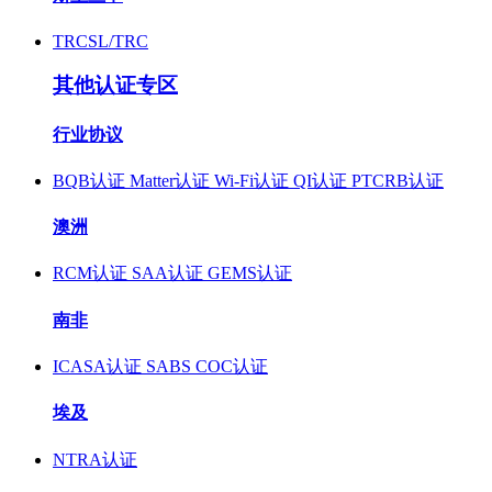
TRCSL/TRC
其他认证专区
行业协议
BQB认证
Matter认证
Wi-Fi认证
QI认证
PTCRB认证
澳洲
RCM认证
SAA认证
GEMS认证
南非
ICASA认证
SABS COC认证
埃及
NTRA认证