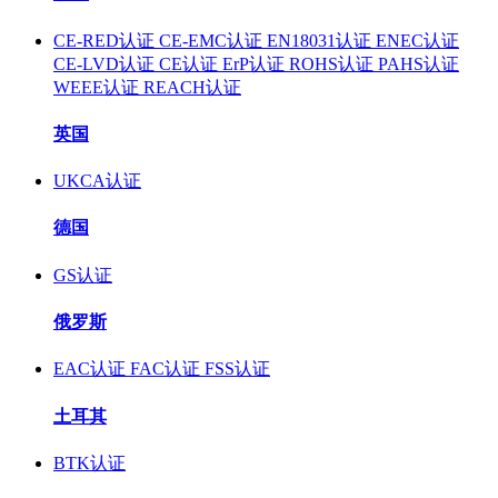
CE-RED认证
CE-EMC认证
EN18031认证
ENEC认证
CE-LVD认证
CE认证
ErP认证
ROHS认证
PAHS认证
WEEE认证
REACH认证
英国
UKCA认证
德国
GS认证
俄罗斯
EAC认证
FAC认证
FSS认证
土耳其
BTK认证