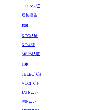
OFCA认证
质检报告
韩国
KCC认证
KC认证
MEPS认证
日本
TELEC认证
VCCI认证
JATE认证
PSE认证