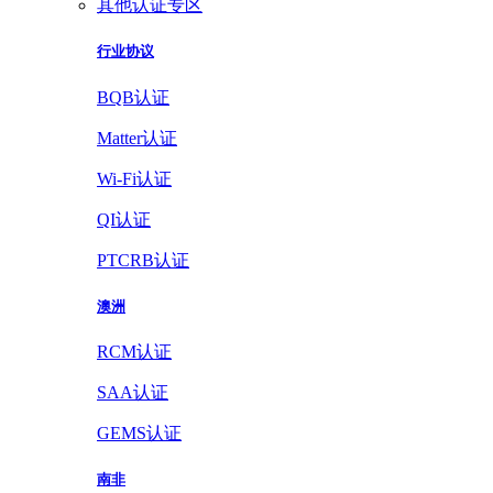
其他认证专区
行业协议
BQB认证
Matter认证
Wi-Fi认证
QI认证
PTCRB认证
澳洲
RCM认证
SAA认证
GEMS认证
南非