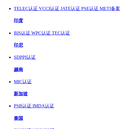
TELEC认证
VCCI认证
JATE认证
PSE认证
METI备案
印度
BIS认证
WPC认证
TEC认证
印尼
SDPPI认证
越南
MIC认证
新加坡
PSB认证
IMDA认证
泰国