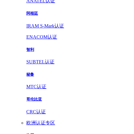
ANATEL认证
阿根廷
IRAM S-Mark认证
ENACOM认证
智利
SUBTEL认证
秘鲁
MTC认证
哥伦比亚
CRC认证
欧洲认证专区