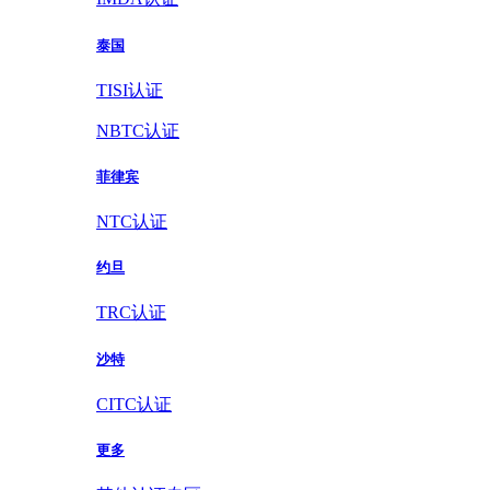
泰国
TISI认证
NBTC认证
菲律宾
NTC认证
约旦
TRC认证
沙特
CITC认证
更多