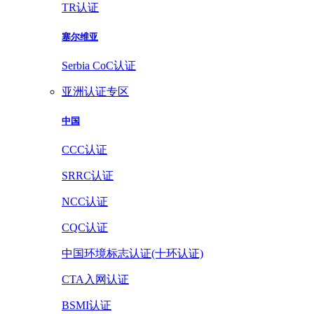
TR认证
塞尔维亚
Serbia CoC认证
亚洲认证专区
中国
CCC认证
SRRC认证
NCC认证
CQC认证
中国环境标志认证(十环认证)
CTA入网认证
BSMI认证