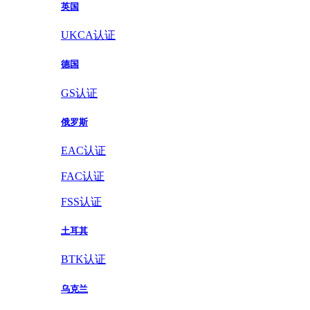
英国
UKCA认证
德国
GS认证
俄罗斯
EAC认证
FAC认证
FSS认证
土耳其
BTK认证
乌克兰