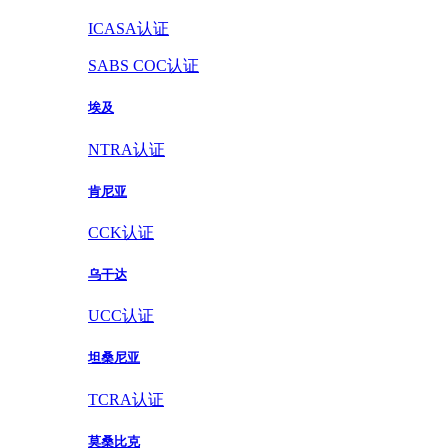
ICASA认证
SABS COC认证
埃及
NTRA认证
肯尼亚
CCK认证
乌干达
UCC认证
坦桑尼亚
TCRA认证
莫桑比克