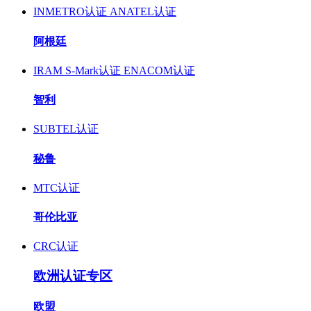
INMETRO认证
ANATEL认证
阿根廷
IRAM S-Mark认证
ENACOM认证
智利
SUBTEL认证
秘鲁
MTC认证
哥伦比亚
CRC认证
欧洲认证专区
欧盟