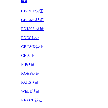
欧盟
CE-RED认证
CE-EMC认证
EN18031认证
ENEC认证
CE-LVD认证
CE认证
ErP认证
ROHS认证
PAHS认证
WEEE认证
REACH认证