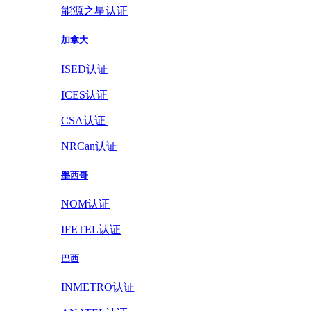
能源之星认证
加拿大
ISED认证
ICES认证
CSA认证
NRCan认证
墨西哥
NOM认证
IFETEL认证
巴西
INMETRO认证