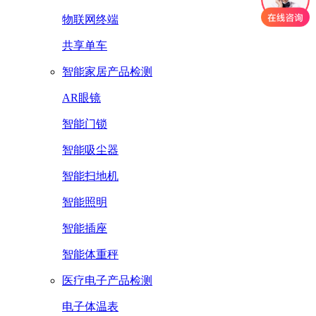
物联网终端
共享单车
智能家居产品检测
AR眼镜
智能门锁
智能吸尘器
智能扫地机
智能照明
智能插座
智能体重秤
医疗电子产品检测
电子体温表