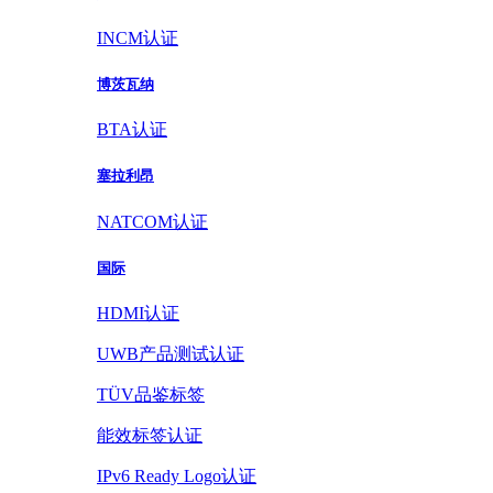
INCM认证
博茨瓦纳
BTA认证
塞拉利昂
NATCOM认证
国际
HDMI认证
UWB产品测试认证
TÜV品鉴标签
能效标签认证
IPv6 Ready Logo认证