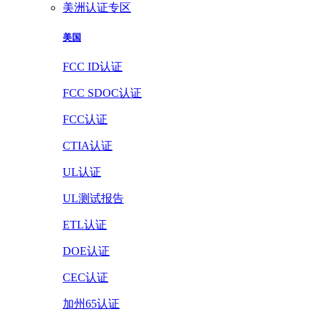
美洲认证专区
美国
FCC ID认证
FCC SDOC认证
FCC认证
CTIA认证
UL认证
UL测试报告
ETL认证
DOE认证
CEC认证
加州65认证