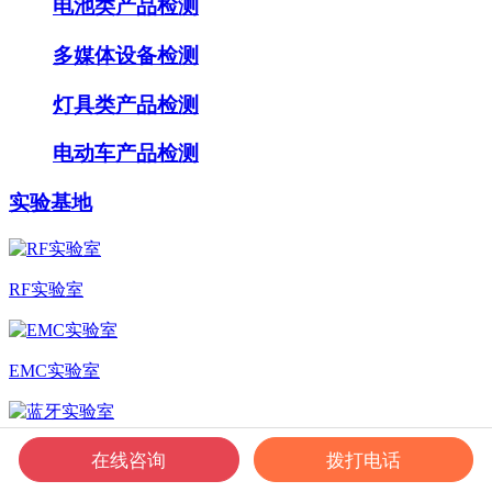
电池类产品检测
多媒体设备检测
灯具类产品检测
电动车产品检测
实验基地
RF实验室
EMC实验室
蓝牙实验室
在线咨询
拨打电话