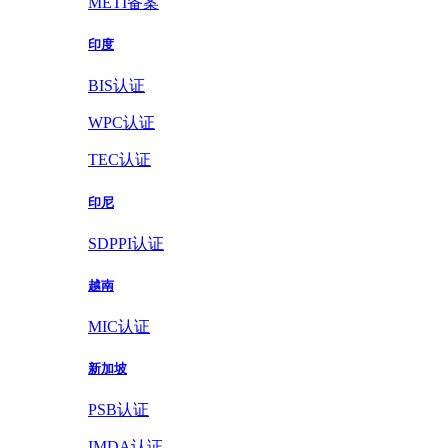
METI备案
印度
BIS认证
WPC认证
TEC认证
印尼
SDPPI认证
越南
MIC认证
新加坡
PSB认证
IMDA认证