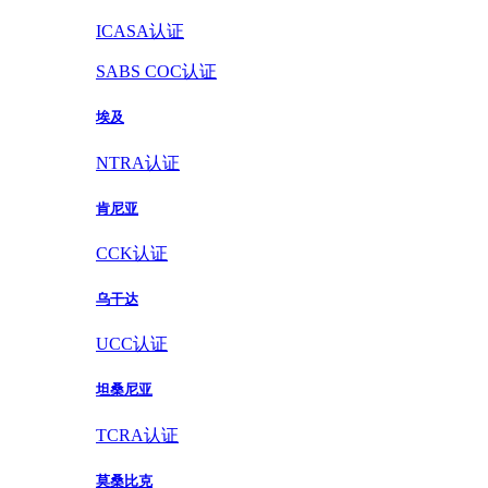
ICASA认证
SABS COC认证
埃及
NTRA认证
肯尼亚
CCK认证
乌干达
UCC认证
坦桑尼亚
TCRA认证
莫桑比克