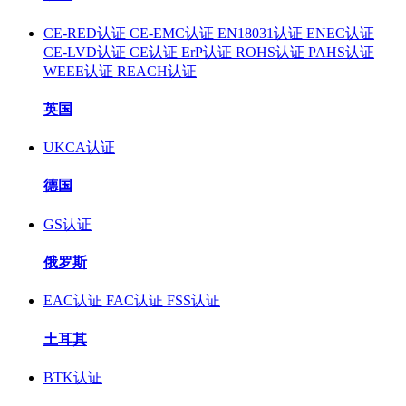
CE-RED认证
CE-EMC认证
EN18031认证
ENEC认证
CE-LVD认证
CE认证
ErP认证
ROHS认证
PAHS认证
WEEE认证
REACH认证
英国
UKCA认证
德国
GS认证
俄罗斯
EAC认证
FAC认证
FSS认证
土耳其
BTK认证