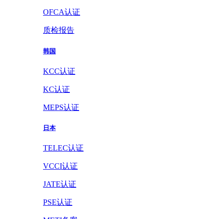
OFCA认证
质检报告
韩国
KCC认证
KC认证
MEPS认证
日本
TELEC认证
VCCI认证
JATE认证
PSE认证