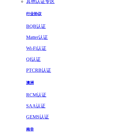
其他认证专区
行业协议
BQB认证
Matter认证
Wi-Fi认证
QI认证
PTCRB认证
澳洲
RCM认证
SAA认证
GEMS认证
南非