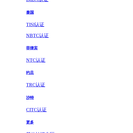
泰国
TISI认证
NBTC认证
菲律宾
NTC认证
约旦
TRC认证
沙特
CITC认证
更多