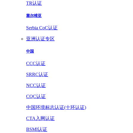
TR认证
塞尔维亚
Serbia CoC认证
亚洲认证专区
中国
CCC认证
SRRC认证
NCC认证
CQC认证
中国环境标志认证(十环认证)
CTA入网认证
BSMI认证