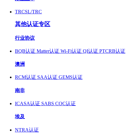
TRCSL/TRC
其他认证专区
行业协议
BQB认证
Matter认证
Wi-Fi认证
QI认证
PTCRB认证
澳洲
RCM认证
SAA认证
GEMS认证
南非
ICASA认证
SABS COC认证
埃及
NTRA认证