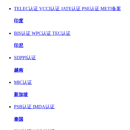
TELEC认证
VCCI认证
JATE认证
PSE认证
METI备案
印度
BIS认证
WPC认证
TEC认证
印尼
SDPPI认证
越南
MIC认证
新加坡
PSB认证
IMDA认证
泰国