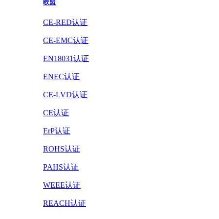
欧盟
CE-RED认证
CE-EMC认证
EN18031认证
ENEC认证
CE-LVD认证
CE认证
ErP认证
ROHS认证
PAHS认证
WEEE认证
REACH认证