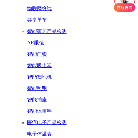
物联网终端
共享单车
智能家居产品检测
AR眼镜
智能门锁
智能吸尘器
智能扫地机
智能照明
智能插座
智能体重秤
医疗电子产品检测
电子体温表