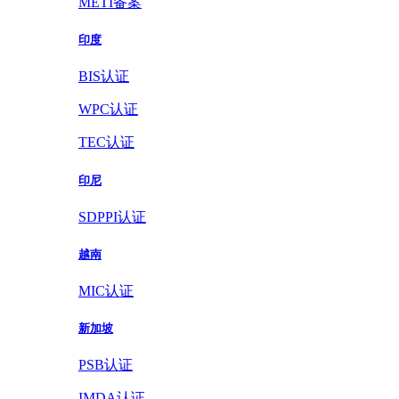
METI备案
印度
BIS认证
WPC认证
TEC认证
印尼
SDPPI认证
越南
MIC认证
新加坡
PSB认证
IMDA认证