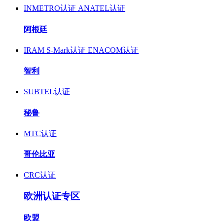
INMETRO认证
ANATEL认证
阿根廷
IRAM S-Mark认证
ENACOM认证
智利
SUBTEL认证
秘鲁
MTC认证
哥伦比亚
CRC认证
欧洲认证专区
欧盟