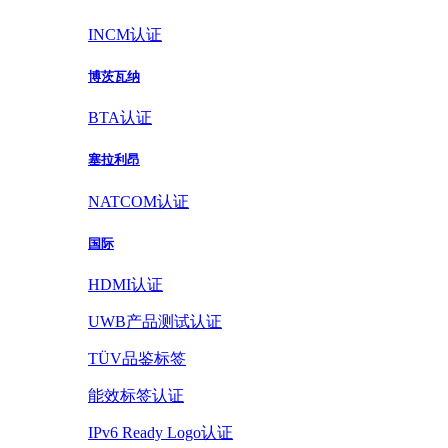
INCM认证
博茨瓦纳
BTA认证
塞拉利昂
NATCOM认证
国际
HDMI认证
UWB产品测试认证
TÜV品鉴标签
能效标签认证
IPv6 Ready Logo认证