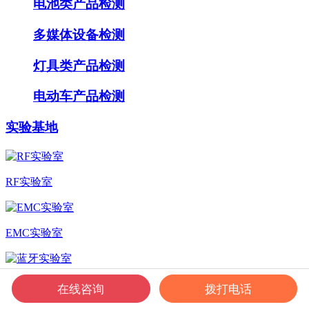
电池类产品检测
多媒体设备检测
灯具类产品检测
电动车产品检测
实验基地
RF实验室
EMC实验室
蓝牙实验室
在线咨询
拨打电话