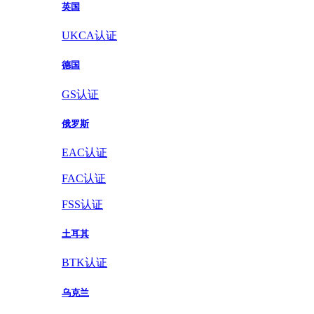
英国
UKCA认证
德国
GS认证
俄罗斯
EAC认证
FAC认证
FSS认证
土耳其
BTK认证
乌克兰