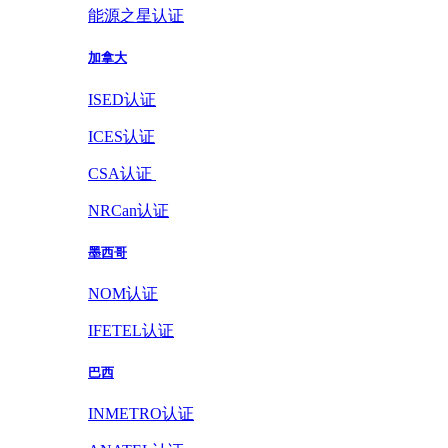
能源之星认证
加拿大
ISED认证
ICES认证
CSA认证
NRCan认证
墨西哥
NOM认证
IFETEL认证
巴西
INMETRO认证