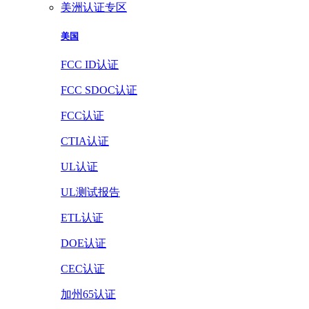
美洲认证专区
美国
FCC ID认证
FCC SDOC认证
FCC认证
CTIA认证
UL认证
UL测试报告
ETL认证
DOE认证
CEC认证
加州65认证