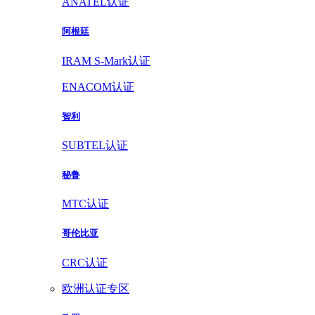
ANATEL认证
阿根廷
IRAM S-Mark认证
ENACOM认证
智利
SUBTEL认证
秘鲁
MTC认证
哥伦比亚
CRC认证
欧洲认证专区