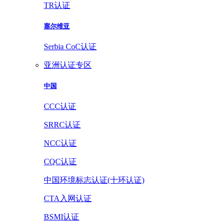
TR认证
塞尔维亚
Serbia CoC认证
亚洲认证专区
中国
CCC认证
SRRC认证
NCC认证
CQC认证
中国环境标志认证(十环认证)
CTA入网认证
BSMI认证