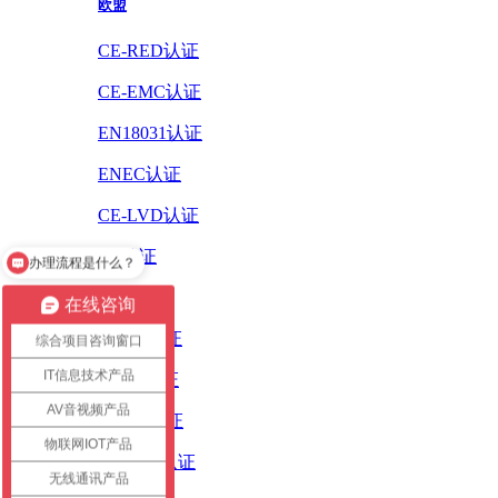
欧盟
CE-RED认证
CE-EMC认证
EN18031认证
ENEC认证
CE-LVD认证
CE认证
办理流程是什么？
怎么办理认证？
ErP认证
在线咨询
ROHS认证
综合项目咨询窗口
IT信息技术产品
PAHS认证
AV音视频产品
WEEE认证
物联网IOT产品
REACH认证
无线通讯产品