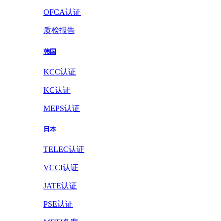
OFCA认证
质检报告
韩国
KCC认证
KC认证
MEPS认证
日本
TELEC认证
VCCI认证
JATE认证
PSE认证