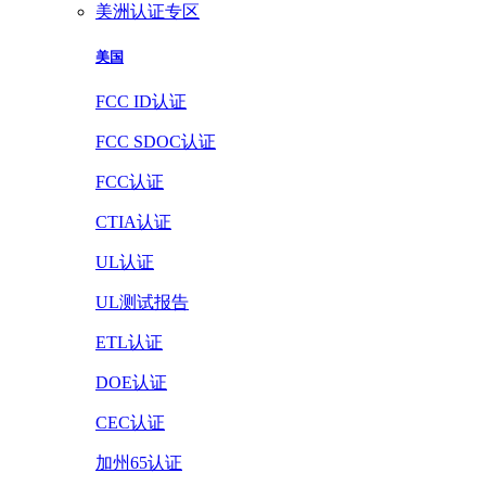
美洲认证专区
美国
FCC ID认证
FCC SDOC认证
FCC认证
CTIA认证
UL认证
UL测试报告
ETL认证
DOE认证
CEC认证
加州65认证