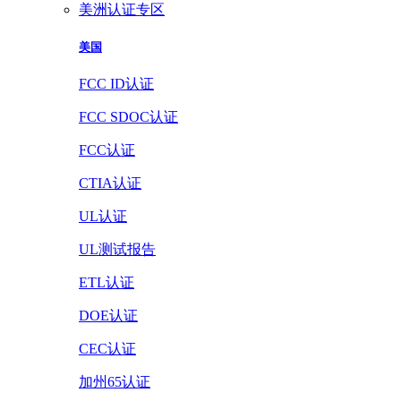
美洲认证专区
美国
FCC ID认证
FCC SDOC认证
FCC认证
CTIA认证
UL认证
UL测试报告
ETL认证
DOE认证
CEC认证
加州65认证