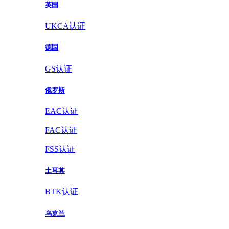
英国
UKCA认证
德国
GS认证
俄罗斯
EAC认证
FAC认证
FSS认证
土耳其
BTK认证
乌克兰