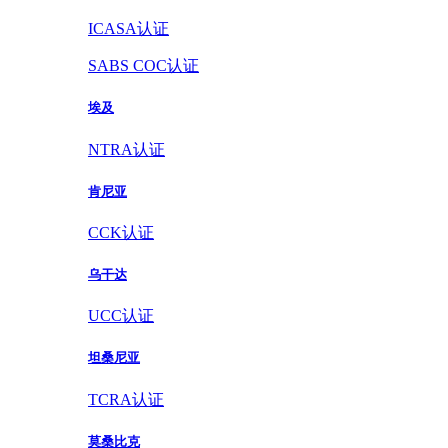
ICASA认证
SABS COC认证
埃及
NTRA认证
肯尼亚
CCK认证
乌干达
UCC认证
坦桑尼亚
TCRA认证
莫桑比克