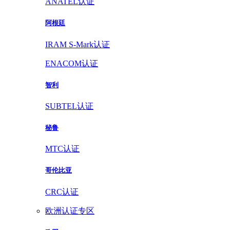
ANATEL认证
阿根廷
IRAM S-Mark认证
ENACOM认证
智利
SUBTEL认证
秘鲁
MTC认证
哥伦比亚
CRC认证
欧洲认证专区