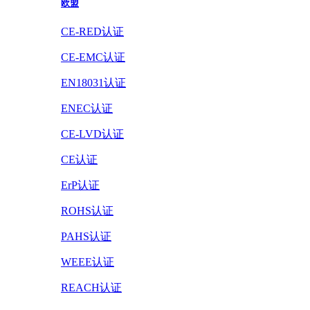
欧盟
CE-RED认证
CE-EMC认证
EN18031认证
ENEC认证
CE-LVD认证
CE认证
ErP认证
ROHS认证
PAHS认证
WEEE认证
REACH认证