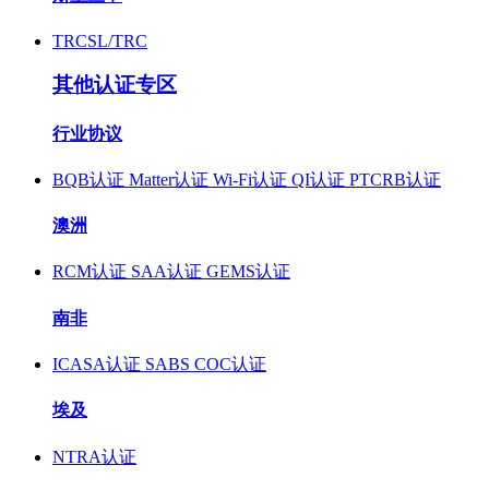
TRCSL/TRC
其他认证专区
行业协议
BQB认证
Matter认证
Wi-Fi认证
QI认证
PTCRB认证
澳洲
RCM认证
SAA认证
GEMS认证
南非
ICASA认证
SABS COC认证
埃及
NTRA认证