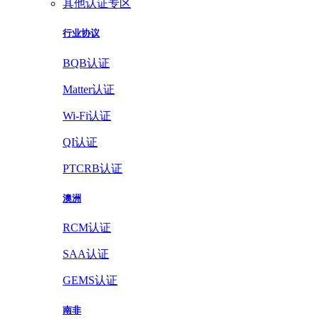
其他认证专区
行业协议
BQB认证
Matter认证
Wi-Fi认证
QI认证
PTCRB认证
澳洲
RCM认证
SAA认证
GEMS认证
南非