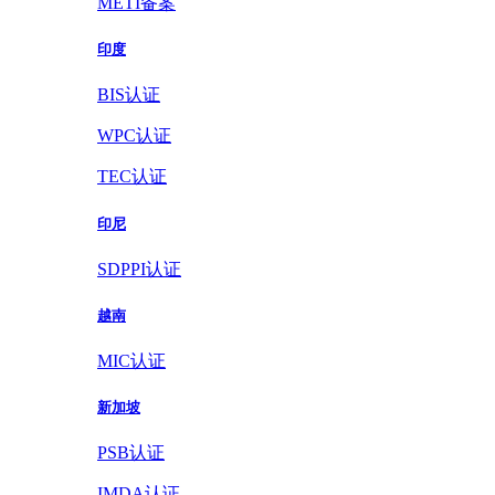
METI备案
印度
BIS认证
WPC认证
TEC认证
印尼
SDPPI认证
越南
MIC认证
新加坡
PSB认证
IMDA认证