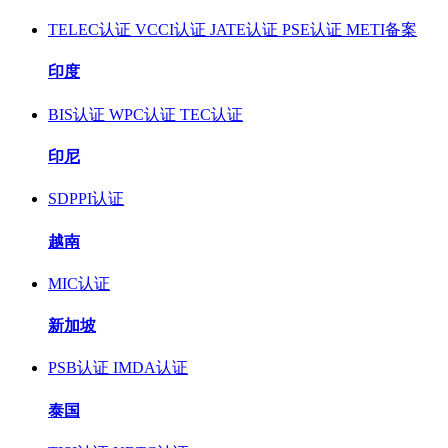
TELEC认证
VCCI认证
JATE认证
PSE认证
METI备案
印度
BIS认证
WPC认证
TEC认证
印尼
SDPPI认证
越南
MIC认证
新加坡
PSB认证
IMDA认证
泰国