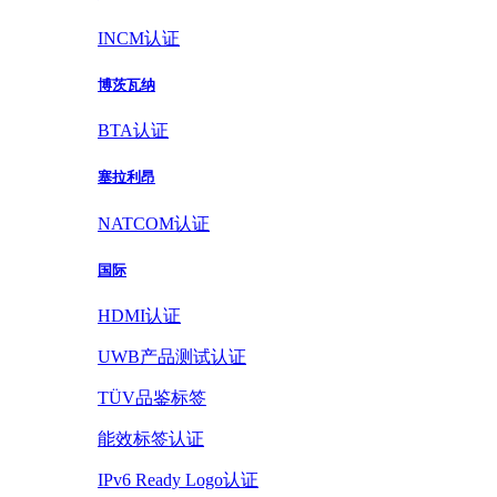
INCM认证
博茨瓦纳
BTA认证
塞拉利昂
NATCOM认证
国际
HDMI认证
UWB产品测试认证
TÜV品鉴标签
能效标签认证
IPv6 Ready Logo认证