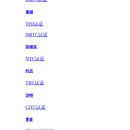
泰国
TISI认证
NBTC认证
菲律宾
NTC认证
约旦
TRC认证
沙特
CITC认证
更多