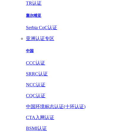
TR认证
塞尔维亚
Serbia CoC认证
亚洲认证专区
中国
CCC认证
SRRC认证
NCC认证
CQC认证
中国环境标志认证(十环认证)
CTA入网认证
BSMI认证