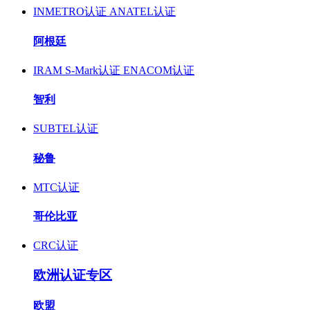
INMETRO认证
ANATEL认证
阿根廷
IRAM S-Mark认证
ENACOM认证
智利
SUBTEL认证
秘鲁
MTC认证
哥伦比亚
CRC认证
欧洲认证专区
欧盟