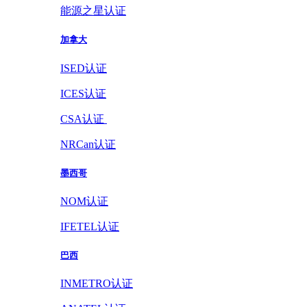
能源之星认证
加拿大
ISED认证
ICES认证
CSA认证
NRCan认证
墨西哥
NOM认证
IFETEL认证
巴西
INMETRO认证