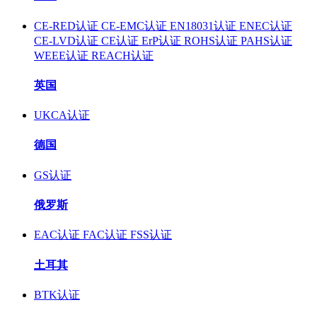
CE-RED认证
CE-EMC认证
EN18031认证
ENEC认证
CE-LVD认证
CE认证
ErP认证
ROHS认证
PAHS认证
WEEE认证
REACH认证
英国
UKCA认证
德国
GS认证
俄罗斯
EAC认证
FAC认证
FSS认证
土耳其
BTK认证