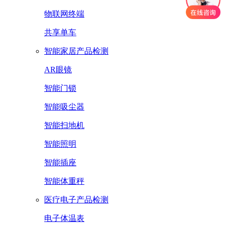
物联网终端
共享单车
智能家居产品检测
AR眼镜
智能门锁
智能吸尘器
智能扫地机
智能照明
智能插座
智能体重秤
医疗电子产品检测
电子体温表