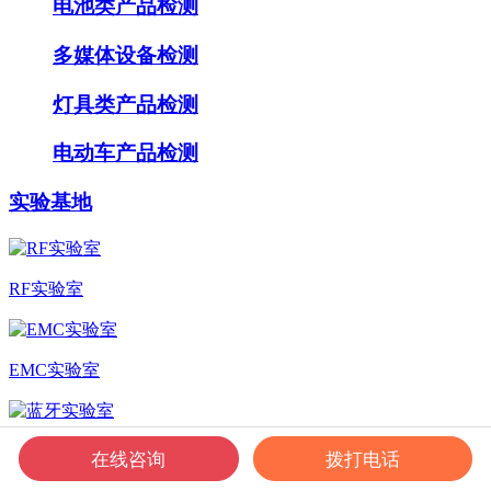
电池类产品检测
多媒体设备检测
灯具类产品检测
电动车产品检测
实验基地
RF实验室
EMC实验室
蓝牙实验室
在线咨询
拨打电话