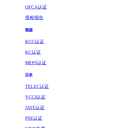
OFCA认证
质检报告
韩国
KCC认证
KC认证
MEPS认证
日本
TELEC认证
VCCI认证
JATE认证
PSE认证