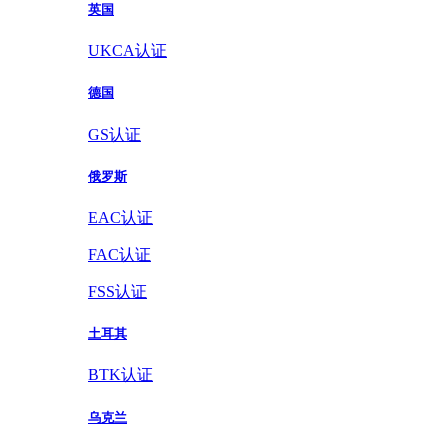
英国
UKCA认证
德国
GS认证
俄罗斯
EAC认证
FAC认证
FSS认证
土耳其
BTK认证
乌克兰