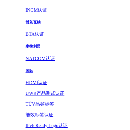
INCM认证
博茨瓦纳
BTA认证
塞拉利昂
NATCOM认证
国际
HDMI认证
UWB产品测试认证
TÜV品鉴标签
能效标签认证
IPv6 Ready Logo认证