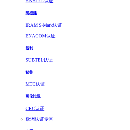
ANATEL认证
阿根廷
IRAM S-Mark认证
ENACOM认证
智利
SUBTEL认证
秘鲁
MTC认证
哥伦比亚
CRC认证
欧洲认证专区