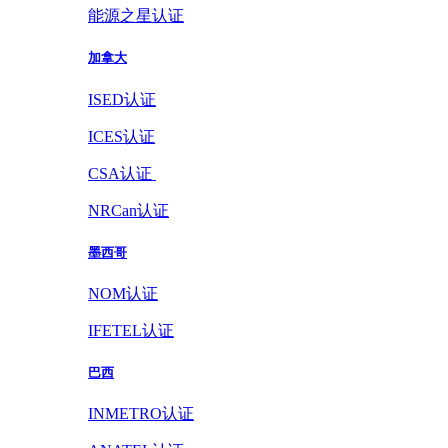
能源之星认证
加拿大
ISED认证
ICES认证
CSA认证
NRCan认证
墨西哥
NOM认证
IFETEL认证
巴西
INMETRO认证