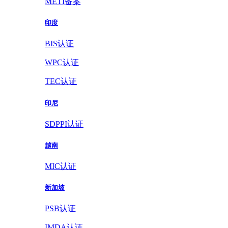
METI备案
印度
BIS认证
WPC认证
TEC认证
印尼
SDPPI认证
越南
MIC认证
新加坡
PSB认证
IMDA认证