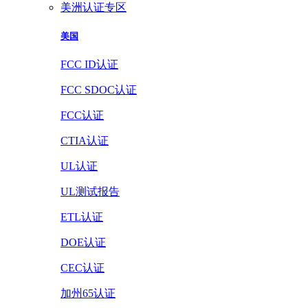
美洲认证专区
美国
FCC ID认证
FCC SDOC认证
FCC认证
CTIA认证
UL认证
UL测试报告
ETL认证
DOE认证
CEC认证
加州65认证