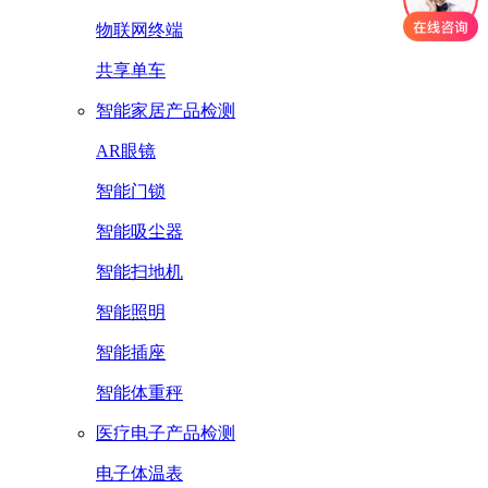
物联网终端
共享单车
智能家居产品检测
AR眼镜
智能门锁
智能吸尘器
智能扫地机
智能照明
智能插座
智能体重秤
医疗电子产品检测
电子体温表