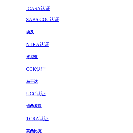
ICASA认证
SABS COC认证
埃及
NTRA认证
肯尼亚
CCK认证
乌干达
UCC认证
坦桑尼亚
TCRA认证
莫桑比克