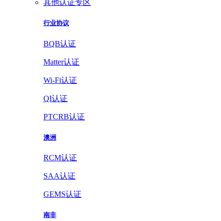
其他认证专区
行业协议
BQB认证
Matter认证
Wi-Fi认证
QI认证
PTCRB认证
澳洲
RCM认证
SAA认证
GEMS认证
南非