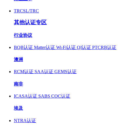
TRCSL/TRC
其他认证专区
行业协议
BQB认证
Matter认证
Wi-Fi认证
QI认证
PTCRB认证
澳洲
RCM认证
SAA认证
GEMS认证
南非
ICASA认证
SABS COC认证
埃及
NTRA认证