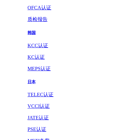
OFCA认证
质检报告
韩国
KCC认证
KC认证
MEPS认证
日本
TELEC认证
VCCI认证
JATE认证
PSE认证