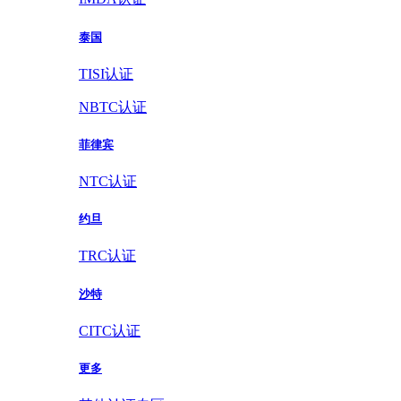
泰国
TISI认证
NBTC认证
菲律宾
NTC认证
约旦
TRC认证
沙特
CITC认证
更多