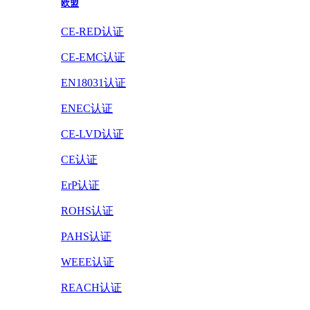
欧盟
CE-RED认证
CE-EMC认证
EN18031认证
ENEC认证
CE-LVD认证
CE认证
ErP认证
ROHS认证
PAHS认证
WEEE认证
REACH认证