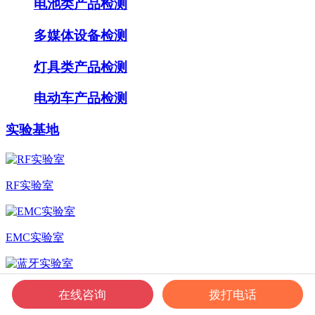
电池类产品检测
多媒体设备检测
灯具类产品检测
电动车产品检测
实验基地
RF实验室
EMC实验室
蓝牙实验室
在线咨询
拨打电话