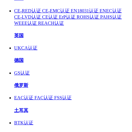
CE-RED认证
CE-EMC认证
EN18031认证
ENEC认证
CE-LVD认证
CE认证
ErP认证
ROHS认证
PAHS认证
WEEE认证
REACH认证
英国
UKCA认证
德国
GS认证
俄罗斯
EAC认证
FAC认证
FSS认证
土耳其
BTK认证