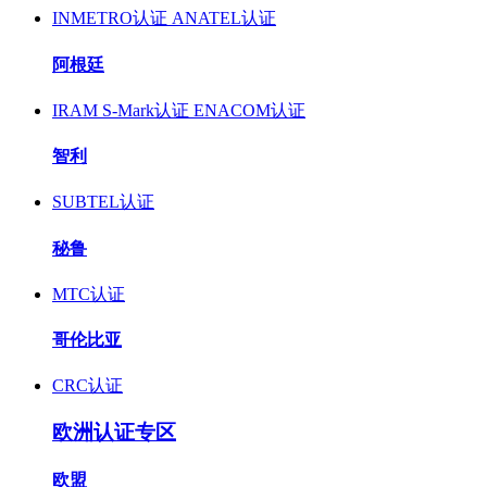
INMETRO认证
ANATEL认证
阿根廷
IRAM S-Mark认证
ENACOM认证
智利
SUBTEL认证
秘鲁
MTC认证
哥伦比亚
CRC认证
欧洲认证专区
欧盟