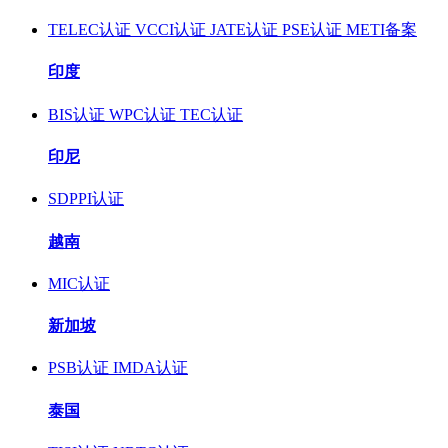
TELEC认证
VCCI认证
JATE认证
PSE认证
METI备案
印度
BIS认证
WPC认证
TEC认证
印尼
SDPPI认证
越南
MIC认证
新加坡
PSB认证
IMDA认证
泰国