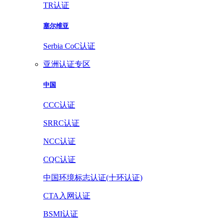
TR认证
塞尔维亚
Serbia CoC认证
亚洲认证专区
中国
CCC认证
SRRC认证
NCC认证
CQC认证
中国环境标志认证(十环认证)
CTA入网认证
BSMI认证