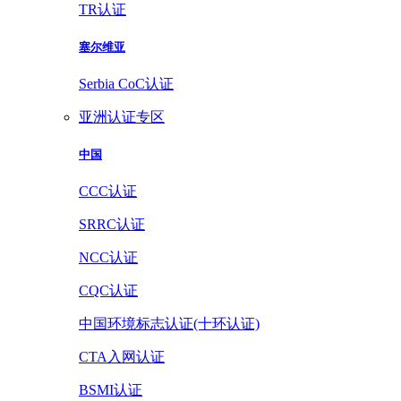
TR认证
塞尔维亚
Serbia CoC认证
亚洲认证专区
中国
CCC认证
SRRC认证
NCC认证
CQC认证
中国环境标志认证(十环认证)
CTA入网认证
BSMI认证