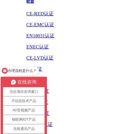
欧盟
CE-RED认证
CE-EMC认证
EN18031认证
ENEC认证
CE-LVD认证
办理流程是什么？
CE认证
怎么办理认证？
ErP认证
在线咨询
ROHS认证
综合项目咨询窗口
IT信息技术产品
PAHS认证
AV音视频产品
WEEE认证
物联网IOT产品
REACH认证
无线通讯产品