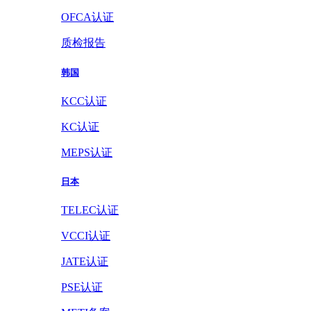
OFCA认证
质检报告
韩国
KCC认证
KC认证
MEPS认证
日本
TELEC认证
VCCI认证
JATE认证
PSE认证