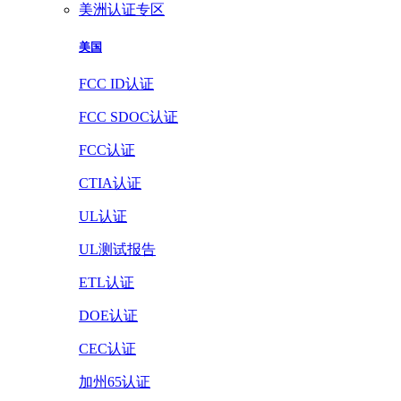
美洲认证专区
美国
FCC ID认证
FCC SDOC认证
FCC认证
CTIA认证
UL认证
UL测试报告
ETL认证
DOE认证
CEC认证
加州65认证