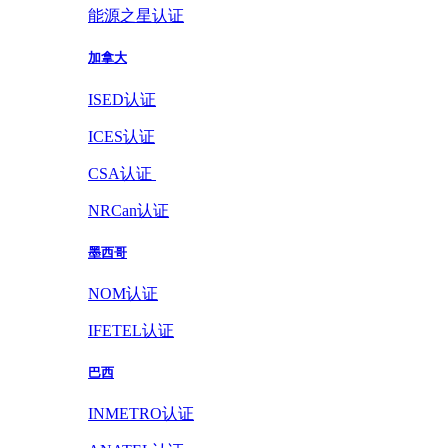
能源之星认证
加拿大
ISED认证
ICES认证
CSA认证
NRCan认证
墨西哥
NOM认证
IFETEL认证
巴西
INMETRO认证