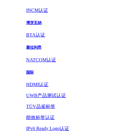
INCM认证
博茨瓦纳
BTA认证
塞拉利昂
NATCOM认证
国际
HDMI认证
UWB产品测试认证
TÜV品鉴标签
能效标签认证
IPv6 Ready Logo认证