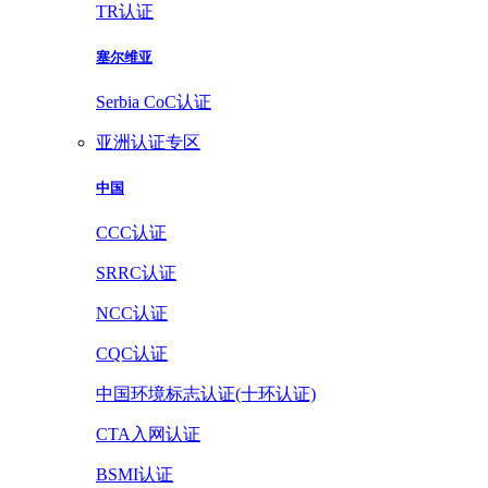
TR认证
塞尔维亚
Serbia CoC认证
亚洲认证专区
中国
CCC认证
SRRC认证
NCC认证
CQC认证
中国环境标志认证(十环认证)
CTA入网认证
BSMI认证