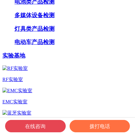
电池类产品检测
多媒体设备检测
灯具类产品检测
电动车产品检测
实验基地
RF实验室
EMC实验室
蓝牙实验室
在线咨询
拨打电话