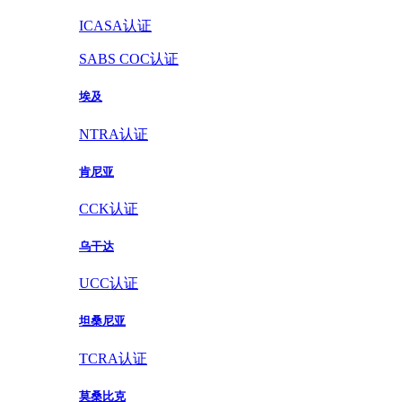
ICASA认证
SABS COC认证
埃及
NTRA认证
肯尼亚
CCK认证
乌干达
UCC认证
坦桑尼亚
TCRA认证
莫桑比克