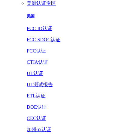
美洲认证专区
美国
FCC ID认证
FCC SDOC认证
FCC认证
CTIA认证
UL认证
UL测试报告
ETL认证
DOE认证
CEC认证
加州65认证