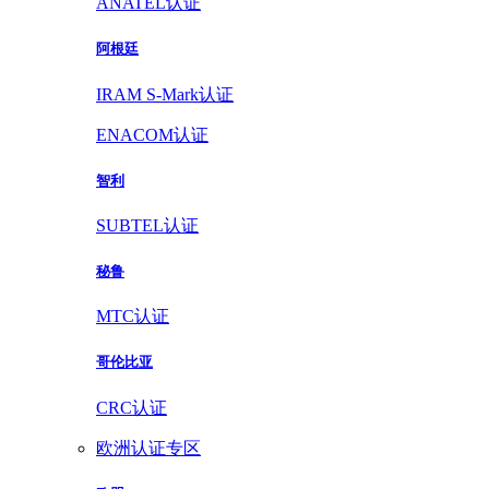
ANATEL认证
阿根廷
IRAM S-Mark认证
ENACOM认证
智利
SUBTEL认证
秘鲁
MTC认证
哥伦比亚
CRC认证
欧洲认证专区