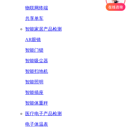
物联网终端
共享单车
智能家居产品检测
AR眼镜
智能门锁
智能吸尘器
智能扫地机
智能照明
智能插座
智能体重秤
医疗电子产品检测
电子体温表