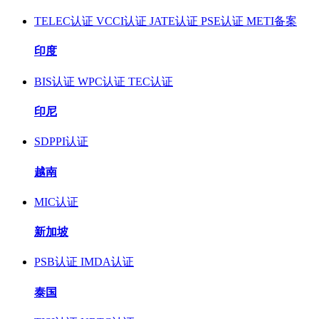
TELEC认证
VCCI认证
JATE认证
PSE认证
METI备案
印度
BIS认证
WPC认证
TEC认证
印尼
SDPPI认证
越南
MIC认证
新加坡
PSB认证
IMDA认证
泰国