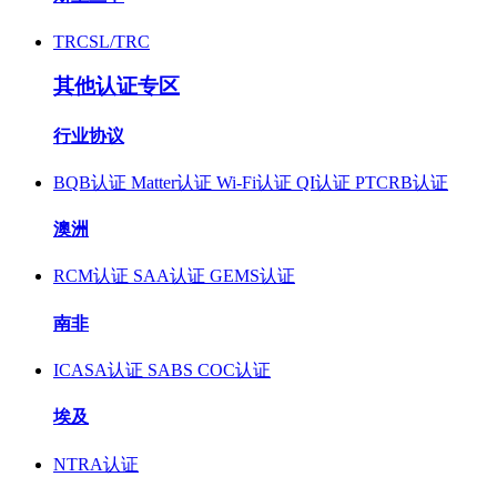
TRCSL/TRC
其他认证专区
行业协议
BQB认证
Matter认证
Wi-Fi认证
QI认证
PTCRB认证
澳洲
RCM认证
SAA认证
GEMS认证
南非
ICASA认证
SABS COC认证
埃及
NTRA认证