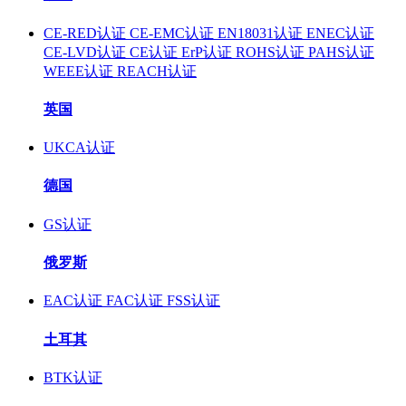
CE-RED认证
CE-EMC认证
EN18031认证
ENEC认证
CE-LVD认证
CE认证
ErP认证
ROHS认证
PAHS认证
WEEE认证
REACH认证
英国
UKCA认证
德国
GS认证
俄罗斯
EAC认证
FAC认证
FSS认证
土耳其
BTK认证