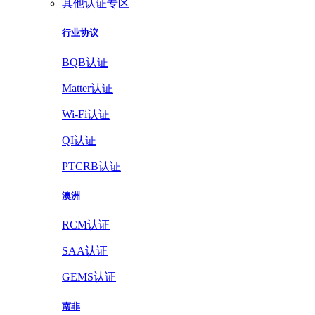
其他认证专区
行业协议
BQB认证
Matter认证
Wi-Fi认证
QI认证
PTCRB认证
澳洲
RCM认证
SAA认证
GEMS认证
南非