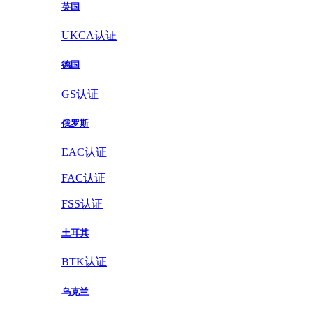
英国
UKCA认证
德国
GS认证
俄罗斯
EAC认证
FAC认证
FSS认证
土耳其
BTK认证
乌克兰