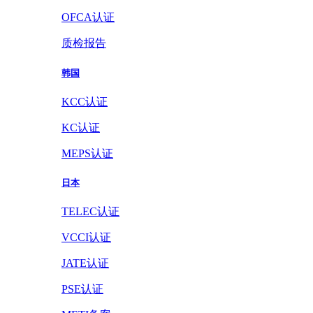
OFCA认证
质检报告
韩国
KCC认证
KC认证
MEPS认证
日本
TELEC认证
VCCI认证
JATE认证
PSE认证