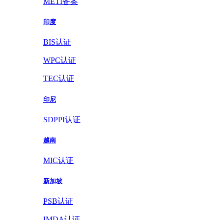
METI备案
印度
BIS认证
WPC认证
TEC认证
印尼
SDPPI认证
越南
MIC认证
新加坡
PSB认证
IMDA认证