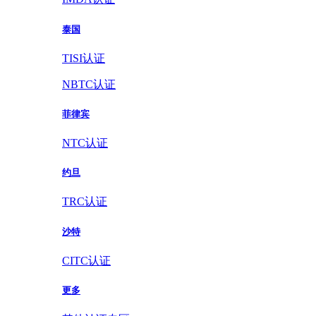
泰国
TISI认证
NBTC认证
菲律宾
NTC认证
约旦
TRC认证
沙特
CITC认证
更多