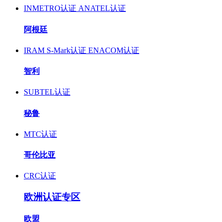
INMETRO认证
ANATEL认证
阿根廷
IRAM S-Mark认证
ENACOM认证
智利
SUBTEL认证
秘鲁
MTC认证
哥伦比亚
CRC认证
欧洲认证专区
欧盟