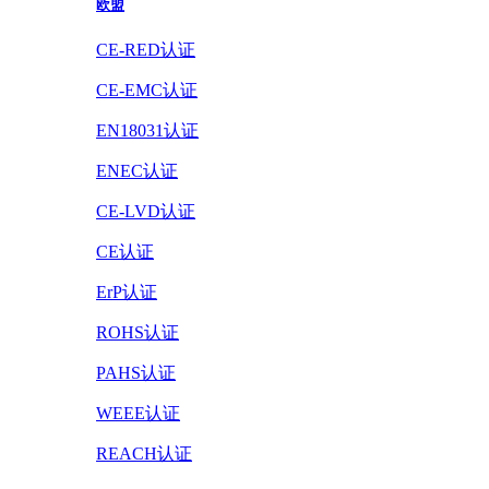
欧盟
CE-RED认证
CE-EMC认证
EN18031认证
ENEC认证
CE-LVD认证
CE认证
ErP认证
ROHS认证
PAHS认证
WEEE认证
REACH认证