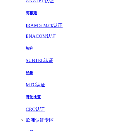
ANATEL认证
阿根廷
IRAM S-Mark认证
ENACOM认证
智利
SUBTEL认证
秘鲁
MTC认证
哥伦比亚
CRC认证
欧洲认证专区