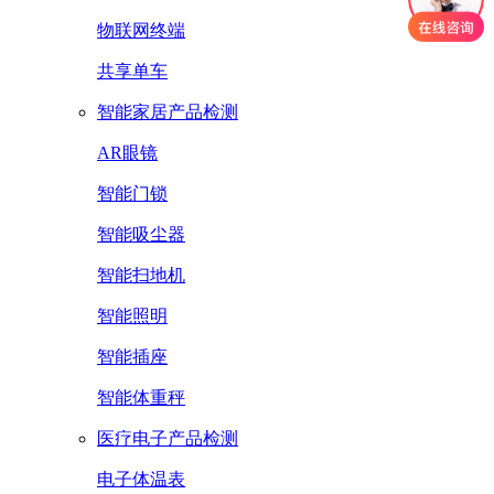
物联网终端
共享单车
智能家居产品检测
AR眼镜
智能门锁
智能吸尘器
智能扫地机
智能照明
智能插座
智能体重秤
医疗电子产品检测
电子体温表