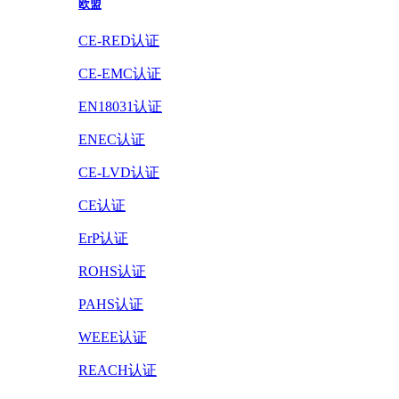
欧盟
CE-RED认证
CE-EMC认证
EN18031认证
ENEC认证
CE-LVD认证
CE认证
ErP认证
ROHS认证
PAHS认证
WEEE认证
REACH认证