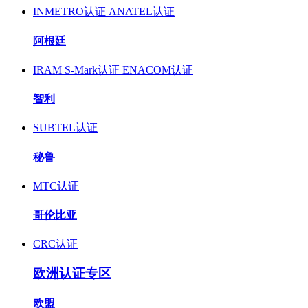
INMETRO认证
ANATEL认证
阿根廷
IRAM S-Mark认证
ENACOM认证
智利
SUBTEL认证
秘鲁
MTC认证
哥伦比亚
CRC认证
欧洲认证专区
欧盟