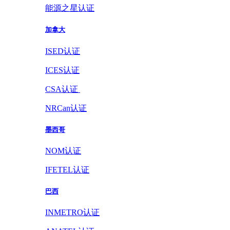
能源之星认证
加拿大
ISED认证
ICES认证
CSA认证
NRCan认证
墨西哥
NOM认证
IFETEL认证
巴西
INMETRO认证