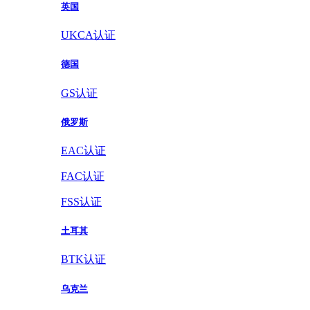
英国
UKCA认证
德国
GS认证
俄罗斯
EAC认证
FAC认证
FSS认证
土耳其
BTK认证
乌克兰