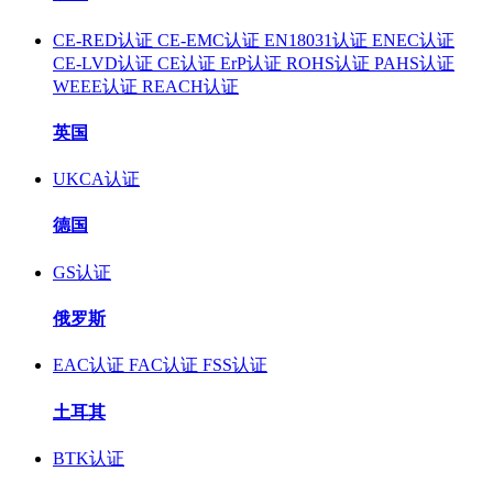
CE-RED认证
CE-EMC认证
EN18031认证
ENEC认证
CE-LVD认证
CE认证
ErP认证
ROHS认证
PAHS认证
WEEE认证
REACH认证
英国
UKCA认证
德国
GS认证
俄罗斯
EAC认证
FAC认证
FSS认证
土耳其
BTK认证