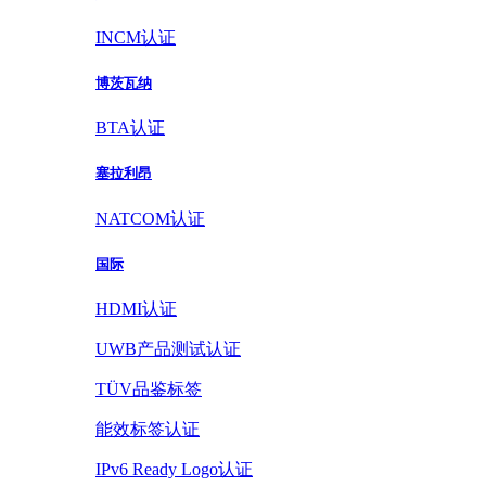
INCM认证
博茨瓦纳
BTA认证
塞拉利昂
NATCOM认证
国际
HDMI认证
UWB产品测试认证
TÜV品鉴标签
能效标签认证
IPv6 Ready Logo认证