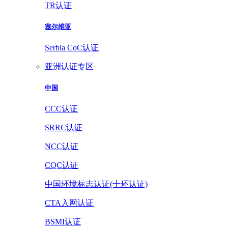
TR认证
塞尔维亚
Serbia CoC认证
亚洲认证专区
中国
CCC认证
SRRC认证
NCC认证
CQC认证
中国环境标志认证(十环认证)
CTA入网认证
BSMI认证