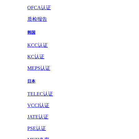
OFCA认证
质检报告
韩国
KCC认证
KC认证
MEPS认证
日本
TELEC认证
VCCI认证
JATE认证
PSE认证