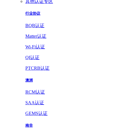
其他认证专区
行业协议
BQB认证
Matter认证
Wi-Fi认证
QI认证
PTCRB认证
澳洲
RCM认证
SAA认证
GEMS认证
南非