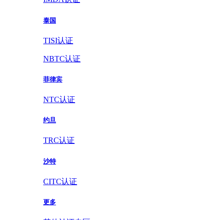
泰国
TISI认证
NBTC认证
菲律宾
NTC认证
约旦
TRC认证
沙特
CITC认证
更多