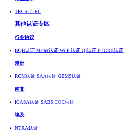
TRCSL/TRC
其他认证专区
行业协议
BQB认证
Matter认证
Wi-Fi认证
QI认证
PTCRB认证
澳洲
RCM认证
SAA认证
GEMS认证
南非
ICASA认证
SABS COC认证
埃及
NTRA认证