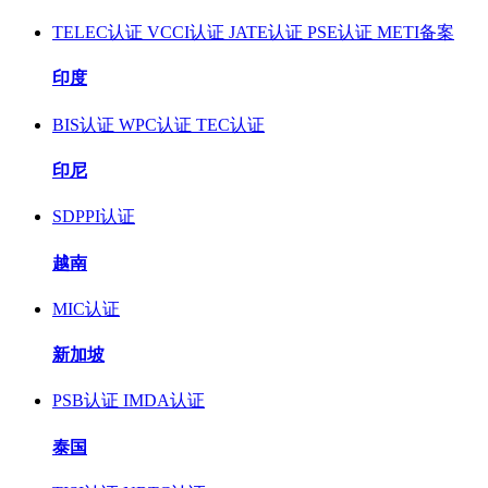
TELEC认证
VCCI认证
JATE认证
PSE认证
METI备案
印度
BIS认证
WPC认证
TEC认证
印尼
SDPPI认证
越南
MIC认证
新加坡
PSB认证
IMDA认证
泰国