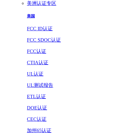
美洲认证专区
美国
FCC ID认证
FCC SDOC认证
FCC认证
CTIA认证
UL认证
UL测试报告
ETL认证
DOE认证
CEC认证
加州65认证