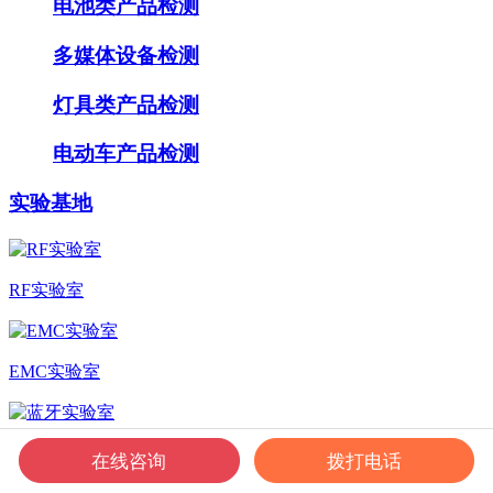
电池类产品检测
多媒体设备检测
灯具类产品检测
电动车产品检测
实验基地
RF实验室
EMC实验室
蓝牙实验室
在线咨询
拨打电话