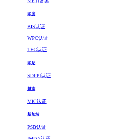
METI备案
印度
BIS认证
WPC认证
TEC认证
印尼
SDPPI认证
越南
MIC认证
新加坡
PSB认证
IMDA认证