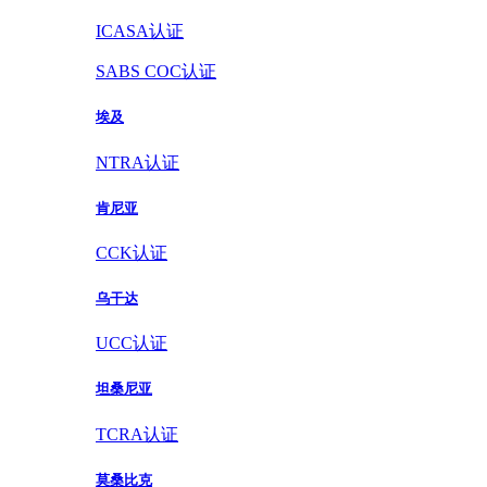
ICASA认证
SABS COC认证
埃及
NTRA认证
肯尼亚
CCK认证
乌干达
UCC认证
坦桑尼亚
TCRA认证
莫桑比克