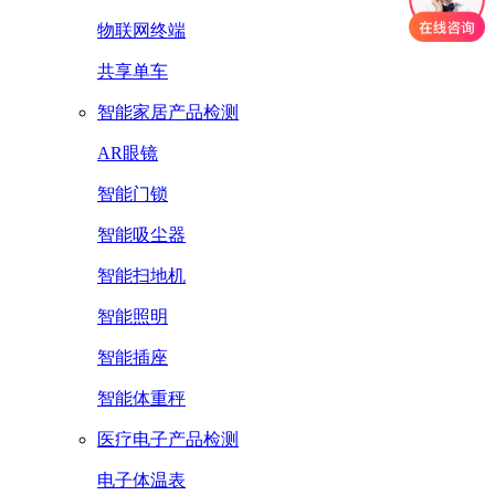
物联网终端
共享单车
智能家居产品检测
AR眼镜
智能门锁
智能吸尘器
智能扫地机
智能照明
智能插座
智能体重秤
医疗电子产品检测
电子体温表