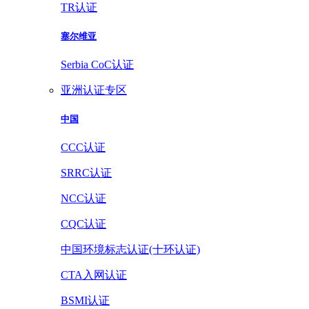
TR认证
塞尔维亚
Serbia CoC认证
亚洲认证专区
中国
CCC认证
SRRC认证
NCC认证
CQC认证
中国环境标志认证(十环认证)
CTA入网认证
BSMI认证