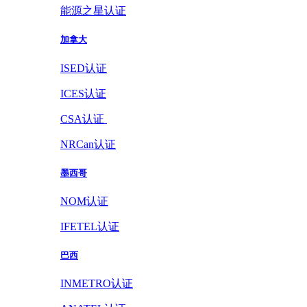
能源之星认证
加拿大
ISED认证
ICES认证
CSA认证
NRCan认证
墨西哥
NOM认证
IFETEL认证
巴西
INMETRO认证