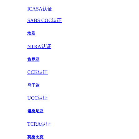
ICASA认证
SABS COC认证
埃及
NTRA认证
肯尼亚
CCK认证
乌干达
UCC认证
坦桑尼亚
TCRA认证
莫桑比克