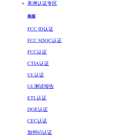
美洲认证专区
美国
FCC ID认证
FCC SDOC认证
FCC认证
CTIA认证
UL认证
UL测试报告
ETL认证
DOE认证
CEC认证
加州65认证