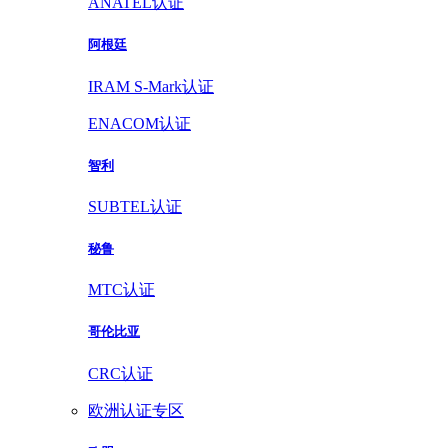
ANATEL认证
阿根廷
IRAM S-Mark认证
ENACOM认证
智利
SUBTEL认证
秘鲁
MTC认证
哥伦比亚
CRC认证
欧洲认证专区