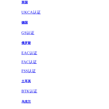
英国
UKCA认证
德国
GS认证
俄罗斯
EAC认证
FAC认证
FSS认证
土耳其
BTK认证
乌克兰