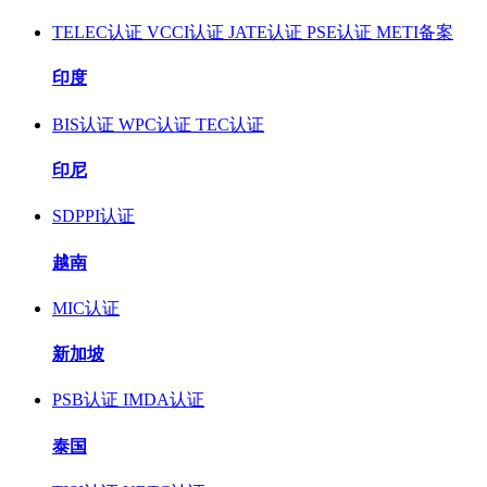
TELEC认证
VCCI认证
JATE认证
PSE认证
METI备案
印度
BIS认证
WPC认证
TEC认证
印尼
SDPPI认证
越南
MIC认证
新加坡
PSB认证
IMDA认证
泰国