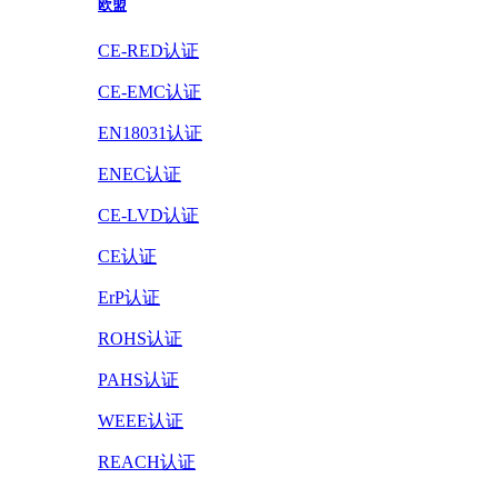
欧盟
CE-RED认证
CE-EMC认证
EN18031认证
ENEC认证
CE-LVD认证
CE认证
ErP认证
ROHS认证
PAHS认证
WEEE认证
REACH认证