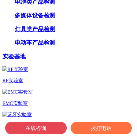
电池类产品检测
多媒体设备检测
灯具类产品检测
电动车产品检测
实验基地
RF实验室
EMC实验室
蓝牙实验室
在线咨询
拨打电话