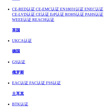
CE-RED认证
CE-EMC认证
EN18031认证
ENEC认证
CE-LVD认证
CE认证
ErP认证
ROHS认证
PAHS认证
WEEE认证
REACH认证
英国
UKCA认证
德国
GS认证
俄罗斯
EAC认证
FAC认证
FSS认证
土耳其
BTK认证