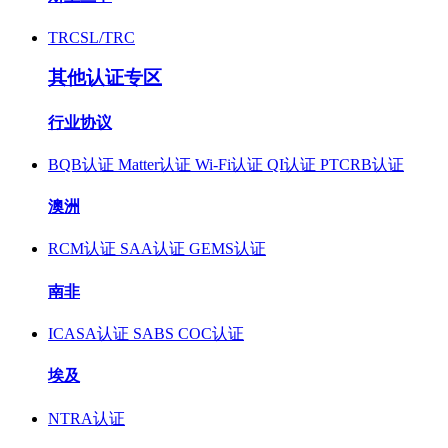
TRCSL/TRC
其他认证专区
行业协议
BQB认证
Matter认证
Wi-Fi认证
QI认证
PTCRB认证
澳洲
RCM认证
SAA认证
GEMS认证
南非
ICASA认证
SABS COC认证
埃及
NTRA认证