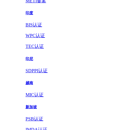
METI备案
印度
BIS认证
WPC认证
TEC认证
印尼
SDPPI认证
越南
MIC认证
新加坡
PSB认证
IMDA认证