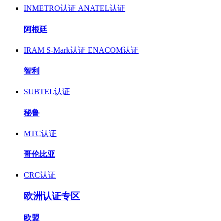
INMETRO认证
ANATEL认证
阿根廷
IRAM S-Mark认证
ENACOM认证
智利
SUBTEL认证
秘鲁
MTC认证
哥伦比亚
CRC认证
欧洲认证专区
欧盟