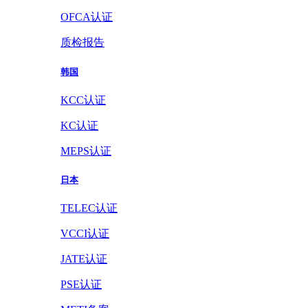
OFCA认证
质检报告
韩国
KCC认证
KC认证
MEPS认证
日本
TELEC认证
VCCI认证
JATE认证
PSE认证