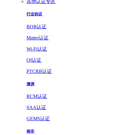
其他认证专区
行业协议
BQB认证
Matter认证
Wi-Fi认证
QI认证
PTCRB认证
澳洲
RCM认证
SAA认证
GEMS认证
南非