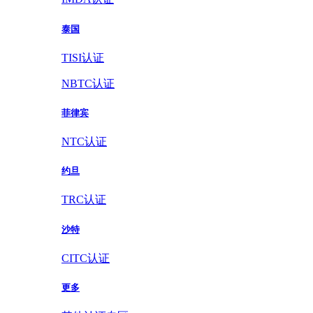
泰国
TISI认证
NBTC认证
菲律宾
NTC认证
约旦
TRC认证
沙特
CITC认证
更多