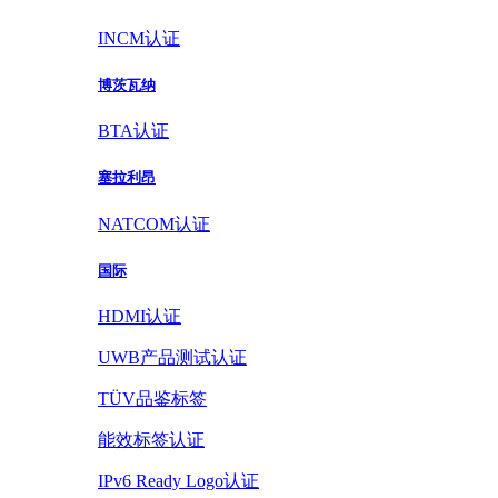
INCM认证
博茨瓦纳
BTA认证
塞拉利昂
NATCOM认证
国际
HDMI认证
UWB产品测试认证
TÜV品鉴标签
能效标签认证
IPv6 Ready Logo认证