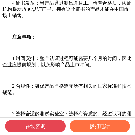
4.证书发放：当产品通过测试并且工厂检查合格后，认证
机构将发放3C认证证书。拥有这个证书的产品才能在中国市
场上销售。
注意事项：
1.时间安排：整个认证过程可能需要几个月的时间，因此
企业应提前规划，以免影响产品上市时间。
2.合规性：确保产品严格遵守所有相关的国家标准和技术
规范。
3.选择合适的测试实验室：选择有资质的、经过认可的测
试实验室非常重要，这可以保证测试的有效性和认证的顺利进
在线咨询
拨打电话
行。