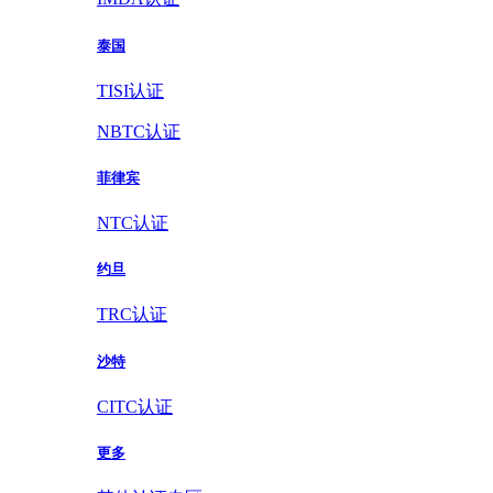
泰国
TISI认证
NBTC认证
菲律宾
NTC认证
约旦
TRC认证
沙特
CITC认证
更多