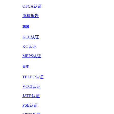
OFCA认证
质检报告
韩国
KCC认证
KC认证
MEPS认证
日本
TELEC认证
VCCI认证
JATE认证
PSE认证