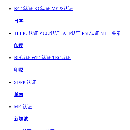
KCC认证
KC认证
MEPS认证
日本
TELEC认证
VCCI认证
JATE认证
PSE认证
METI备案
印度
BIS认证
WPC认证
TEC认证
印尼
SDPPI认证
越南
MIC认证
新加坡