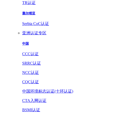
TR认证
塞尔维亚
Serbia CoC认证
亚洲认证专区
中国
CCC认证
SRRC认证
NCC认证
CQC认证
中国环境标志认证(十环认证)
CTA入网认证
BSMI认证