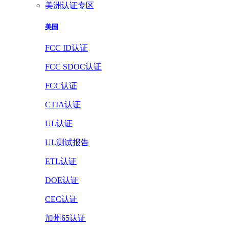
美洲认证专区
美国
FCC ID认证
FCC SDOC认证
FCC认证
CTIA认证
UL认证
UL测试报告
ETL认证
DOE认证
CEC认证
加州65认证