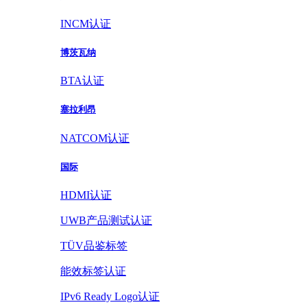
INCM认证
博茨瓦纳
BTA认证
塞拉利昂
NATCOM认证
国际
HDMI认证
UWB产品测试认证
TÜV品鉴标签
能效标签认证
IPv6 Ready Logo认证