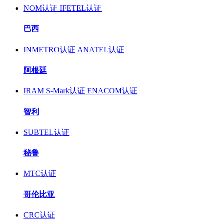
NOM认证
IFETEL认证
巴西
INMETRO认证
ANATEL认证
阿根廷
IRAM S-Mark认证
ENACOM认证
智利
SUBTEL认证
秘鲁
MTC认证
哥伦比亚
CRC认证