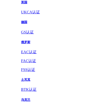
英国
UKCA认证
德国
GS认证
俄罗斯
EAC认证
FAC认证
FSS认证
土耳其
BTK认证
乌克兰