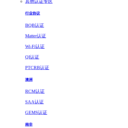
其他认证专区
行业协议
BQB认证
Matter认证
Wi-Fi认证
QI认证
PTCRB认证
澳洲
RCM认证
SAA认证
GEMS认证
南非