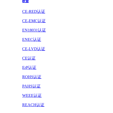
欧盟
CE-RED认证
CE-EMC认证
EN18031认证
ENEC认证
CE-LVD认证
CE认证
ErP认证
ROHS认证
PAHS认证
WEEE认证
REACH认证