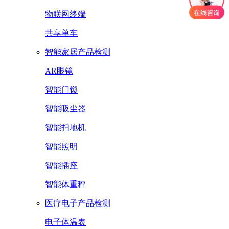
物联网终端
共享单车
智能家居产品检测
AR眼镜
智能门锁
智能吸尘器
智能扫地机
智能照明
智能插座
智能体重秤
医疗电子产品检测
电子体温表