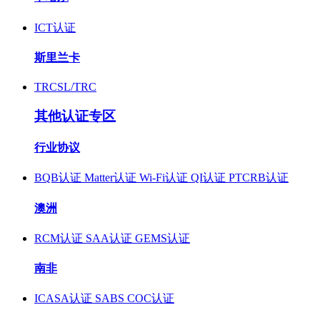
ICT认证
斯里兰卡
TRCSL/TRC
其他认证专区
行业协议
BQB认证
Matter认证
Wi-Fi认证
QI认证
PTCRB认证
澳洲
RCM认证
SAA认证
GEMS认证
南非
ICASA认证
SABS COC认证