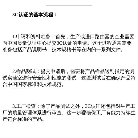
3C认证的基本流程：
1.申请和资料准备：首先，生产或进口路由器的企业需要
向中国质量认证中心提交3C认证的申请。这个过程通常需要
准备包括产品说明书、技术规格书等在内的一系列文件。
2.样品测试：提交申请后，需要将产品样品送到指定的测
试实验室进行安全性和性能的测试。这些测试旨在确保产品符
合中国国家标准和技术规范。
3.工厂检查：除了产品测试之外，3C认证还包括对生产工
厂的质量管理体系进行审查。这一步骤确保工厂有能力持续生
产符合标准的产品。