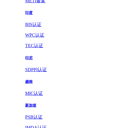
METI备案
印度
BIS认证
WPC认证
TEC认证
印尼
SDPPI认证
越南
MIC认证
新加坡
PSB认证
IMDA认证