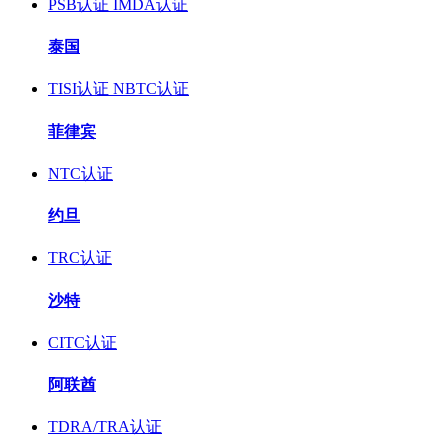
PSB认证
IMDA认证
泰国
TISI认证
NBTC认证
菲律宾
NTC认证
约旦
TRC认证
沙特
CITC认证
阿联酋
TDRA/TRA认证