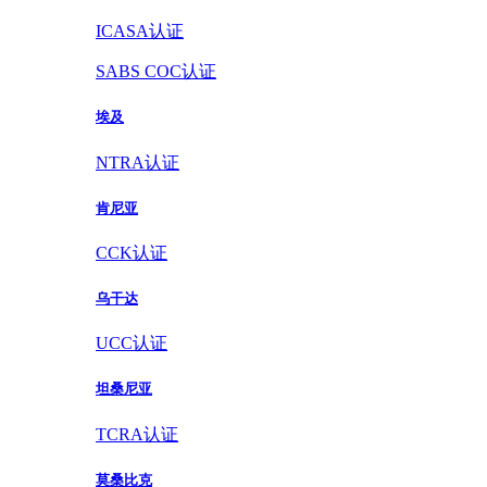
ICASA认证
SABS COC认证
埃及
NTRA认证
肯尼亚
CCK认证
乌干达
UCC认证
坦桑尼亚
TCRA认证
莫桑比克