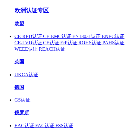
欧洲认证专区
欧盟
CE-RED认证
CE-EMC认证
EN18031认证
ENEC认证
CE-LVD认证
CE认证
ErP认证
ROHS认证
PAHS认证
WEEE认证
REACH认证
英国
UKCA认证
德国
GS认证
俄罗斯
EAC认证
FAC认证
FSS认证