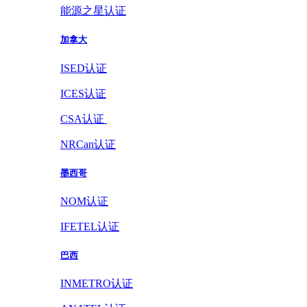
能源之星认证
加拿大
ISED认证
ICES认证
CSA认证
NRCan认证
墨西哥
NOM认证
IFETEL认证
巴西
INMETRO认证