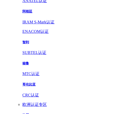
ANATEL认证
阿根廷
IRAM S-Mark认证
ENACOM认证
智利
SUBTEL认证
秘鲁
MTC认证
哥伦比亚
CRC认证
欧洲认证专区