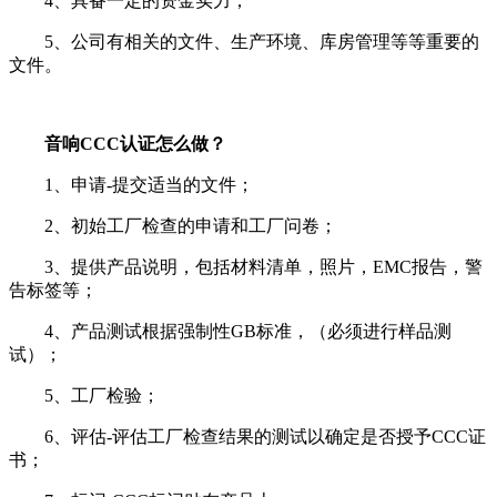
4、具备一定的资金实力；
5、公司有相关的文件、生产环境、库房管理等等重要的
文件。
音响CCC认证怎么做？
1、申请-提交适当的文件；
2、初始工厂检查的申请和工厂问卷；
3、提供产品说明，包括材料清单，照片，EMC报告，警
告标签等；
4、产品测试根据强制性GB标准，（必须进行样品测
试）；
5、工厂检验；
6、评估-评估工厂检查结果的测试以确定是否授予CCC证
书；