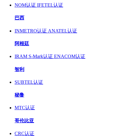
NOM认证
IFETEL认证
巴西
INMETRO认证
ANATEL认证
阿根廷
IRAM S-Mark认证
ENACOM认证
智利
SUBTEL认证
秘鲁
MTC认证
哥伦比亚
CRC认证