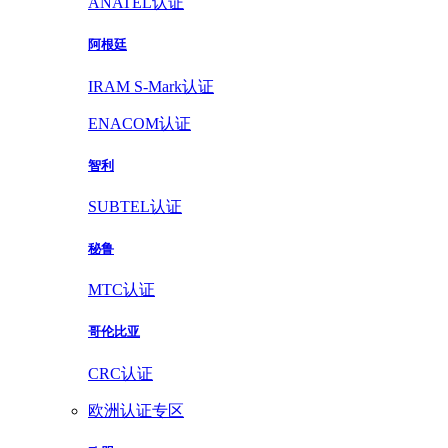
ANATEL认证
阿根廷
IRAM S-Mark认证
ENACOM认证
智利
SUBTEL认证
秘鲁
MTC认证
哥伦比亚
CRC认证
欧洲认证专区