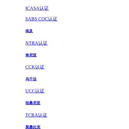
ICASA认证
SABS COC认证
埃及
NTRA认证
肯尼亚
CCK认证
乌干达
UCC认证
坦桑尼亚
TCRA认证
莫桑比克