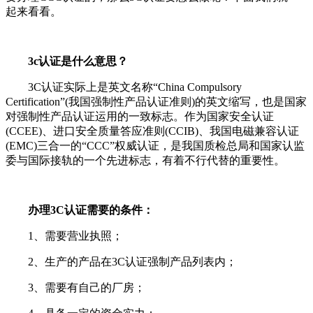
起来看看。
3c认证是什么意思？
3C认证实际上是英文名称“China Compulsory
Certification”(我国强制性产品认证准则)的英文缩写，也是国家
对强制性产品认证运用的一致标志。作为国家安全认证
(CCEE)、进口安全质量答应准则(CCIB)、我国电磁兼容认证
(EMC)三合一的“CCC”权威认证，是我国质检总局和国家认监
委与国际接轨的一个先进标志，有着不行代替的重要性。
办理3C认证需要的条件：
1、需要营业执照；
2、生产的产品在3C认证强制产品列表内；
3、需要有自己的厂房；