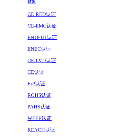
欧盟
CE-RED认证
CE-EMC认证
EN18031认证
ENEC认证
CE-LVD认证
CE认证
ErP认证
ROHS认证
PAHS认证
WEEE认证
REACH认证