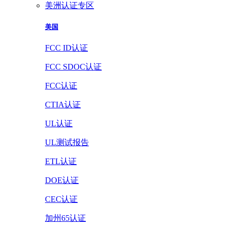
美洲认证专区
美国
FCC ID认证
FCC SDOC认证
FCC认证
CTIA认证
UL认证
UL测试报告
ETL认证
DOE认证
CEC认证
加州65认证