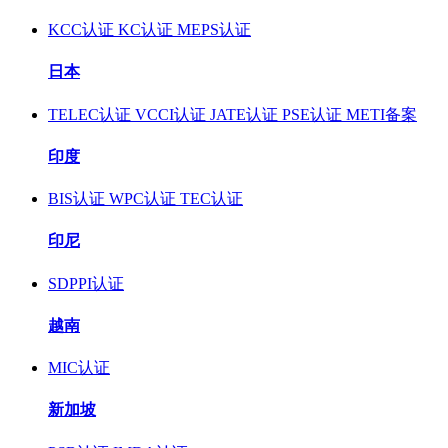
KCC认证
KC认证
MEPS认证
日本
TELEC认证
VCCI认证
JATE认证
PSE认证
METI备案
印度
BIS认证
WPC认证
TEC认证
印尼
SDPPI认证
越南
MIC认证
新加坡