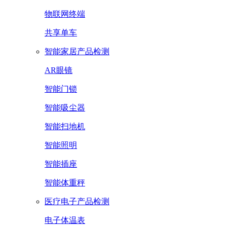
物联网终端
共享单车
智能家居产品检测
AR眼镜
智能门锁
智能吸尘器
智能扫地机
智能照明
智能插座
智能体重秤
医疗电子产品检测
电子体温表