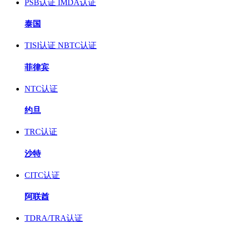
PSB认证
IMDA认证
泰国
TISI认证
NBTC认证
菲律宾
NTC认证
约旦
TRC认证
沙特
CITC认证
阿联酋
TDRA/TRA认证