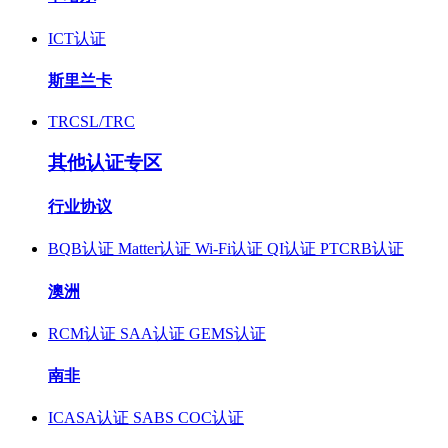
ICT认证
斯里兰卡
TRCSL/TRC
其他认证专区
行业协议
BQB认证
Matter认证
Wi-Fi认证
QI认证
PTCRB认证
澳洲
RCM认证
SAA认证
GEMS认证
南非
ICASA认证
SABS COC认证