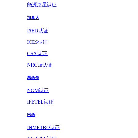
能源之星认证
加拿大
ISED认证
ICES认证
CSA认证
NRCan认证
墨西哥
NOM认证
IFETEL认证
巴西
INMETRO认证