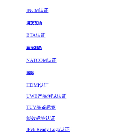
INCM认证
博茨瓦纳
BTA认证
塞拉利昂
NATCOM认证
国际
HDMI认证
UWB产品测试认证
TÜV品鉴标签
能效标签认证
IPv6 Ready Logo认证