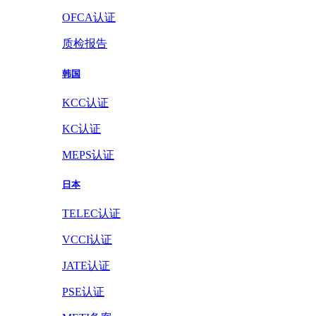
OFCA认证
质检报告
韩国
KCC认证
KC认证
MEPS认证
日本
TELEC认证
VCCI认证
JATE认证
PSE认证