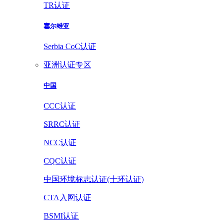
TR认证
塞尔维亚
Serbia CoC认证
亚洲认证专区
中国
CCC认证
SRRC认证
NCC认证
CQC认证
中国环境标志认证(十环认证)
CTA入网认证
BSMI认证