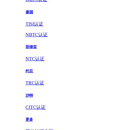
泰国
TISI认证
NBTC认证
菲律宾
NTC认证
约旦
TRC认证
沙特
CITC认证
更多