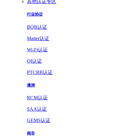
其他认证专区
行业协议
BQB认证
Matter认证
Wi-Fi认证
QI认证
PTCRB认证
澳洲
RCM认证
SAA认证
GEMS认证
南非