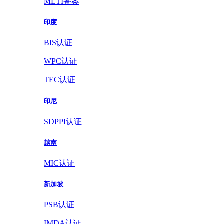
METI备案
印度
BIS认证
WPC认证
TEC认证
印尼
SDPPI认证
越南
MIC认证
新加坡
PSB认证
IMDA认证