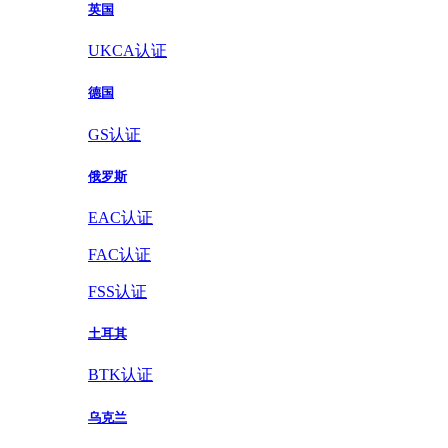
英国
UKCA认证
德国
GS认证
俄罗斯
EAC认证
FAC认证
FSS认证
土耳其
BTK认证
乌克兰