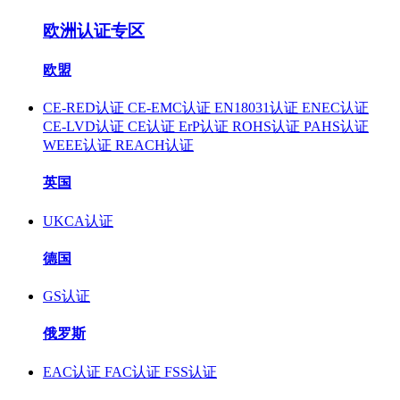
欧洲认证专区
欧盟
CE-RED认证
CE-EMC认证
EN18031认证
ENEC认证
CE-LVD认证
CE认证
ErP认证
ROHS认证
PAHS认证
WEEE认证
REACH认证
英国
UKCA认证
德国
GS认证
俄罗斯
EAC认证
FAC认证
FSS认证