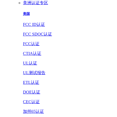
美洲认证专区
美国
FCC ID认证
FCC SDOC认证
FCC认证
CTIA认证
UL认证
UL测试报告
ETL认证
DOE认证
CEC认证
加州65认证