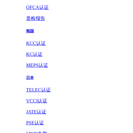
OFCA认证
质检报告
韩国
KCC认证
KC认证
MEPS认证
日本
TELEC认证
VCCI认证
JATE认证
PSE认证