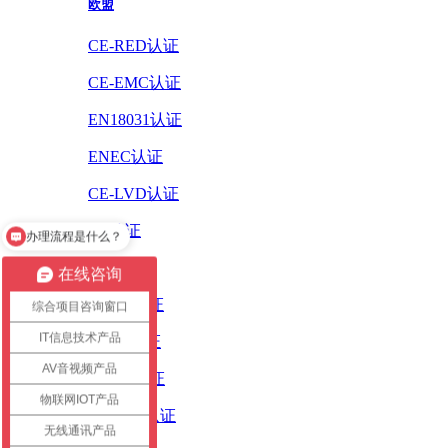
欧盟
CE-RED认证
CE-EMC认证
EN18031认证
ENEC认证
CE-LVD认证
CE认证
办理流程是什么？
ErP认证
在线咨询
ROHS认证
综合项目咨询窗口
IT信息技术产品
PAHS认证
AV音视频产品
WEEE认证
物联网IOT产品
REACH认证
无线通讯产品