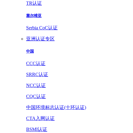
TR认证
塞尔维亚
Serbia CoC认证
亚洲认证专区
中国
CCC认证
SRRC认证
NCC认证
CQC认证
中国环境标志认证(十环认证)
CTA入网认证
BSMI认证