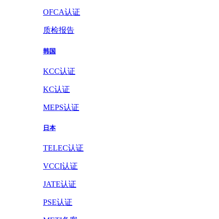
OFCA认证
质检报告
韩国
KCC认证
KC认证
MEPS认证
日本
TELEC认证
VCCI认证
JATE认证
PSE认证