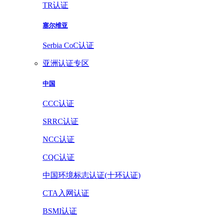
TR认证
塞尔维亚
Serbia CoC认证
亚洲认证专区
中国
CCC认证
SRRC认证
NCC认证
CQC认证
中国环境标志认证(十环认证)
CTA入网认证
BSMI认证