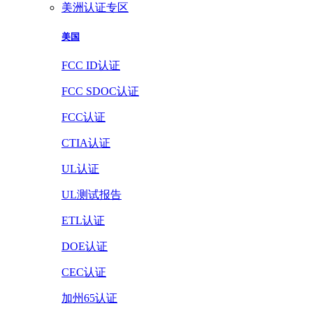
美洲认证专区
美国
FCC ID认证
FCC SDOC认证
FCC认证
CTIA认证
UL认证
UL测试报告
ETL认证
DOE认证
CEC认证
加州65认证