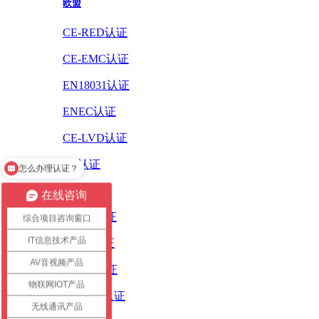
欧盟
CE-RED认证
CE-EMC认证
EN18031认证
ENEC认证
CE-LVD认证
CE认证
怎么办理认证？
ErP认证
在线咨询
ROHS认证
综合项目咨询窗口
IT信息技术产品
PAHS认证
AV音视频产品
WEEE认证
物联网IOT产品
REACH认证
无线通讯产品