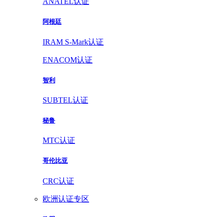
ANATEL认证
阿根廷
IRAM S-Mark认证
ENACOM认证
智利
SUBTEL认证
秘鲁
MTC认证
哥伦比亚
CRC认证
欧洲认证专区