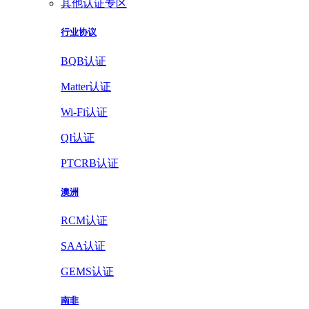
其他认证专区
行业协议
BQB认证
Matter认证
Wi-Fi认证
QI认证
PTCRB认证
澳洲
RCM认证
SAA认证
GEMS认证
南非