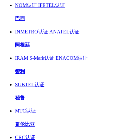
NOM认证
IFETEL认证
巴西
INMETRO认证
ANATEL认证
阿根廷
IRAM S-Mark认证
ENACOM认证
智利
SUBTEL认证
秘鲁
MTC认证
哥伦比亚
CRC认证