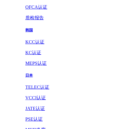
OFCA认证
质检报告
韩国
KCC认证
KC认证
MEPS认证
日本
TELEC认证
VCCI认证
JATE认证
PSE认证