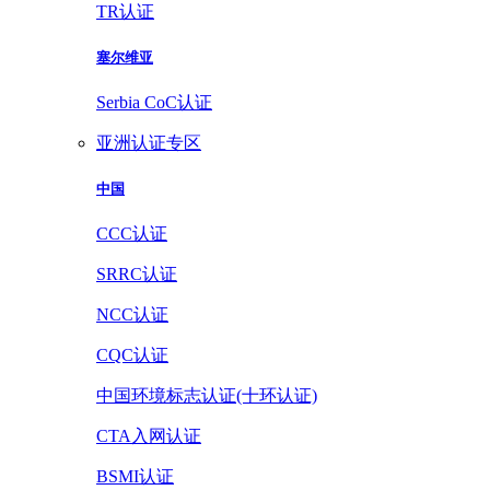
TR认证
塞尔维亚
Serbia CoC认证
亚洲认证专区
中国
CCC认证
SRRC认证
NCC认证
CQC认证
中国环境标志认证(十环认证)
CTA入网认证
BSMI认证