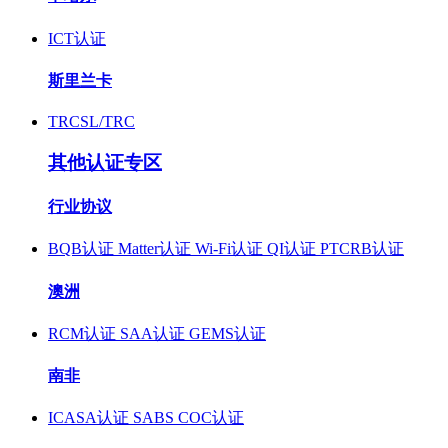
ICT认证
斯里兰卡
TRCSL/TRC
其他认证专区
行业协议
BQB认证
Matter认证
Wi-Fi认证
QI认证
PTCRB认证
澳洲
RCM认证
SAA认证
GEMS认证
南非
ICASA认证
SABS COC认证