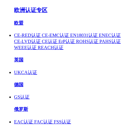
欧洲认证专区
欧盟
CE-RED认证
CE-EMC认证
EN18031认证
ENEC认证
CE-LVD认证
CE认证
ErP认证
ROHS认证
PAHS认证
WEEE认证
REACH认证
英国
UKCA认证
德国
GS认证
俄罗斯
EAC认证
FAC认证
FSS认证