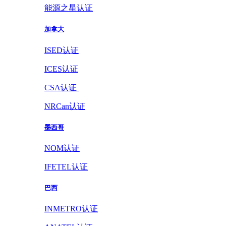
能源之星认证
加拿大
ISED认证
ICES认证
CSA认证
NRCan认证
墨西哥
NOM认证
IFETEL认证
巴西
INMETRO认证