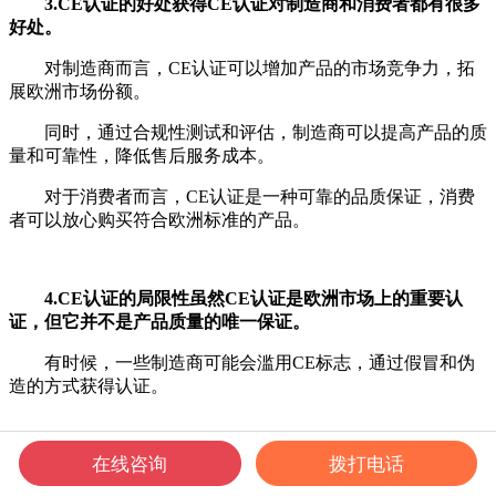
3.CE认证的好处获得CE认证对制造商和消费者都有很多
好处。
对制造商而言，CE认证可以增加产品的市场竞争力，拓
展欧洲市场份额。
同时，通过合规性测试和评估，制造商可以提高产品的质
量和可靠性，降低售后服务成本。
对于消费者而言，CE认证是一种可靠的品质保证，消费
者可以放心购买符合欧洲标准的产品。
4.CE认证的局限性虽然CE认证是欧洲市场上的重要认
证，但它并不是产品质量的唯一保证。
有时候，一些制造商可能会滥用CE标志，通过假冒和伪
造的方式获得认证。
在线咨询
拨打电话
5.未来发展趋势随着技术的发展和市场需求的变化，CE
认证也在不断更新和改进。