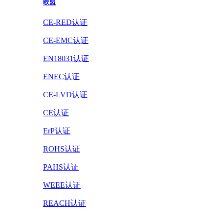
欧盟
CE-RED认证
CE-EMC认证
EN18031认证
ENEC认证
CE-LVD认证
CE认证
ErP认证
ROHS认证
PAHS认证
WEEE认证
REACH认证