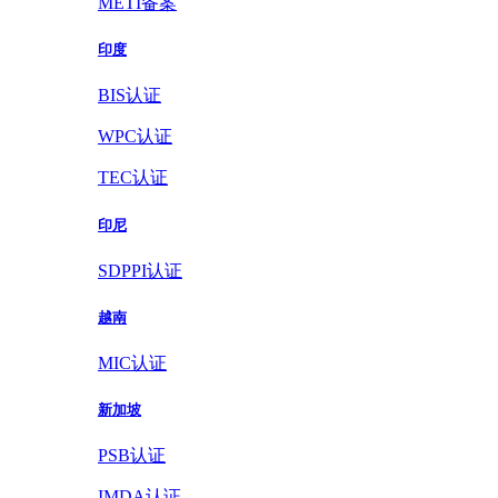
METI备案
印度
BIS认证
WPC认证
TEC认证
印尼
SDPPI认证
越南
MIC认证
新加坡
PSB认证
IMDA认证