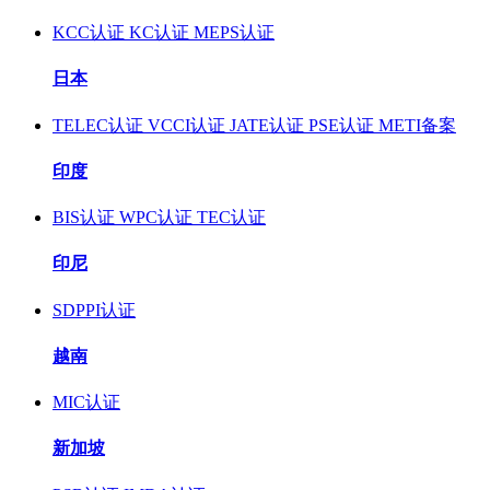
KCC认证
KC认证
MEPS认证
日本
TELEC认证
VCCI认证
JATE认证
PSE认证
METI备案
印度
BIS认证
WPC认证
TEC认证
印尼
SDPPI认证
越南
MIC认证
新加坡