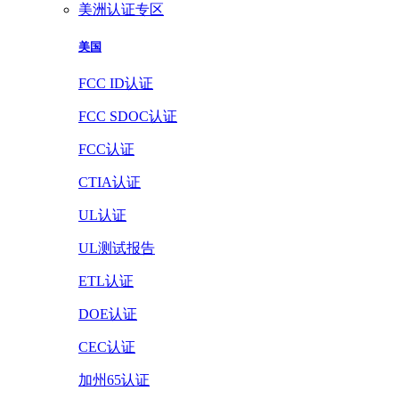
美洲认证专区
美国
FCC ID认证
FCC SDOC认证
FCC认证
CTIA认证
UL认证
UL测试报告
ETL认证
DOE认证
CEC认证
加州65认证