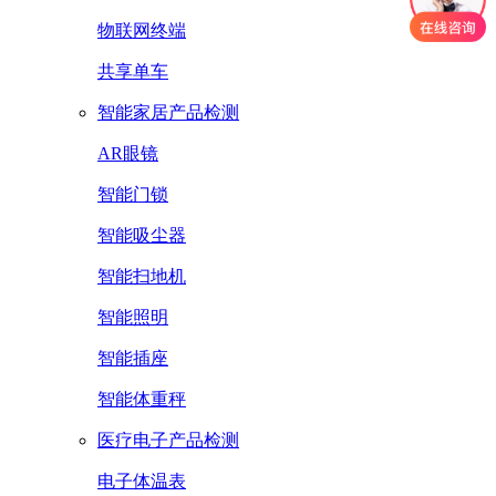
物联网终端
共享单车
智能家居产品检测
AR眼镜
智能门锁
智能吸尘器
智能扫地机
智能照明
智能插座
智能体重秤
医疗电子产品检测
电子体温表