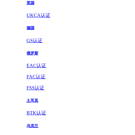
英国
UKCA认证
德国
GS认证
俄罗斯
EAC认证
FAC认证
FSS认证
土耳其
BTK认证
乌克兰