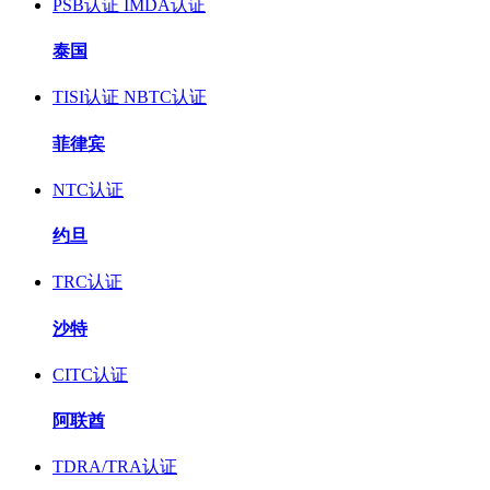
PSB认证
IMDA认证
泰国
TISI认证
NBTC认证
菲律宾
NTC认证
约旦
TRC认证
沙特
CITC认证
阿联酋
TDRA/TRA认证