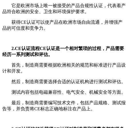
它是欧洲市场上唯一被接受的产品合规性认证，代表着产
品符合欧洲的安全、卫生和环境保护要求。
获得CE认证可以使产品在欧洲市场自由流通，并增强产
品的可信度和竞争力。
2.CE认证流程CE认证是一个相对繁琐的过程，产品需要
经历一系列测试和评估。
首先，制造商需要根据欧洲相关的规范和标准进行产品设
计和开发。
然后，制造商需要选择合适的认证机构进行测试和评估。
测试内容包括电磁兼容性、电气安全、机械安全等方面。
最后，制造商需要编写技术文件，包括产品规格、测试报
告等，并负责将CE标志正确地标注在产品上。