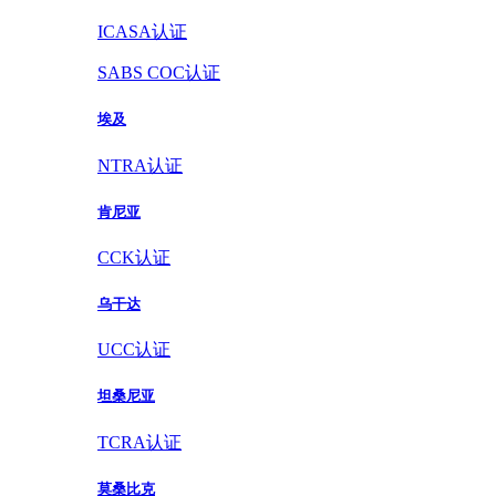
ICASA认证
SABS COC认证
埃及
NTRA认证
肯尼亚
CCK认证
乌干达
UCC认证
坦桑尼亚
TCRA认证
莫桑比克