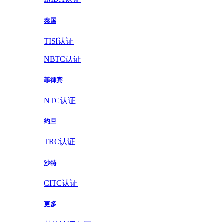
泰国
TISI认证
NBTC认证
菲律宾
NTC认证
约旦
TRC认证
沙特
CITC认证
更多