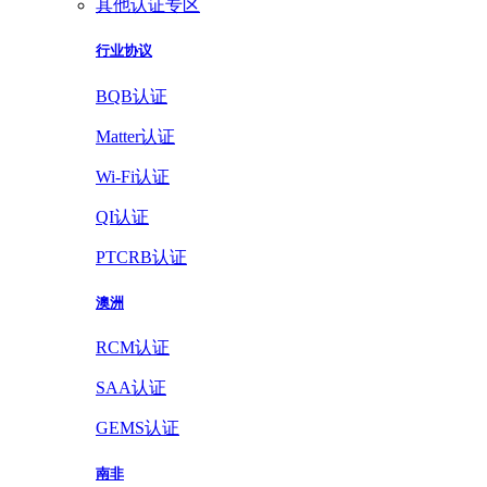
其他认证专区
行业协议
BQB认证
Matter认证
Wi-Fi认证
QI认证
PTCRB认证
澳洲
RCM认证
SAA认证
GEMS认证
南非