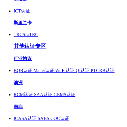
ICT认证
斯里兰卡
TRCSL/TRC
其他认证专区
行业协议
BQB认证
Matter认证
Wi-Fi认证
QI认证
PTCRB认证
澳洲
RCM认证
SAA认证
GEMS认证
南非
ICASA认证
SABS COC认证