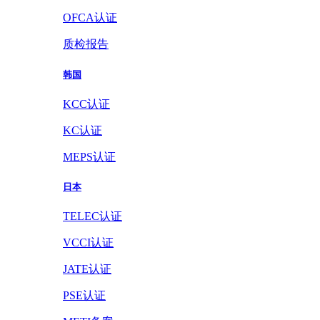
OFCA认证
质检报告
韩国
KCC认证
KC认证
MEPS认证
日本
TELEC认证
VCCI认证
JATE认证
PSE认证