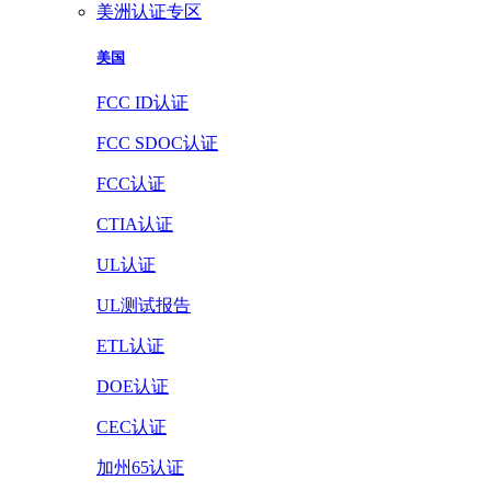
美洲认证专区
美国
FCC ID认证
FCC SDOC认证
FCC认证
CTIA认证
UL认证
UL测试报告
ETL认证
DOE认证
CEC认证
加州65认证