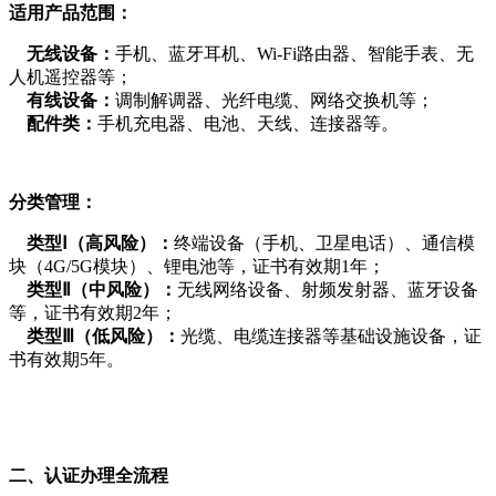
适用产品范围：
无线设备：
手机、蓝牙耳机、Wi-Fi路由器、智能手表、无
人机遥控器等；
有线设备：
调制解调器、光纤电缆、网络交换机等；
配件类：
手机充电器、电池、天线、连接器等。
分类管理：
类型Ⅰ（高风险）：
终端设备（手机、卫星电话）、通信模
块（4G/5G模块）、锂电池等，证书有效期1年；
类型Ⅱ（中风险）：
无线网络设备、射频发射器、蓝牙设备
等，证书有效期2年；
类型Ⅲ（低风险）：
光缆、电缆连接器等基础设施设备，证
书有效期5年。
二、认证办理全流程