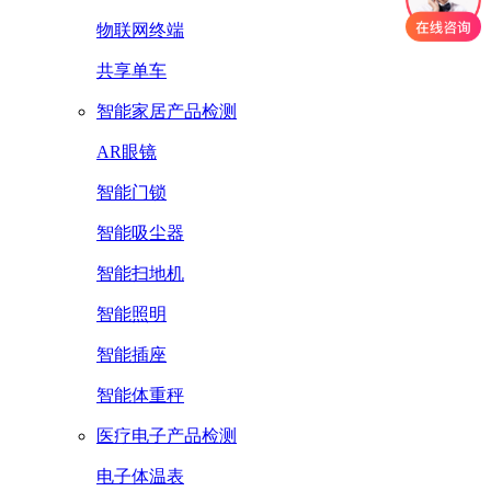
物联网终端
共享单车
智能家居产品检测
AR眼镜
智能门锁
智能吸尘器
智能扫地机
智能照明
智能插座
智能体重秤
医疗电子产品检测
电子体温表