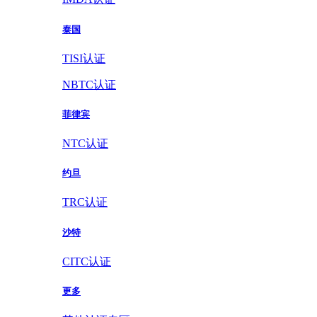
泰国
TISI认证
NBTC认证
菲律宾
NTC认证
约旦
TRC认证
沙特
CITC认证
更多