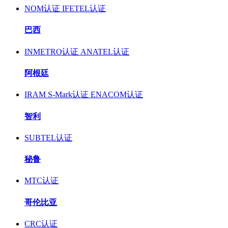
NOM认证
IFETEL认证
巴西
INMETRO认证
ANATEL认证
阿根廷
IRAM S-Mark认证
ENACOM认证
智利
SUBTEL认证
秘鲁
MTC认证
哥伦比亚
CRC认证