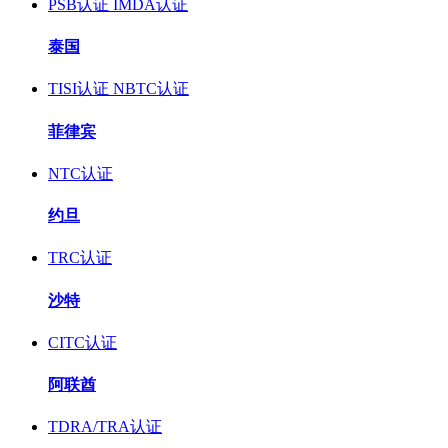
PSB认证
IMDA认证
泰国
TISI认证
NBTC认证
菲律宾
NTC认证
约旦
TRC认证
沙特
CITC认证
阿联酋
TDRA/TRA认证