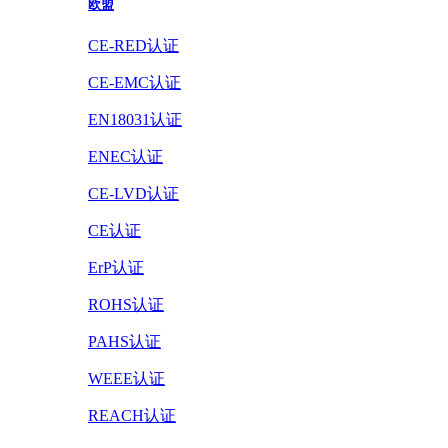
欧盟
CE-RED认证
CE-EMC认证
EN18031认证
ENEC认证
CE-LVD认证
CE认证
ErP认证
ROHS认证
PAHS认证
WEEE认证
REACH认证