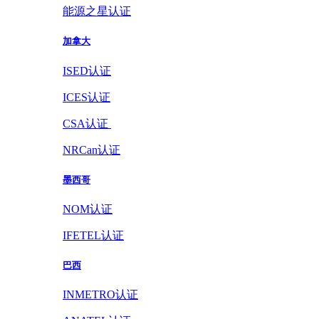
能源之星认证
加拿大
ISED认证
ICES认证
CSA认证
NRCan认证
墨西哥
NOM认证
IFETEL认证
巴西
INMETRO认证