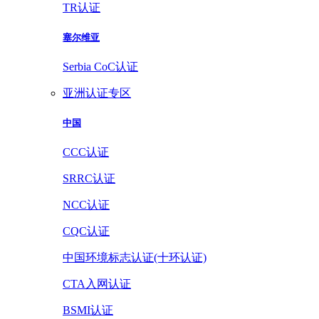
TR认证
塞尔维亚
Serbia CoC认证
亚洲认证专区
中国
CCC认证
SRRC认证
NCC认证
CQC认证
中国环境标志认证(十环认证)
CTA入网认证
BSMI认证