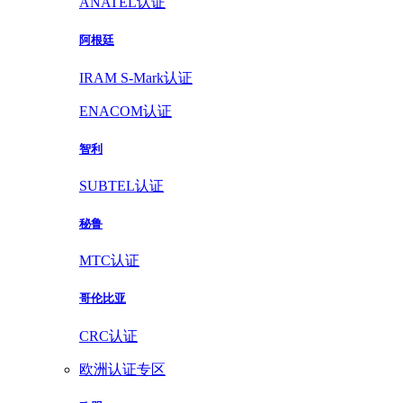
ANATEL认证
阿根廷
IRAM S-Mark认证
ENACOM认证
智利
SUBTEL认证
秘鲁
MTC认证
哥伦比亚
CRC认证
欧洲认证专区