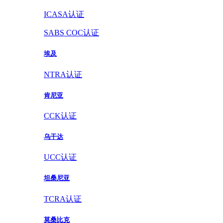
ICASA认证
SABS COC认证
埃及
NTRA认证
肯尼亚
CCK认证
乌干达
UCC认证
坦桑尼亚
TCRA认证
莫桑比克