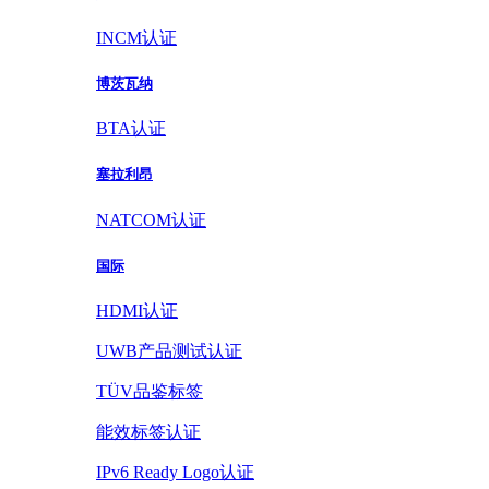
INCM认证
博茨瓦纳
BTA认证
塞拉利昂
NATCOM认证
国际
HDMI认证
UWB产品测试认证
TÜV品鉴标签
能效标签认证
IPv6 Ready Logo认证