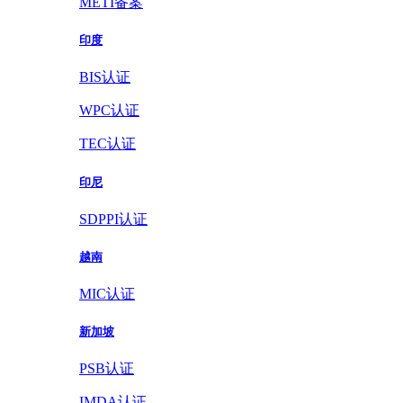
METI备案
印度
BIS认证
WPC认证
TEC认证
印尼
SDPPI认证
越南
MIC认证
新加坡
PSB认证
IMDA认证