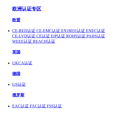
欧洲认证专区
欧盟
CE-RED认证
CE-EMC认证
EN18031认证
ENEC认证
CE-LVD认证
CE认证
ErP认证
ROHS认证
PAHS认证
WEEE认证
REACH认证
英国
UKCA认证
德国
GS认证
俄罗斯
EAC认证
FAC认证
FSS认证