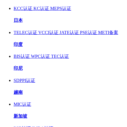
KCC认证
KC认证
MEPS认证
日本
TELEC认证
VCCI认证
JATE认证
PSE认证
METI备案
印度
BIS认证
WPC认证
TEC认证
印尼
SDPPI认证
越南
MIC认证
新加坡