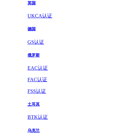
英国
UKCA认证
德国
GS认证
俄罗斯
EAC认证
FAC认证
FSS认证
土耳其
BTK认证
乌克兰