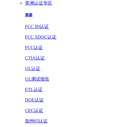
美洲认证专区
美国
FCC ID认证
FCC SDOC认证
FCC认证
CTIA认证
UL认证
UL测试报告
ETL认证
DOE认证
CEC认证
加州65认证