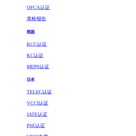
OFCA认证
质检报告
韩国
KCC认证
KC认证
MEPS认证
日本
TELEC认证
VCCI认证
JATE认证
PSE认证