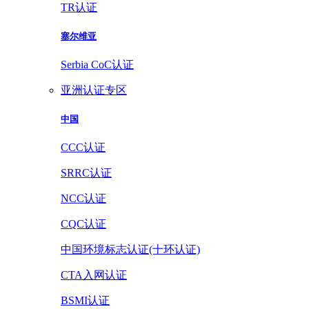
TR认证
塞尔维亚
Serbia CoC认证
亚洲认证专区
中国
CCC认证
SRRC认证
NCC认证
CQC认证
中国环境标志认证(十环认证)
CTA入网认证
BSMI认证