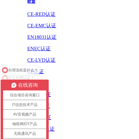
欧盟
CE-RED认证
CE-EMC认证
EN18031认证
ENEC认证
CE-LVD认证
办理流程是什么？
CE认证
怎么办理认证？
ErP认证
在线咨询
ROHS认证
综合项目咨询窗口
IT信息技术产品
PAHS认证
AV音视频产品
WEEE认证
物联网IOT产品
REACH认证
无线通讯产品