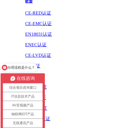
欧盟
CE-RED认证
CE-EMC认证
EN18031认证
ENEC认证
CE-LVD认证
CE认证
办理流程是什么？
ErP认证
在线咨询
ROHS认证
综合项目咨询窗口
IT信息技术产品
PAHS认证
AV音视频产品
WEEE认证
物联网IOT产品
REACH认证
无线通讯产品