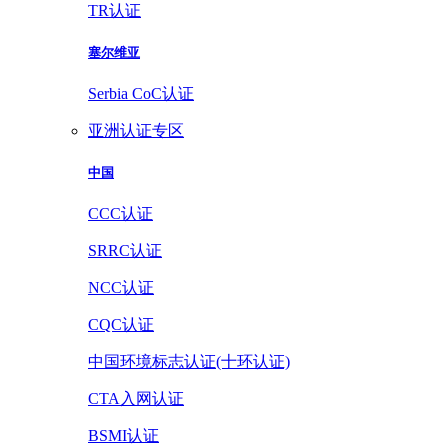
TR认证
塞尔维亚
Serbia CoC认证
亚洲认证专区
中国
CCC认证
SRRC认证
NCC认证
CQC认证
中国环境标志认证(十环认证)
CTA入网认证
BSMI认证