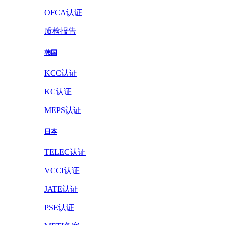
OFCA认证
质检报告
韩国
KCC认证
KC认证
MEPS认证
日本
TELEC认证
VCCI认证
JATE认证
PSE认证