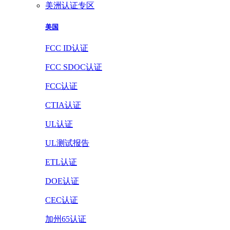
美洲认证专区
美国
FCC ID认证
FCC SDOC认证
FCC认证
CTIA认证
UL认证
UL测试报告
ETL认证
DOE认证
CEC认证
加州65认证