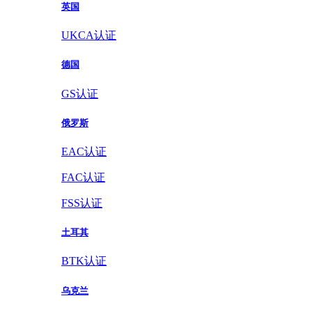
英国
UKCA认证
德国
GS认证
俄罗斯
EAC认证
FAC认证
FSS认证
土耳其
BTK认证
乌克兰