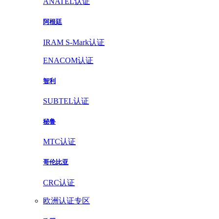
ANATEL认证
阿根廷
IRAM S-Mark认证
ENACOM认证
智利
SUBTEL认证
秘鲁
MTC认证
哥伦比亚
CRC认证
欧洲认证专区