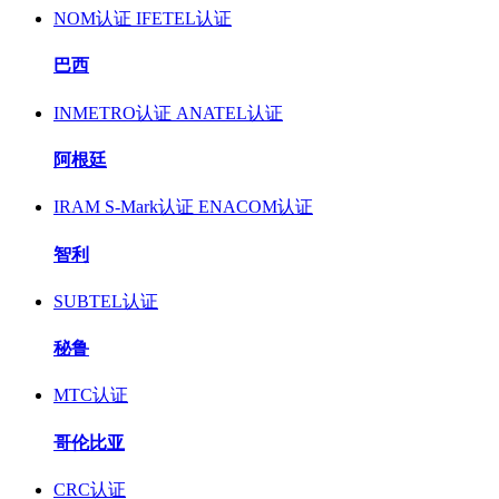
NOM认证
IFETEL认证
巴西
INMETRO认证
ANATEL认证
阿根廷
IRAM S-Mark认证
ENACOM认证
智利
SUBTEL认证
秘鲁
MTC认证
哥伦比亚
CRC认证