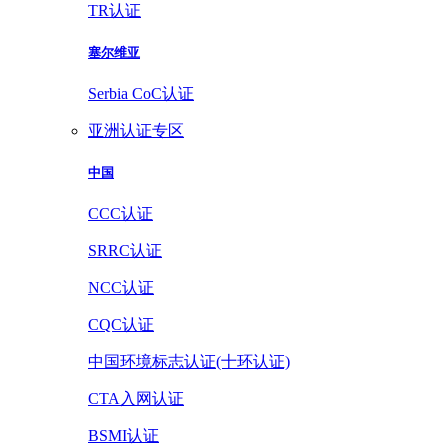
TR认证
塞尔维亚
Serbia CoC认证
亚洲认证专区
中国
CCC认证
SRRC认证
NCC认证
CQC认证
中国环境标志认证(十环认证)
CTA入网认证
BSMI认证