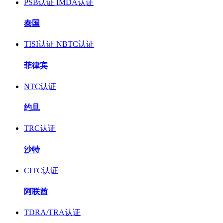
PSB认证
IMDA认证
泰国
TISI认证
NBTC认证
菲律宾
NTC认证
约旦
TRC认证
沙特
CITC认证
阿联酋
TDRA/TRA认证