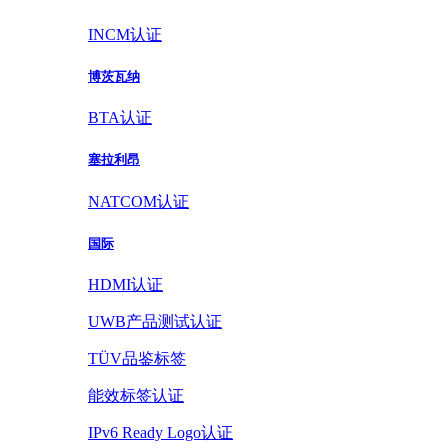
INCM认证
博茨瓦纳
BTA认证
塞拉利昂
NATCOM认证
国际
HDMI认证
UWB产品测试认证
TÜV品鉴标签
能效标签认证
IPv6 Ready Logo认证