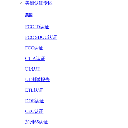
美洲认证专区
美国
FCC ID认证
FCC SDOC认证
FCC认证
CTIA认证
UL认证
UL测试报告
ETL认证
DOE认证
CEC认证
加州65认证