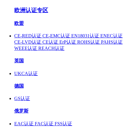
欧洲认证专区
欧盟
CE-RED认证
CE-EMC认证
EN18031认证
ENEC认证
CE-LVD认证
CE认证
ErP认证
ROHS认证
PAHS认证
WEEE认证
REACH认证
英国
UKCA认证
德国
GS认证
俄罗斯
EAC认证
FAC认证
FSS认证