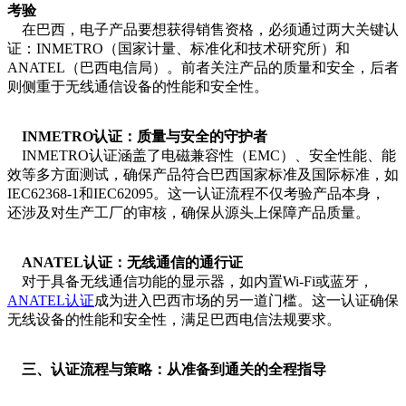
考验
在巴西，电子产品要想获得销售资格，必须通过两大关键认
证：INMETRO（国家计量、标准化和技术研究所）和
ANATEL（巴西电信局）。前者关注产品的质量和安全，后者
则侧重于无线通信设备的性能和安全性。
INMETRO认证：质量与安全的守护者
INMETRO认证涵盖了电磁兼容性（EMC）、安全性能、能
效等多方面测试，确保产品符合巴西国家标准及国际标准，如
IEC62368-1和IEC62095。这一认证流程不仅考验产品本身，
还涉及对生产工厂的审核，确保从源头上保障产品质量。
ANATEL认证：无线通信的通行证
对于具备无线通信功能的显示器，如内置Wi-Fi或蓝牙，
ANATEL认证
成为进入巴西市场的另一道门槛。这一认证确保
无线设备的性能和安全性，满足巴西电信法规要求。
三、认证流程与策略：从准备到通关的全程指导