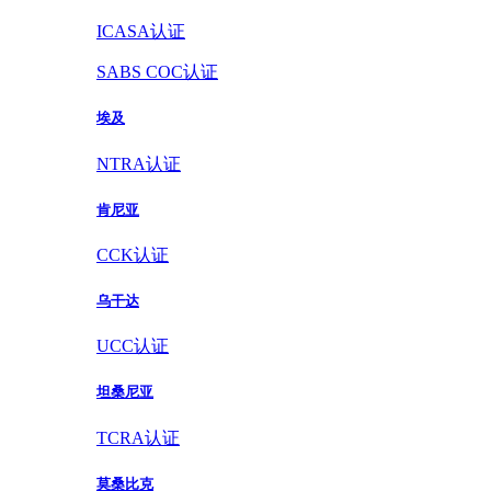
ICASA认证
SABS COC认证
埃及
NTRA认证
肯尼亚
CCK认证
乌干达
UCC认证
坦桑尼亚
TCRA认证
莫桑比克