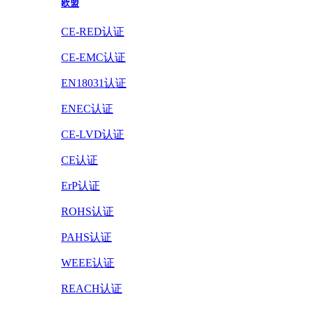
欧盟
CE-RED认证
CE-EMC认证
EN18031认证
ENEC认证
CE-LVD认证
CE认证
ErP认证
ROHS认证
PAHS认证
WEEE认证
REACH认证