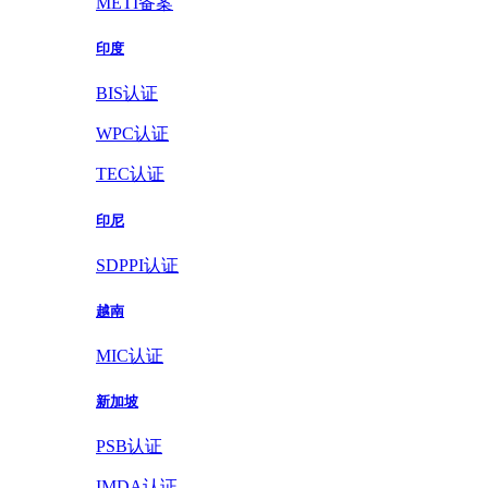
METI备案
印度
BIS认证
WPC认证
TEC认证
印尼
SDPPI认证
越南
MIC认证
新加坡
PSB认证
IMDA认证