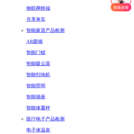
物联网终端
共享单车
智能家居产品检测
AR眼镜
智能门锁
智能吸尘器
智能扫地机
智能照明
智能插座
智能体重秤
医疗电子产品检测
电子体温表