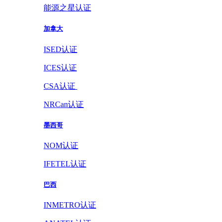
能源之星认证
加拿大
ISED认证
ICES认证
CSA认证
NRCan认证
墨西哥
NOM认证
IFETEL认证
巴西
INMETRO认证