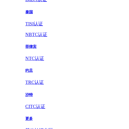
泰国
TISI认证
NBTC认证
菲律宾
NTC认证
约旦
TRC认证
沙特
CITC认证
更多