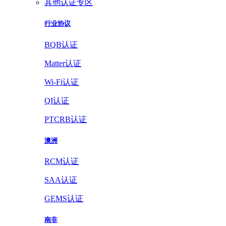
其他认证专区
行业协议
BQB认证
Matter认证
Wi-Fi认证
QI认证
PTCRB认证
澳洲
RCM认证
SAA认证
GEMS认证
南非