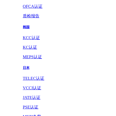
OFCA认证
质检报告
韩国
KCC认证
KC认证
MEPS认证
日本
TELEC认证
VCCI认证
JATE认证
PSE认证