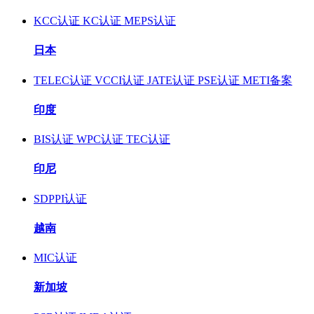
KCC认证
KC认证
MEPS认证
日本
TELEC认证
VCCI认证
JATE认证
PSE认证
METI备案
印度
BIS认证
WPC认证
TEC认证
印尼
SDPPI认证
越南
MIC认证
新加坡