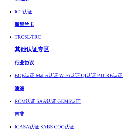
ICT认证
斯里兰卡
TRCSL/TRC
其他认证专区
行业协议
BQB认证
Matter认证
Wi-Fi认证
QI认证
PTCRB认证
澳洲
RCM认证
SAA认证
GEMS认证
南非
ICASA认证
SABS COC认证