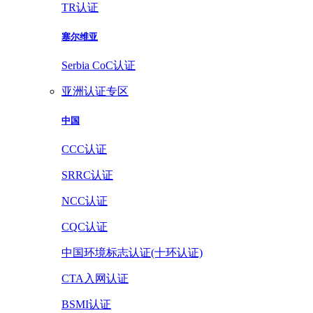
TR认证
塞尔维亚
Serbia CoC认证
亚洲认证专区
中国
CCC认证
SRRC认证
NCC认证
CQC认证
中国环境标志认证(十环认证)
CTA入网认证
BSMI认证