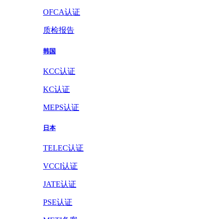
OFCA认证
质检报告
韩国
KCC认证
KC认证
MEPS认证
日本
TELEC认证
VCCI认证
JATE认证
PSE认证