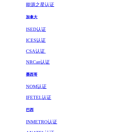
能源之星认证
加拿大
ISED认证
ICES认证
CSA认证
NRCan认证
墨西哥
NOM认证
IFETEL认证
巴西
INMETRO认证