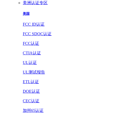
美洲认证专区
美国
FCC ID认证
FCC SDOC认证
FCC认证
CTIA认证
UL认证
UL测试报告
ETL认证
DOE认证
CEC认证
加州65认证