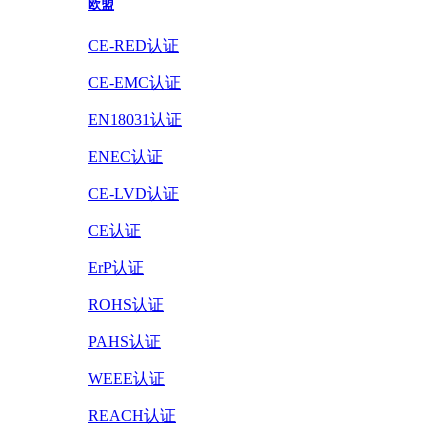
欧盟
CE-RED认证
CE-EMC认证
EN18031认证
ENEC认证
CE-LVD认证
CE认证
ErP认证
ROHS认证
PAHS认证
WEEE认证
REACH认证