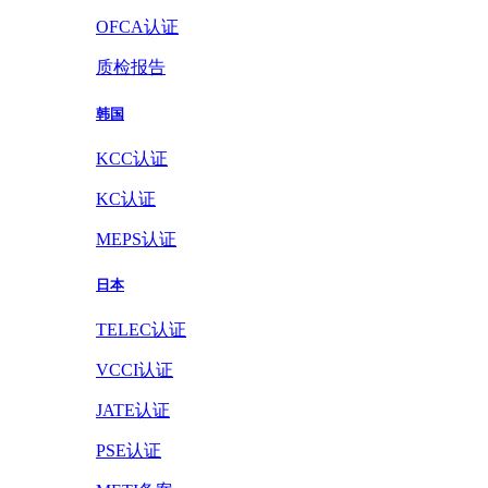
OFCA认证
质检报告
韩国
KCC认证
KC认证
MEPS认证
日本
TELEC认证
VCCI认证
JATE认证
PSE认证