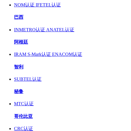
NOM认证
IFETEL认证
巴西
INMETRO认证
ANATEL认证
阿根廷
IRAM S-Mark认证
ENACOM认证
智利
SUBTEL认证
秘鲁
MTC认证
哥伦比亚
CRC认证