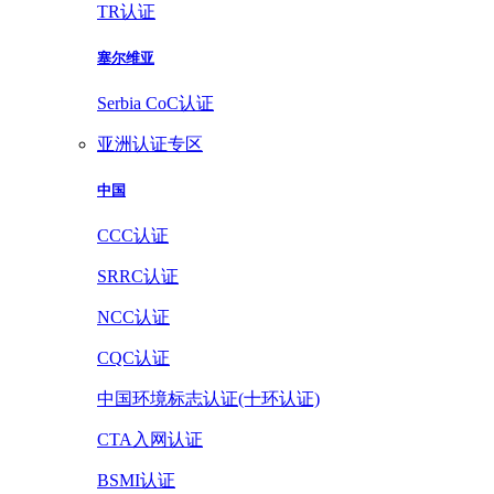
TR认证
塞尔维亚
Serbia CoC认证
亚洲认证专区
中国
CCC认证
SRRC认证
NCC认证
CQC认证
中国环境标志认证(十环认证)
CTA入网认证
BSMI认证