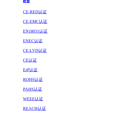
欧盟
CE-RED认证
CE-EMC认证
EN18031认证
ENEC认证
CE-LVD认证
CE认证
ErP认证
ROHS认证
PAHS认证
WEEE认证
REACH认证