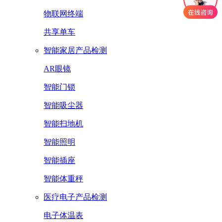
物联网终端
共享单车
智能家居产品检测
AR眼镜
智能门锁
智能吸尘器
智能扫地机
智能照明
智能插座
智能体重秤
医疗电子产品检测
电子体温表