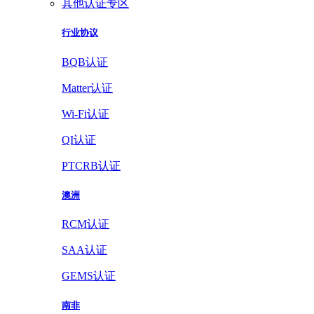
其他认证专区
行业协议
BQB认证
Matter认证
Wi-Fi认证
QI认证
PTCRB认证
澳洲
RCM认证
SAA认证
GEMS认证
南非