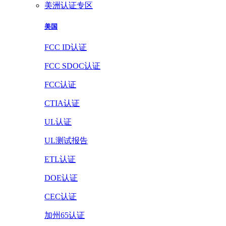
美洲认证专区
美国
FCC ID认证
FCC SDOC认证
FCC认证
CTIA认证
UL认证
UL测试报告
ETL认证
DOE认证
CEC认证
加州65认证