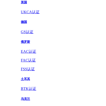
英国
UKCA认证
德国
GS认证
俄罗斯
EAC认证
FAC认证
FSS认证
土耳其
BTK认证
乌克兰