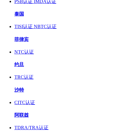
PSB认证
IMDA认证
泰国
TISI认证
NBTC认证
菲律宾
NTC认证
约旦
TRC认证
沙特
CITC认证
阿联酋
TDRA/TRA认证