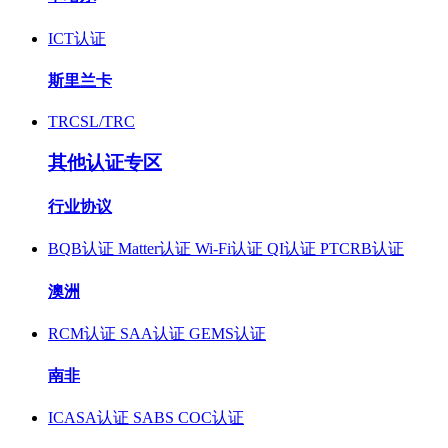
ICT认证
斯里兰卡
TRCSL/TRC
其他认证专区
行业协议
BQB认证
Matter认证
Wi-Fi认证
QI认证
PTCRB认证
澳洲
RCM认证
SAA认证
GEMS认证
南非
ICASA认证
SABS COC认证