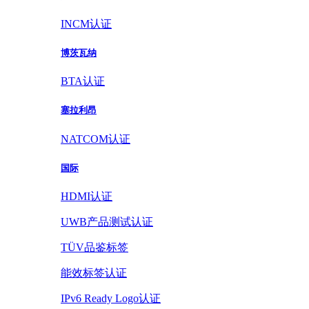
INCM认证
博茨瓦纳
BTA认证
塞拉利昂
NATCOM认证
国际
HDMI认证
UWB产品测试认证
TÜV品鉴标签
能效标签认证
IPv6 Ready Logo认证