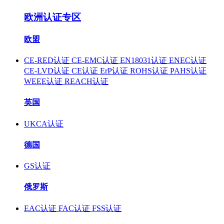
欧洲认证专区
欧盟
CE-RED认证
CE-EMC认证
EN18031认证
ENEC认证
CE-LVD认证
CE认证
ErP认证
ROHS认证
PAHS认证
WEEE认证
REACH认证
英国
UKCA认证
德国
GS认证
俄罗斯
EAC认证
FAC认证
FSS认证