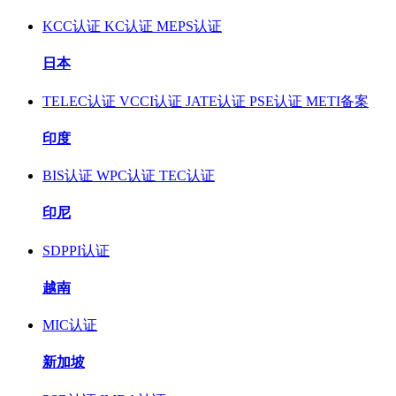
KCC认证
KC认证
MEPS认证
日本
TELEC认证
VCCI认证
JATE认证
PSE认证
METI备案
印度
BIS认证
WPC认证
TEC认证
印尼
SDPPI认证
越南
MIC认证
新加坡