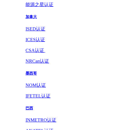
能源之星认证
加拿大
ISED认证
ICES认证
CSA认证
NRCan认证
墨西哥
NOM认证
IFETEL认证
巴西
INMETRO认证