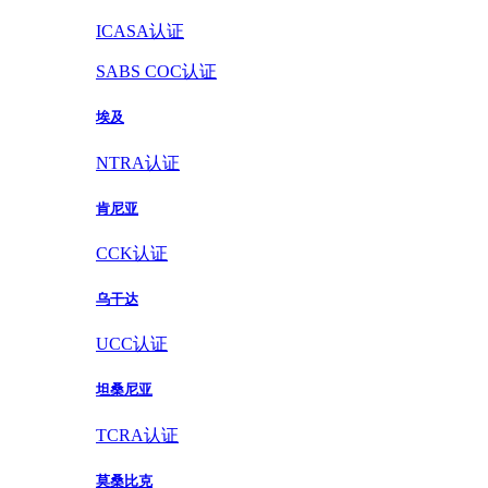
ICASA认证
SABS COC认证
埃及
NTRA认证
肯尼亚
CCK认证
乌干达
UCC认证
坦桑尼亚
TCRA认证
莫桑比克