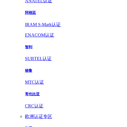
ANATEL认证
阿根廷
IRAM S-Mark认证
ENACOM认证
智利
SUBTEL认证
秘鲁
MTC认证
哥伦比亚
CRC认证
欧洲认证专区