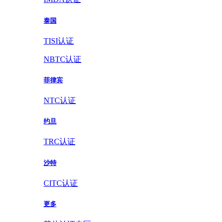
泰国
TISI认证
NBTC认证
菲律宾
NTC认证
约旦
TRC认证
沙特
CITC认证
更多