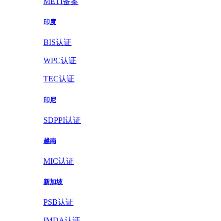
METI备案
印度
BIS认证
WPC认证
TEC认证
印尼
SDPPI认证
越南
MIC认证
新加坡
PSB认证
IMDA认证