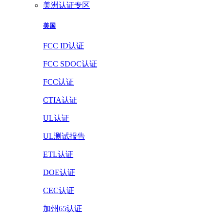
美洲认证专区
美国
FCC ID认证
FCC SDOC认证
FCC认证
CTIA认证
UL认证
UL测试报告
ETL认证
DOE认证
CEC认证
加州65认证