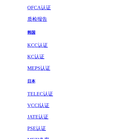
OFCA认证
质检报告
韩国
KCC认证
KC认证
MEPS认证
日本
TELEC认证
VCCI认证
JATE认证
PSE认证