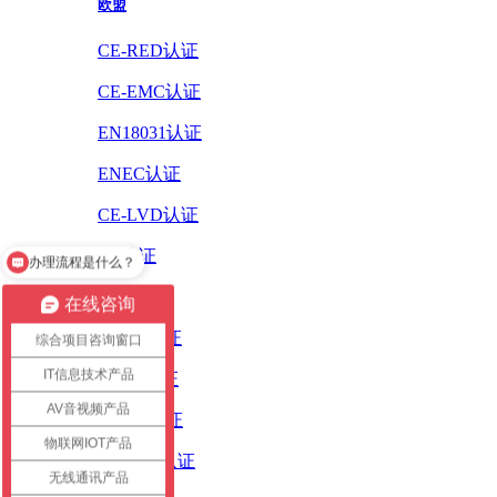
欧盟
CE-RED认证
CE-EMC认证
EN18031认证
ENEC认证
CE-LVD认证
CE认证
办理流程是什么？
ErP认证
在线咨询
ROHS认证
综合项目咨询窗口
IT信息技术产品
PAHS认证
AV音视频产品
WEEE认证
物联网IOT产品
REACH认证
无线通讯产品