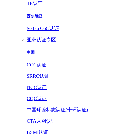
TR认证
塞尔维亚
Serbia CoC认证
亚洲认证专区
中国
CCC认证
SRRC认证
NCC认证
CQC认证
中国环境标志认证(十环认证)
CTA入网认证
BSMI认证