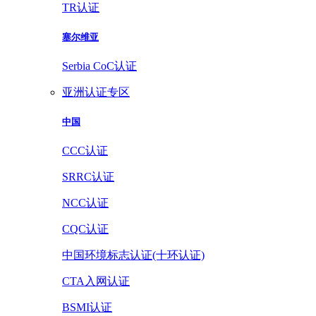
TR认证
塞尔维亚
Serbia CoC认证
亚洲认证专区
中国
CCC认证
SRRC认证
NCC认证
CQC认证
中国环境标志认证(十环认证)
CTA入网认证
BSMI认证