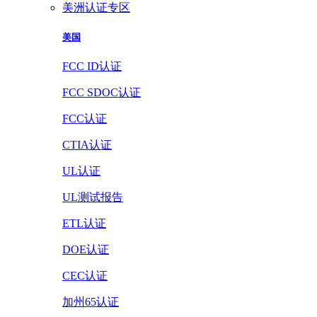
美洲认证专区
美国
FCC ID认证
FCC SDOC认证
FCC认证
CTIA认证
UL认证
UL测试报告
ETL认证
DOE认证
CEC认证
加州65认证