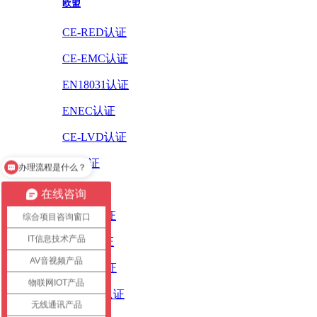
欧盟
CE-RED认证
CE-EMC认证
EN18031认证
ENEC认证
CE-LVD认证
办理流程是什么？
CE认证
怎么办理认证？
ErP认证
在线咨询
ROHS认证
综合项目咨询窗口
IT信息技术产品
PAHS认证
AV音视频产品
WEEE认证
物联网IOT产品
REACH认证
无线通讯产品