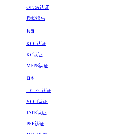
OFCA认证
质检报告
韩国
KCC认证
KC认证
MEPS认证
日本
TELEC认证
VCCI认证
JATE认证
PSE认证