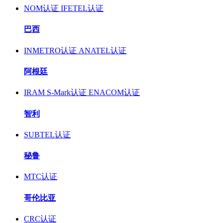
NOM认证
IFETEL认证
巴西
INMETRO认证
ANATEL认证
阿根廷
IRAM S-Mark认证
ENACOM认证
智利
SUBTEL认证
秘鲁
MTC认证
哥伦比亚
CRC认证