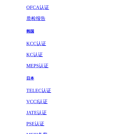
OFCA认证
质检报告
韩国
KCC认证
KC认证
MEPS认证
日本
TELEC认证
VCCI认证
JATE认证
PSE认证