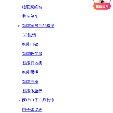
物联网终端
共享单车
智能家居产品检测
AR眼镜
智能门锁
智能吸尘器
智能扫地机
智能照明
智能插座
智能体重秤
医疗电子产品检测
电子体温表