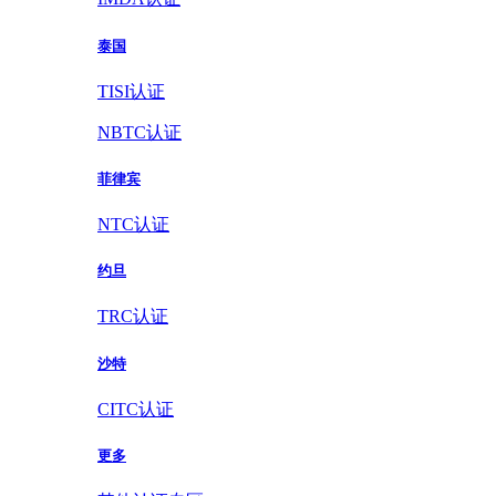
泰国
TISI认证
NBTC认证
菲律宾
NTC认证
约旦
TRC认证
沙特
CITC认证
更多