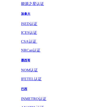
能源之星认证
加拿大
ISED认证
ICES认证
CSA认证
NRCan认证
墨西哥
NOM认证
IFETEL认证
巴西
INMETRO认证