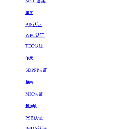
METI备案
印度
BIS认证
WPC认证
TEC认证
印尼
SDPPI认证
越南
MIC认证
新加坡
PSB认证
IMDA认证