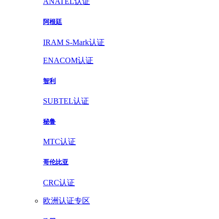
ANATEL认证
阿根廷
IRAM S-Mark认证
ENACOM认证
智利
SUBTEL认证
秘鲁
MTC认证
哥伦比亚
CRC认证
欧洲认证专区