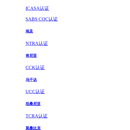
ICASA认证
SABS COC认证
埃及
NTRA认证
肯尼亚
CCK认证
乌干达
UCC认证
坦桑尼亚
TCRA认证
莫桑比克