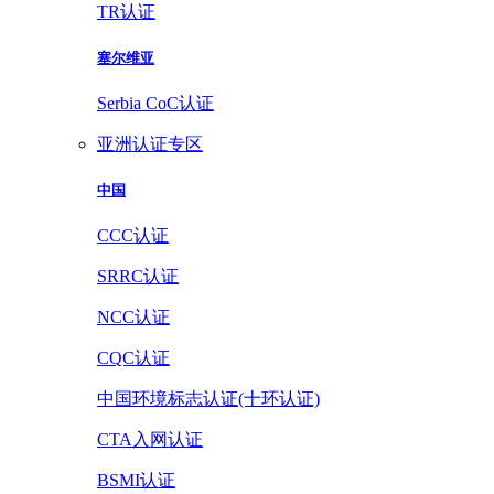
TR认证
塞尔维亚
Serbia CoC认证
亚洲认证专区
中国
CCC认证
SRRC认证
NCC认证
CQC认证
中国环境标志认证(十环认证)
CTA入网认证
BSMI认证