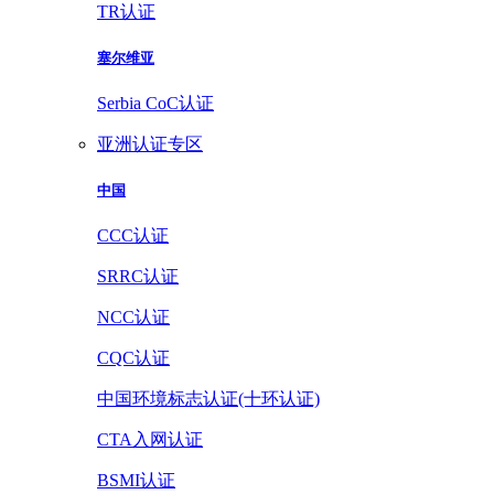
TR认证
塞尔维亚
Serbia CoC认证
亚洲认证专区
中国
CCC认证
SRRC认证
NCC认证
CQC认证
中国环境标志认证(十环认证)
CTA入网认证
BSMI认证