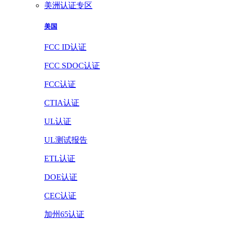
美洲认证专区
美国
FCC ID认证
FCC SDOC认证
FCC认证
CTIA认证
UL认证
UL测试报告
ETL认证
DOE认证
CEC认证
加州65认证