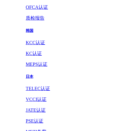
OFCA认证
质检报告
韩国
KCC认证
KC认证
MEPS认证
日本
TELEC认证
VCCI认证
JATE认证
PSE认证