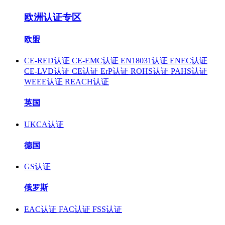
欧洲认证专区
欧盟
CE-RED认证
CE-EMC认证
EN18031认证
ENEC认证
CE-LVD认证
CE认证
ErP认证
ROHS认证
PAHS认证
WEEE认证
REACH认证
英国
UKCA认证
德国
GS认证
俄罗斯
EAC认证
FAC认证
FSS认证