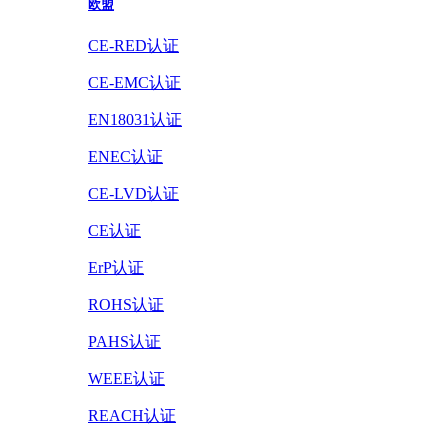
欧盟
CE-RED认证
CE-EMC认证
EN18031认证
ENEC认证
CE-LVD认证
CE认证
ErP认证
ROHS认证
PAHS认证
WEEE认证
REACH认证