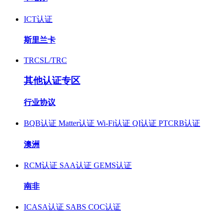
ICT认证
斯里兰卡
TRCSL/TRC
其他认证专区
行业协议
BQB认证
Matter认证
Wi-Fi认证
QI认证
PTCRB认证
澳洲
RCM认证
SAA认证
GEMS认证
南非
ICASA认证
SABS COC认证