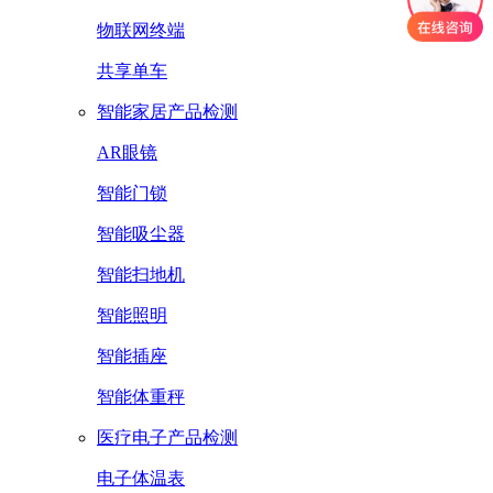
物联网终端
共享单车
智能家居产品检测
AR眼镜
智能门锁
智能吸尘器
智能扫地机
智能照明
智能插座
智能体重秤
医疗电子产品检测
电子体温表