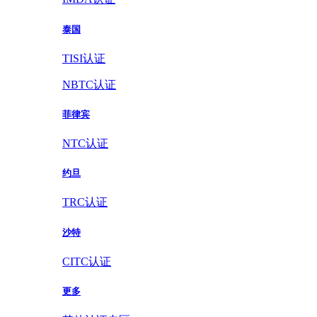
泰国
TISI认证
NBTC认证
菲律宾
NTC认证
约旦
TRC认证
沙特
CITC认证
更多