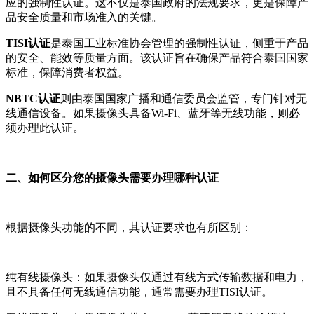
应的强制性认证。这不仅是泰国政府的法规要求，更是保障产
品安全质量和市场准入的关键。
TISI认证
是泰国工业标准协会管理的强制性认证，侧重于产品
的安全、能效等质量方面。该认证旨在确保产品符合泰国国家
标准，保障消费者权益。
NBTC认证
则由泰国国家广播和通信委员会监管，专门针对无
线通信设备。如果摄像头具备Wi-Fi、蓝牙等无线功能，则必
须办理此认证。
二、如何区分您的摄像头需要办理哪种认证
根据摄像头功能的不同，其认证要求也有所区别：
纯有线摄像头：如果摄像头仅通过有线方式传输数据和电力，
且不具备任何无线通信功能，通常需要办理TISI认证。