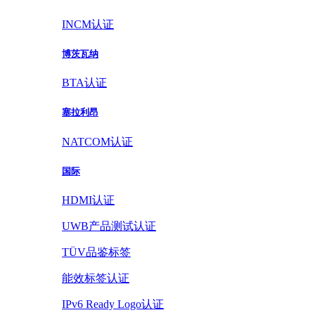
INCM认证
博茨瓦纳
BTA认证
塞拉利昂
NATCOM认证
国际
HDMI认证
UWB产品测试认证
TÜV品鉴标签
能效标签认证
IPv6 Ready Logo认证