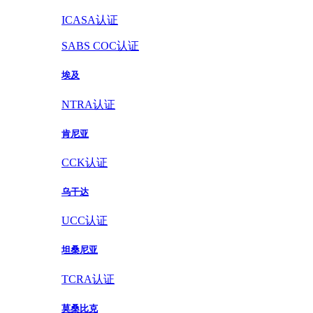
ICASA认证
SABS COC认证
埃及
NTRA认证
肯尼亚
CCK认证
乌干达
UCC认证
坦桑尼亚
TCRA认证
莫桑比克