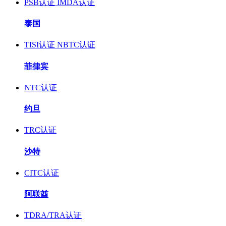
PSB认证
IMDA认证
泰国
TISI认证
NBTC认证
菲律宾
NTC认证
约旦
TRC认证
沙特
CITC认证
阿联酋
TDRA/TRA认证