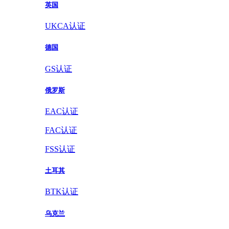
英国
UKCA认证
德国
GS认证
俄罗斯
EAC认证
FAC认证
FSS认证
土耳其
BTK认证
乌克兰