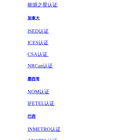
能源之星认证
加拿大
ISED认证
ICES认证
CSA认证
NRCan认证
墨西哥
NOM认证
IFETEL认证
巴西
INMETRO认证