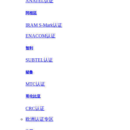
ANATEL认证
阿根廷
IRAM S-Mark认证
ENACOM认证
智利
SUBTEL认证
秘鲁
MTC认证
哥伦比亚
CRC认证
欧洲认证专区