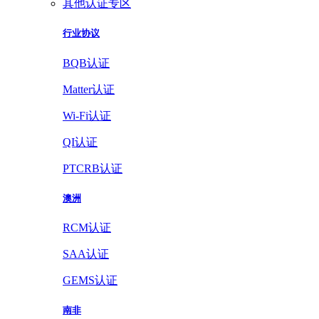
其他认证专区
行业协议
BQB认证
Matter认证
Wi-Fi认证
QI认证
PTCRB认证
澳洲
RCM认证
SAA认证
GEMS认证
南非