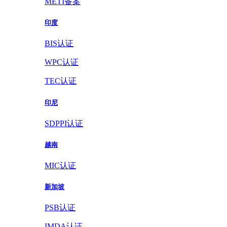
METI备案
印度
BIS认证
WPC认证
TEC认证
印尼
SDPPI认证
越南
MIC认证
新加坡
PSB认证
IMDA认证