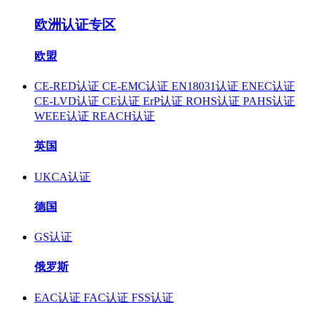
欧洲认证专区
欧盟
CE-RED认证
CE-EMC认证
EN18031认证
ENEC认证
CE-LVD认证
CE认证
ErP认证
ROHS认证
PAHS认证
WEEE认证
REACH认证
英国
UKCA认证
德国
GS认证
俄罗斯
EAC认证
FAC认证
FSS认证