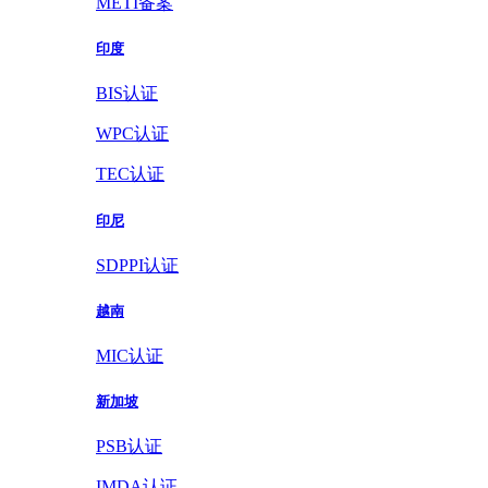
METI备案
印度
BIS认证
WPC认证
TEC认证
印尼
SDPPI认证
越南
MIC认证
新加坡
PSB认证
IMDA认证