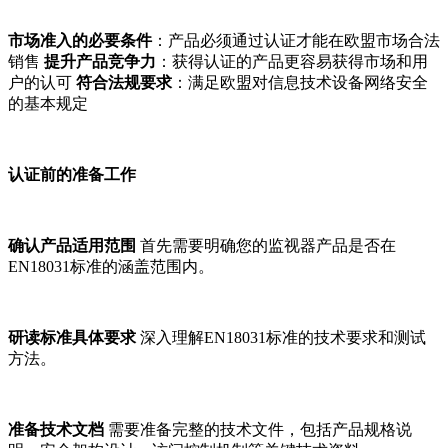
市场准入的必要条件
：产品必须通过认证才能在欧盟市场合法
销售
提升产品竞争力
：获得认证的产品更容易获得市场和用
户的认可
符合法规要求
：满足欧盟对信息技术设备网络安全
的基本规定
认证前的准备工作
确认产品适用范围
首先需要明确您的监视器产品是否在
EN18031标准的涵盖范围内。
研读标准具体要求
深入理解EN18031标准的技术要求和测试
方法。
准备技术文档
需要准备完整的技术文件，包括产品规格说