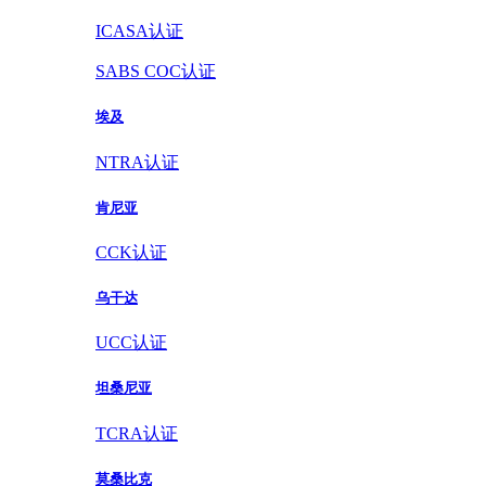
ICASA认证
SABS COC认证
埃及
NTRA认证
肯尼亚
CCK认证
乌干达
UCC认证
坦桑尼亚
TCRA认证
莫桑比克