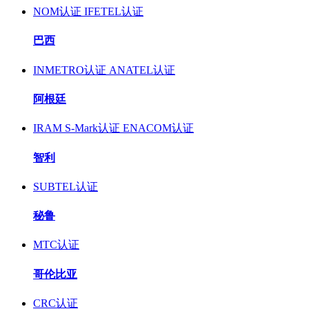
NOM认证
IFETEL认证
巴西
INMETRO认证
ANATEL认证
阿根廷
IRAM S-Mark认证
ENACOM认证
智利
SUBTEL认证
秘鲁
MTC认证
哥伦比亚
CRC认证