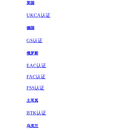
英国
UKCA认证
德国
GS认证
俄罗斯
EAC认证
FAC认证
FSS认证
土耳其
BTK认证
乌克兰