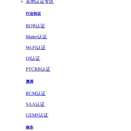
其他认证专区
行业协议
BQB认证
Matter认证
Wi-Fi认证
QI认证
PTCRB认证
澳洲
RCM认证
SAA认证
GEMS认证
南非