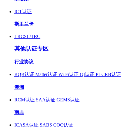
ICT认证
斯里兰卡
TRCSL/TRC
其他认证专区
行业协议
BQB认证
Matter认证
Wi-Fi认证
QI认证
PTCRB认证
澳洲
RCM认证
SAA认证
GEMS认证
南非
ICASA认证
SABS COC认证