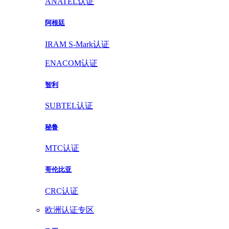
ANATEL认证
阿根廷
IRAM S-Mark认证
ENACOM认证
智利
SUBTEL认证
秘鲁
MTC认证
哥伦比亚
CRC认证
欧洲认证专区