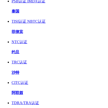
PSB认证
IMDA认证
泰国
TISI认证
NBTC认证
菲律宾
NTC认证
约旦
TRC认证
沙特
CITC认证
阿联酋
TDRA/TRA认证