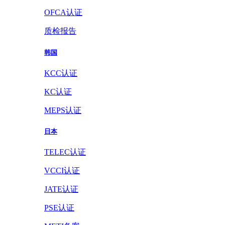
OFCA认证
质检报告
韩国
KCC认证
KC认证
MEPS认证
日本
TELEC认证
VCCI认证
JATE认证
PSE认证