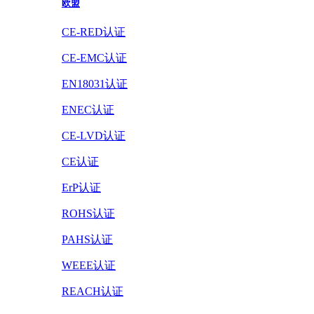
欧盟
CE-RED认证
CE-EMC认证
EN18031认证
ENEC认证
CE-LVD认证
CE认证
ErP认证
ROHS认证
PAHS认证
WEEE认证
REACH认证