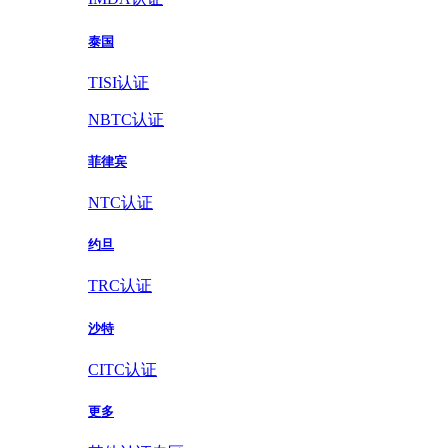
泰国
TISI认证
NBTC认证
菲律宾
NTC认证
约旦
TRC认证
沙特
CITC认证
更多