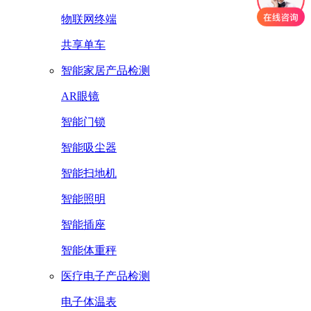
物联网终端
共享单车
智能家居产品检测
AR眼镜
智能门锁
智能吸尘器
智能扫地机
智能照明
智能插座
智能体重秤
医疗电子产品检测
电子体温表