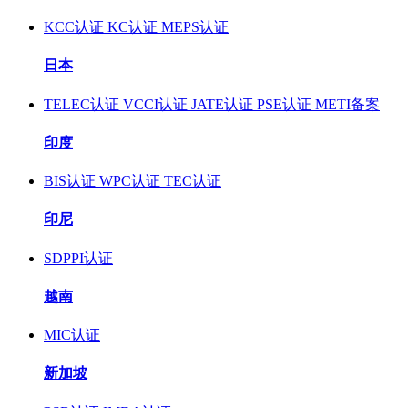
KCC认证
KC认证
MEPS认证
日本
TELEC认证
VCCI认证
JATE认证
PSE认证
METI备案
印度
BIS认证
WPC认证
TEC认证
印尼
SDPPI认证
越南
MIC认证
新加坡