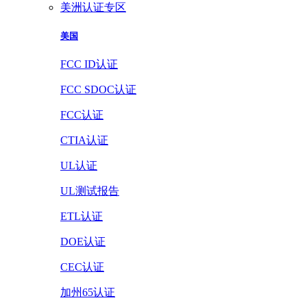
美洲认证专区
美国
FCC ID认证
FCC SDOC认证
FCC认证
CTIA认证
UL认证
UL测试报告
ETL认证
DOE认证
CEC认证
加州65认证