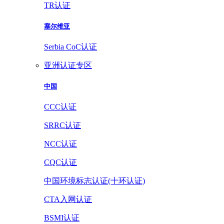
TR认证
塞尔维亚
Serbia CoC认证
亚洲认证专区
中国
CCC认证
SRRC认证
NCC认证
CQC认证
中国环境标志认证(十环认证)
CTA入网认证
BSMI认证