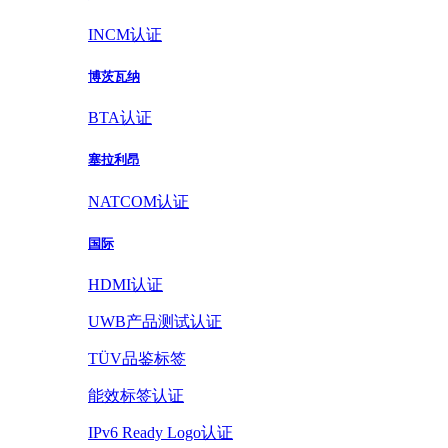
INCM认证
博茨瓦纳
BTA认证
塞拉利昂
NATCOM认证
国际
HDMI认证
UWB产品测试认证
TÜV品鉴标签
能效标签认证
IPv6 Ready Logo认证