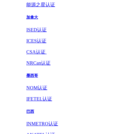
能源之星认证
加拿大
ISED认证
ICES认证
CSA认证
NRCan认证
墨西哥
NOM认证
IFETEL认证
巴西
INMETRO认证