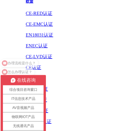
欧盟
CE-RED认证
CE-EMC认证
EN18031认证
ENEC认证
CE-LVD认证
CE认证
怎么办理认证？
ErP认证
在线咨询
ROHS认证
综合项目咨询窗口
IT信息技术产品
PAHS认证
AV音视频产品
WEEE认证
物联网IOT产品
REACH认证
无线通讯产品