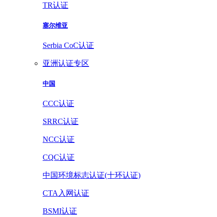
TR认证
塞尔维亚
Serbia CoC认证
亚洲认证专区
中国
CCC认证
SRRC认证
NCC认证
CQC认证
中国环境标志认证(十环认证)
CTA入网认证
BSMI认证