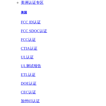
美洲认证专区
美国
FCC ID认证
FCC SDOC认证
FCC认证
CTIA认证
UL认证
UL测试报告
ETL认证
DOE认证
CEC认证
加州65认证