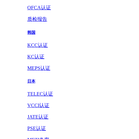
OFCA认证
质检报告
韩国
KCC认证
KC认证
MEPS认证
日本
TELEC认证
VCCI认证
JATE认证
PSE认证