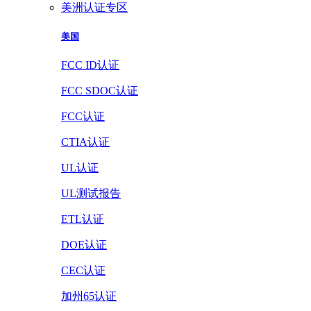
美洲认证专区
美国
FCC ID认证
FCC SDOC认证
FCC认证
CTIA认证
UL认证
UL测试报告
ETL认证
DOE认证
CEC认证
加州65认证