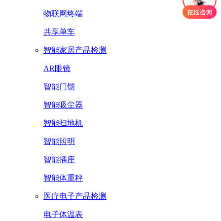
物联网终端
共享单车
智能家居产品检测
AR眼镜
智能门锁
智能吸尘器
智能扫地机
智能照明
智能插座
智能体重秤
医疗电子产品检测
电子体温表