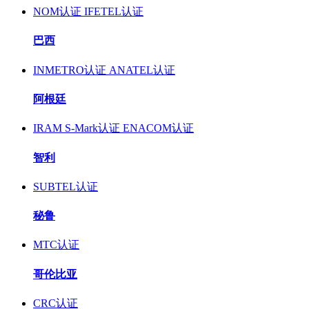
NOM认证
IFETEL认证
巴西
INMETRO认证
ANATEL认证
阿根廷
IRAM S-Mark认证
ENACOM认证
智利
SUBTEL认证
秘鲁
MTC认证
哥伦比亚
CRC认证