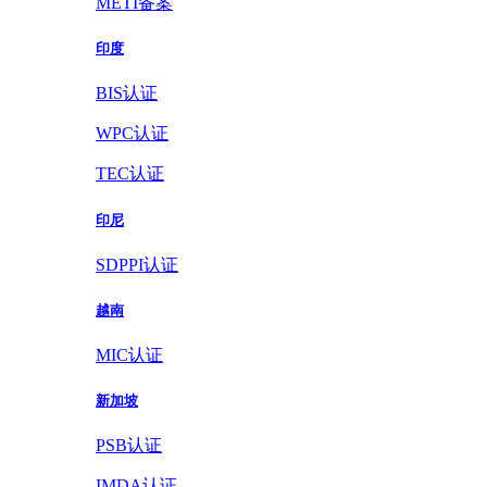
METI备案
印度
BIS认证
WPC认证
TEC认证
印尼
SDPPI认证
越南
MIC认证
新加坡
PSB认证
IMDA认证