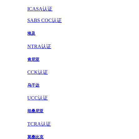
ICASA认证
SABS COC认证
埃及
NTRA认证
肯尼亚
CCK认证
乌干达
UCC认证
坦桑尼亚
TCRA认证
莫桑比克