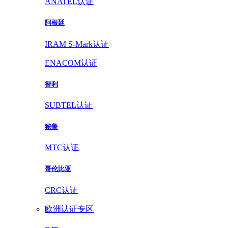
ANATEL认证
阿根廷
IRAM S-Mark认证
ENACOM认证
智利
SUBTEL认证
秘鲁
MTC认证
哥伦比亚
CRC认证
欧洲认证专区