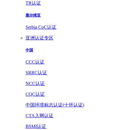
TR认证
塞尔维亚
Serbia CoC认证
亚洲认证专区
中国
CCC认证
SRRC认证
NCC认证
CQC认证
中国环境标志认证(十环认证)
CTA入网认证
BSMI认证