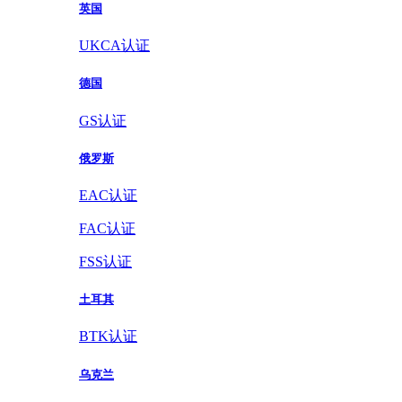
英国
UKCA认证
德国
GS认证
俄罗斯
EAC认证
FAC认证
FSS认证
土耳其
BTK认证
乌克兰