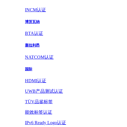
INCM认证
博茨瓦纳
BTA认证
塞拉利昂
NATCOM认证
国际
HDMI认证
UWB产品测试认证
TÜV品鉴标签
能效标签认证
IPv6 Ready Logo认证