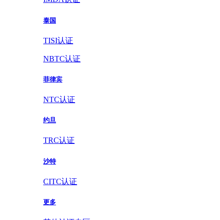
泰国
TISI认证
NBTC认证
菲律宾
NTC认证
约旦
TRC认证
沙特
CITC认证
更多