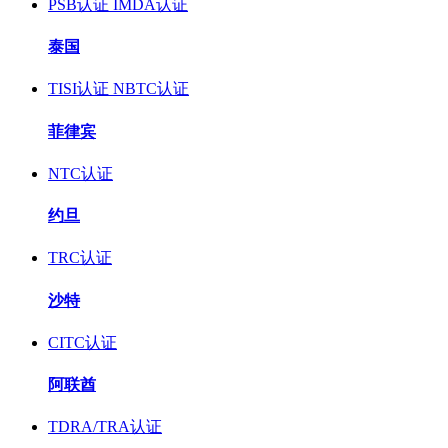
PSB认证
IMDA认证
泰国
TISI认证
NBTC认证
菲律宾
NTC认证
约旦
TRC认证
沙特
CITC认证
阿联酋
TDRA/TRA认证