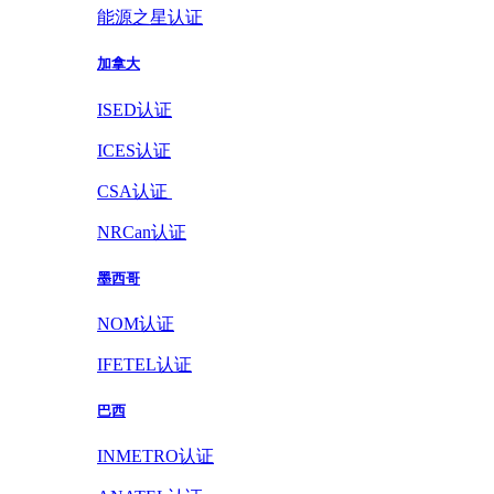
能源之星认证
加拿大
ISED认证
ICES认证
CSA认证
NRCan认证
墨西哥
NOM认证
IFETEL认证
巴西
INMETRO认证