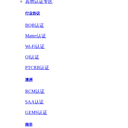
其他认证专区
行业协议
BQB认证
Matter认证
Wi-Fi认证
QI认证
PTCRB认证
澳洲
RCM认证
SAA认证
GEMS认证
南非