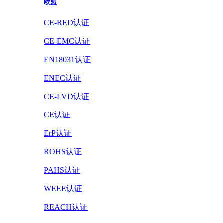
欧盟
CE-RED认证
CE-EMC认证
EN18031认证
ENEC认证
CE-LVD认证
CE认证
ErP认证
ROHS认证
PAHS认证
WEEE认证
REACH认证