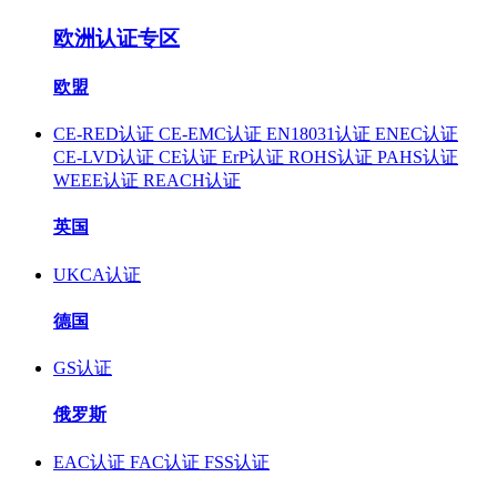
欧洲认证专区
欧盟
CE-RED认证
CE-EMC认证
EN18031认证
ENEC认证
CE-LVD认证
CE认证
ErP认证
ROHS认证
PAHS认证
WEEE认证
REACH认证
英国
UKCA认证
德国
GS认证
俄罗斯
EAC认证
FAC认证
FSS认证