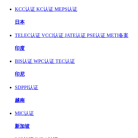
KCC认证
KC认证
MEPS认证
日本
TELEC认证
VCCI认证
JATE认证
PSE认证
METI备案
印度
BIS认证
WPC认证
TEC认证
印尼
SDPPI认证
越南
MIC认证
新加坡