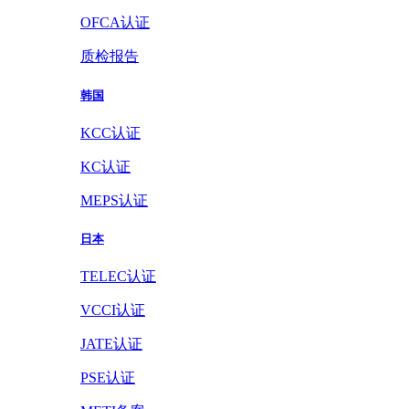
OFCA认证
质检报告
韩国
KCC认证
KC认证
MEPS认证
日本
TELEC认证
VCCI认证
JATE认证
PSE认证