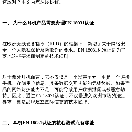
何应对？本文为您深度拆解。
一、 为什么耳机产品需要办理EN 18031认证
在欧洲无线设备指令（RED）的框架下，新增了关于网络安
全、个人隐私保护及防欺诈的要求。EN 18031标准正是为了
落地这些要求而制定的技术细则。
对于蓝牙耳机而言，它不仅仅是一个发声单元，更是一个连接
手机、存储用户信息、具备数据交互功能的无线终端。如果产
品的网络防护能力不足，可能导致用户数据泄露或被恶意劫
持。因此，通过EN 18031认证，不仅是进入欧洲市场的法定
要求，更是品牌建立国际信誉的技术底牌。
二、 耳机EN 18031认证的核心测试点有哪些