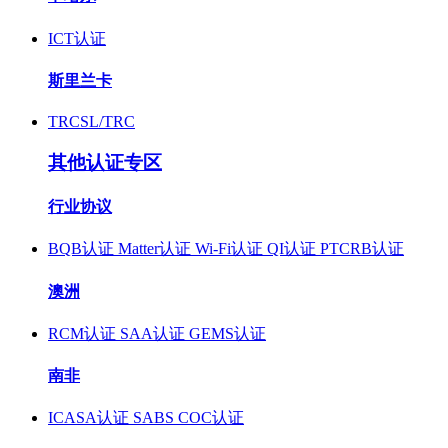
ICT认证
斯里兰卡
TRCSL/TRC
其他认证专区
行业协议
BQB认证
Matter认证
Wi-Fi认证
QI认证
PTCRB认证
澳洲
RCM认证
SAA认证
GEMS认证
南非
ICASA认证
SABS COC认证