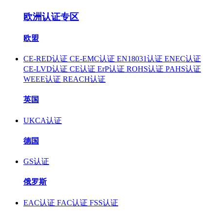
欧洲认证专区
欧盟
CE-RED认证
CE-EMC认证
EN18031认证
ENEC认证
CE-LVD认证
CE认证
ErP认证
ROHS认证
PAHS认证
WEEE认证
REACH认证
英国
UKCA认证
德国
GS认证
俄罗斯
EAC认证
FAC认证
FSS认证