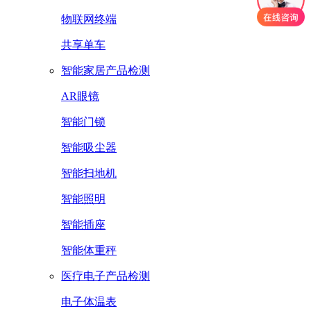
物联网终端
共享单车
智能家居产品检测
AR眼镜
智能门锁
智能吸尘器
智能扫地机
智能照明
智能插座
智能体重秤
医疗电子产品检测
电子体温表