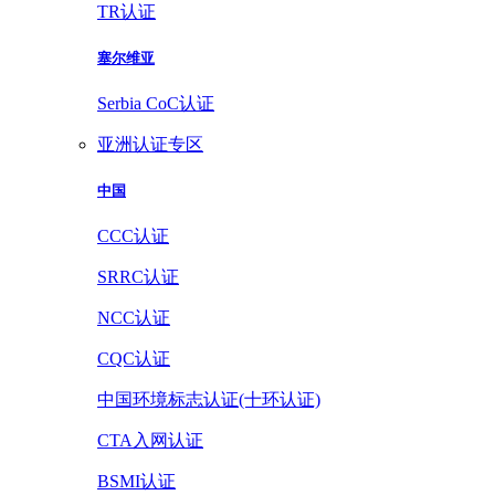
TR认证
塞尔维亚
Serbia CoC认证
亚洲认证专区
中国
CCC认证
SRRC认证
NCC认证
CQC认证
中国环境标志认证(十环认证)
CTA入网认证
BSMI认证