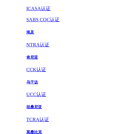
ICASA认证
SABS COC认证
埃及
NTRA认证
肯尼亚
CCK认证
乌干达
UCC认证
坦桑尼亚
TCRA认证
莫桑比克