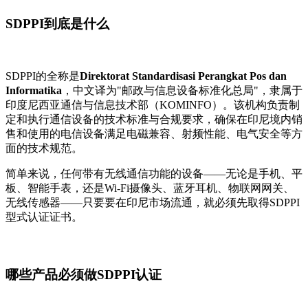
SDPPI到底是什么
SDPPI的全称是
Direktorat Standardisasi Perangkat Pos dan
Informatika
，中文译为"邮政与信息设备标准化总局"，隶属于
印度尼西亚通信与信息技术部（KOMINFO）。该机构负责制
定和执行通信设备的技术标准与合规要求，确保在印尼境内销
售和使用的电信设备满足电磁兼容、射频性能、电气安全等方
面的技术规范。
简单来说，任何带有无线通信功能的设备——无论是手机、平
板、智能手表，还是Wi-Fi摄像头、蓝牙耳机、物联网网关、
无线传感器——只要要在印尼市场流通，就必须先取得SDPPI
型式认证证书。
哪些产品必须做SDPPI认证