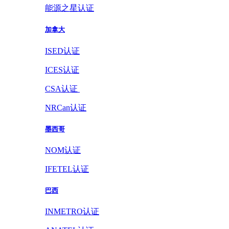
能源之星认证
加拿大
ISED认证
ICES认证
CSA认证
NRCan认证
墨西哥
NOM认证
IFETEL认证
巴西
INMETRO认证