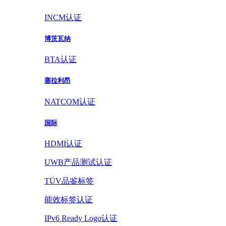
INCM认证
博茨瓦纳
BTA认证
塞拉利昂
NATCOM认证
国际
HDMI认证
UWB产品测试认证
TÜV品鉴标签
能效标签认证
IPv6 Ready Logo认证