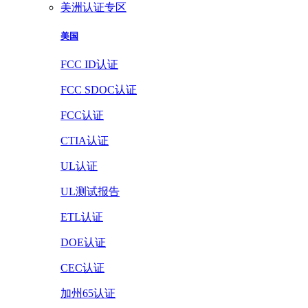
美洲认证专区
美国
FCC ID认证
FCC SDOC认证
FCC认证
CTIA认证
UL认证
UL测试报告
ETL认证
DOE认证
CEC认证
加州65认证