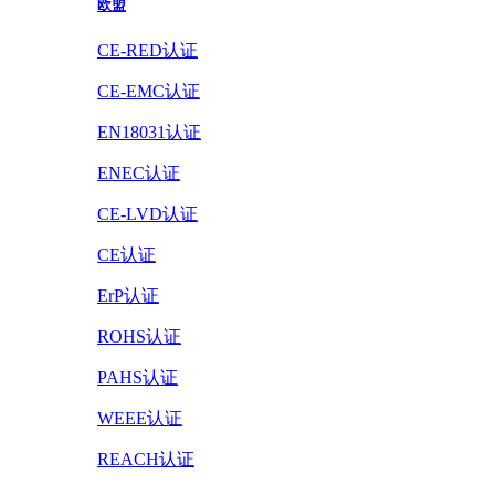
欧盟
CE-RED认证
CE-EMC认证
EN18031认证
ENEC认证
CE-LVD认证
CE认证
ErP认证
ROHS认证
PAHS认证
WEEE认证
REACH认证