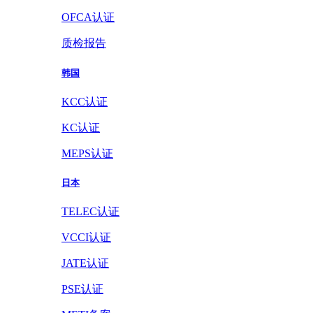
OFCA认证
质检报告
韩国
KCC认证
KC认证
MEPS认证
日本
TELEC认证
VCCI认证
JATE认证
PSE认证