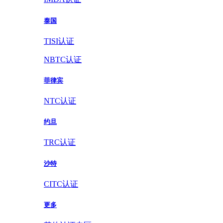
泰国
TISI认证
NBTC认证
菲律宾
NTC认证
约旦
TRC认证
沙特
CITC认证
更多