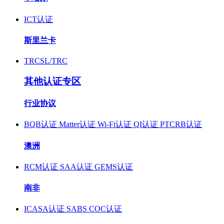
ICT认证
斯里兰卡
TRCSL/TRC
其他认证专区
行业协议
BQB认证
Matter认证
Wi-Fi认证
QI认证
PTCRB认证
澳洲
RCM认证
SAA认证
GEMS认证
南非
ICASA认证
SABS COC认证