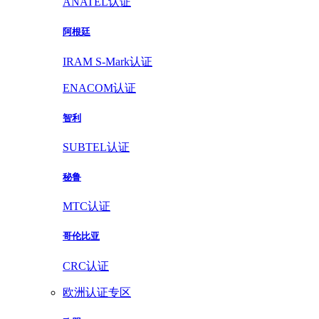
ANATEL认证
阿根廷
IRAM S-Mark认证
ENACOM认证
智利
SUBTEL认证
秘鲁
MTC认证
哥伦比亚
CRC认证
欧洲认证专区