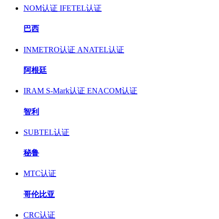
NOM认证
IFETEL认证
巴西
INMETRO认证
ANATEL认证
阿根廷
IRAM S-Mark认证
ENACOM认证
智利
SUBTEL认证
秘鲁
MTC认证
哥伦比亚
CRC认证