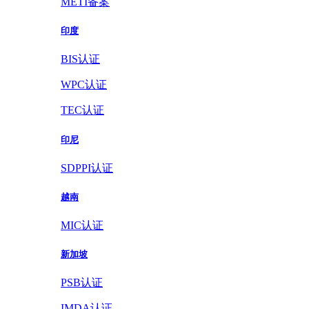
METI备案
印度
BIS认证
WPC认证
TEC认证
印尼
SDPPI认证
越南
MIC认证
新加坡
PSB认证
IMDA认证