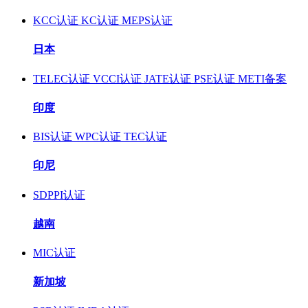
KCC认证
KC认证
MEPS认证
日本
TELEC认证
VCCI认证
JATE认证
PSE认证
METI备案
印度
BIS认证
WPC认证
TEC认证
印尼
SDPPI认证
越南
MIC认证
新加坡