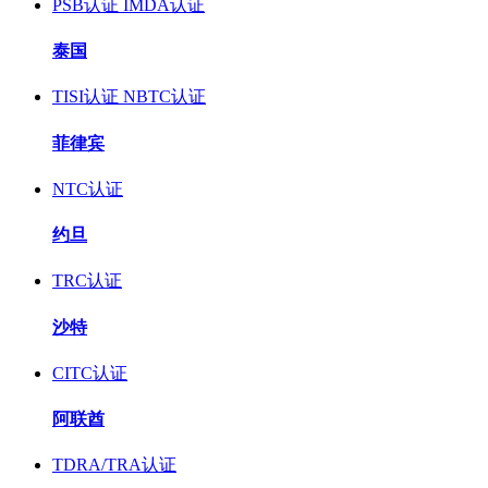
PSB认证
IMDA认证
泰国
TISI认证
NBTC认证
菲律宾
NTC认证
约旦
TRC认证
沙特
CITC认证
阿联酋
TDRA/TRA认证