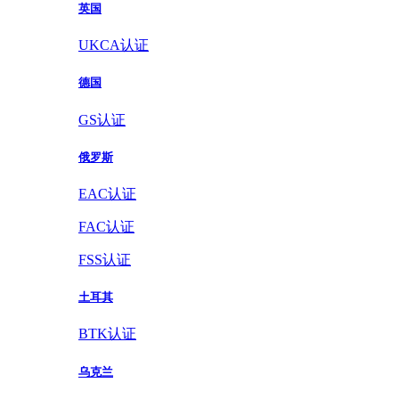
英国
UKCA认证
德国
GS认证
俄罗斯
EAC认证
FAC认证
FSS认证
土耳其
BTK认证
乌克兰