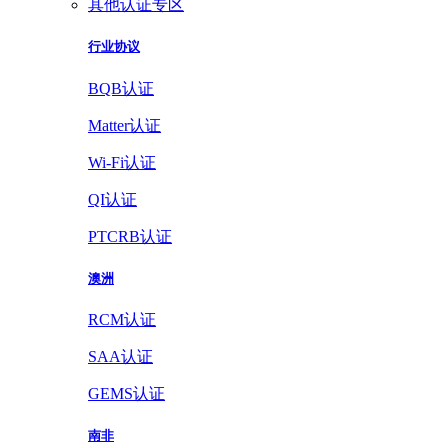
其他认证专区
行业协议
BQB认证
Matter认证
Wi-Fi认证
QI认证
PTCRB认证
澳洲
RCM认证
SAA认证
GEMS认证
南非