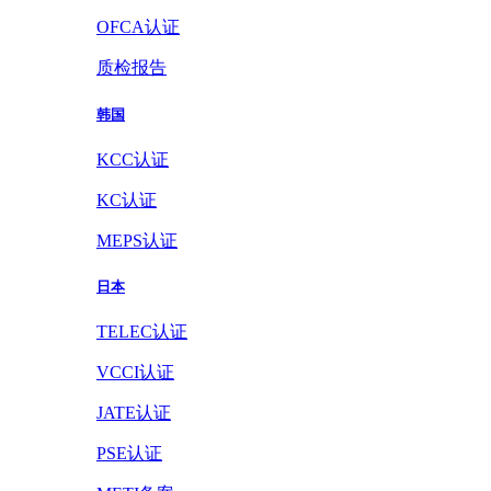
OFCA认证
质检报告
韩国
KCC认证
KC认证
MEPS认证
日本
TELEC认证
VCCI认证
JATE认证
PSE认证