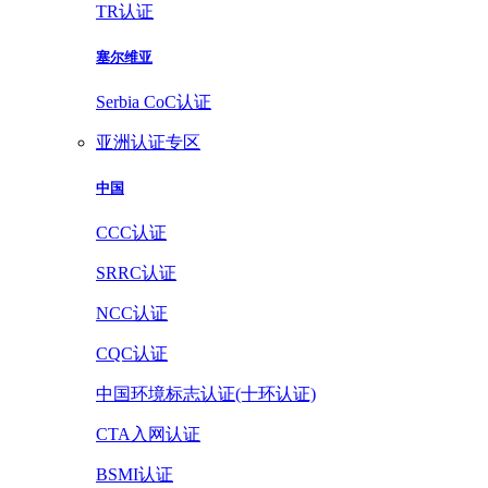
TR认证
塞尔维亚
Serbia CoC认证
亚洲认证专区
中国
CCC认证
SRRC认证
NCC认证
CQC认证
中国环境标志认证(十环认证)
CTA入网认证
BSMI认证