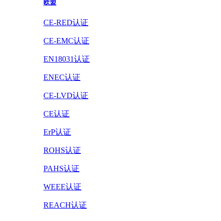
欧盟
CE-RED认证
CE-EMC认证
EN18031认证
ENEC认证
CE-LVD认证
CE认证
ErP认证
ROHS认证
PAHS认证
WEEE认证
REACH认证