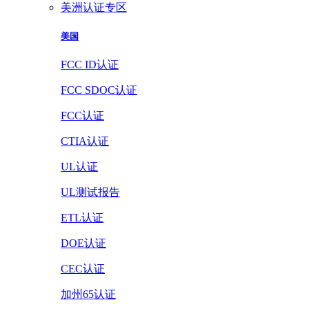
美洲认证专区
美国
FCC ID认证
FCC SDOC认证
FCC认证
CTIA认证
UL认证
UL测试报告
ETL认证
DOE认证
CEC认证
加州65认证