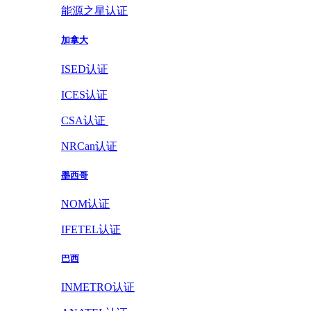
能源之星认证
加拿大
ISED认证
ICES认证
CSA认证
NRCan认证
墨西哥
NOM认证
IFETEL认证
巴西
INMETRO认证