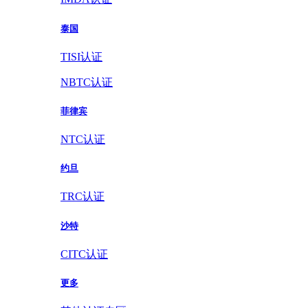
泰国
TISI认证
NBTC认证
菲律宾
NTC认证
约旦
TRC认证
沙特
CITC认证
更多