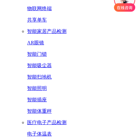
物联网终端
共享单车
智能家居产品检测
AR眼镜
智能门锁
智能吸尘器
智能扫地机
智能照明
智能插座
智能体重秤
医疗电子产品检测
电子体温表