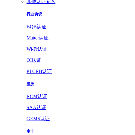
其他认证专区
行业协议
BQB认证
Matter认证
Wi-Fi认证
QI认证
PTCRB认证
澳洲
RCM认证
SAA认证
GEMS认证
南非