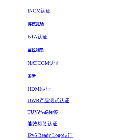
INCM认证
博茨瓦纳
BTA认证
塞拉利昂
NATCOM认证
国际
HDMI认证
UWB产品测试认证
TÜV品鉴标签
能效标签认证
IPv6 Ready Logo认证