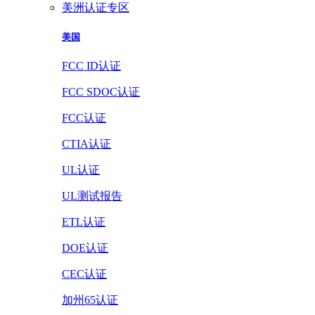
美洲认证专区
美国
FCC ID认证
FCC SDOC认证
FCC认证
CTIA认证
UL认证
UL测试报告
ETL认证
DOE认证
CEC认证
加州65认证