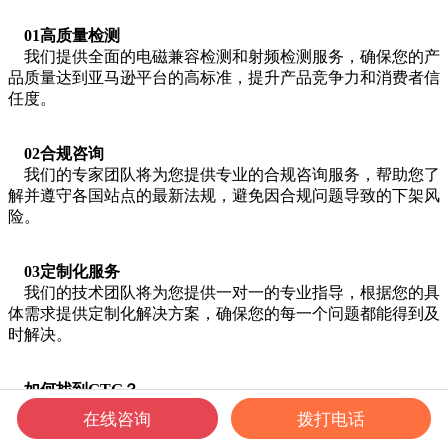
01高质量检测
我们提供全面的电磁兼容检测和射频检测服务，确保您的产
品质量达到亚马逊平台的高标准，提升产品竞争力和消费者信
任度。
02合规咨询
我们的专家团队将为您提供专业的合规咨询服务，帮助您了
解并遵守各国站点的最新法规，避免因合规问题导致的下架风
险。
03定制化服务
我们的技术团队将为您提供一对一的专业指导，根据您的具
体需求提供定制化解决方案，确保您的每一个问题都能得到及
时解决。
如何找到GTG？
PC端步骤：
在线咨询
拨打电话
第一步：进入亚马逊SPN服务商网络网站