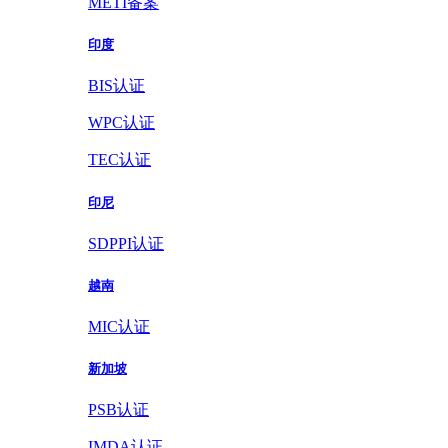
METI备案
印度
BIS认证
WPC认证
TEC认证
印尼
SDPPI认证
越南
MIC认证
新加坡
PSB认证
IMDA认证