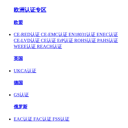
欧洲认证专区
欧盟
CE-RED认证
CE-EMC认证
EN18031认证
ENEC认证
CE-LVD认证
CE认证
ErP认证
ROHS认证
PAHS认证
WEEE认证
REACH认证
英国
UKCA认证
德国
GS认证
俄罗斯
EAC认证
FAC认证
FSS认证