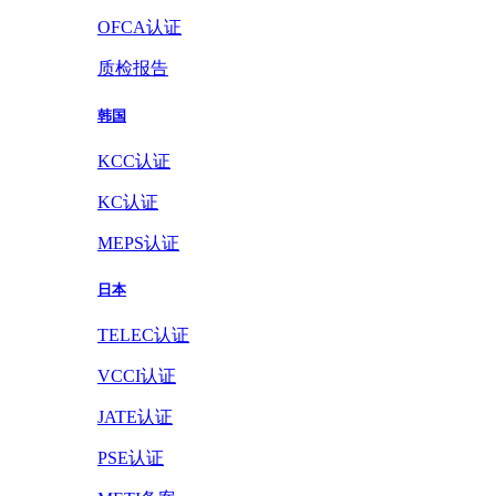
OFCA认证
质检报告
韩国
KCC认证
KC认证
MEPS认证
日本
TELEC认证
VCCI认证
JATE认证
PSE认证