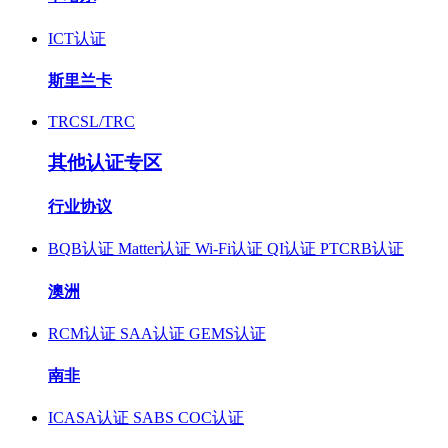
ICT认证
斯里兰卡
TRCSL/TRC
其他认证专区
行业协议
BQB认证
Matter认证
Wi-Fi认证
QI认证
PTCRB认证
澳洲
RCM认证
SAA认证
GEMS认证
南非
ICASA认证
SABS COC认证