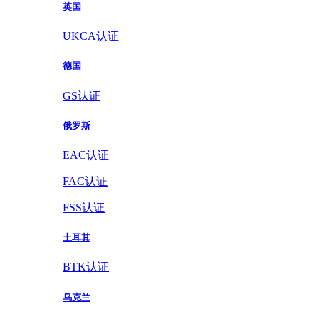
英国
UKCA认证
德国
GS认证
俄罗斯
EAC认证
FAC认证
FSS认证
土耳其
BTK认证
乌克兰