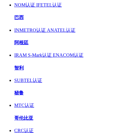
NOM认证
IFETEL认证
巴西
INMETRO认证
ANATEL认证
阿根廷
IRAM S-Mark认证
ENACOM认证
智利
SUBTEL认证
秘鲁
MTC认证
哥伦比亚
CRC认证