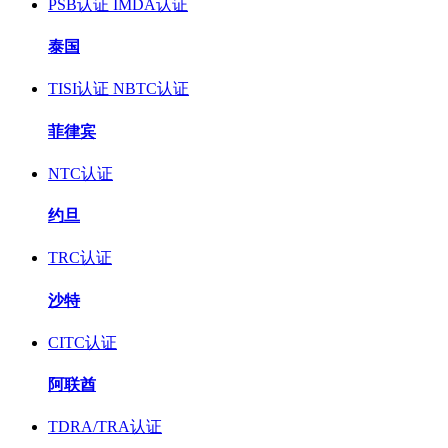
PSB认证
IMDA认证
泰国
TISI认证
NBTC认证
菲律宾
NTC认证
约旦
TRC认证
沙特
CITC认证
阿联酋
TDRA/TRA认证