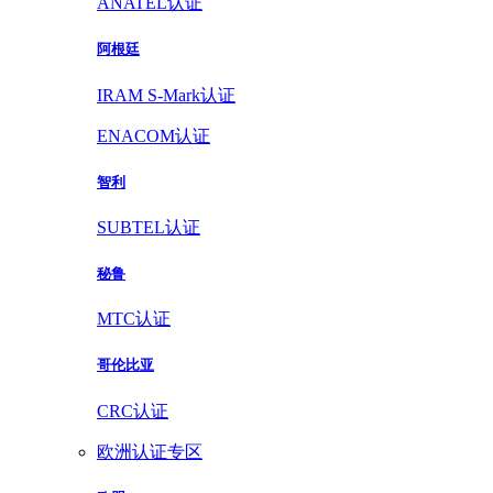
ANATEL认证
阿根廷
IRAM S-Mark认证
ENACOM认证
智利
SUBTEL认证
秘鲁
MTC认证
哥伦比亚
CRC认证
欧洲认证专区