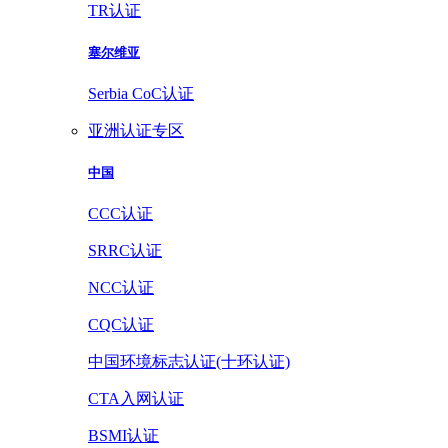
TR认证
塞尔维亚
Serbia CoC认证
亚洲认证专区
中国
CCC认证
SRRC认证
NCC认证
CQC认证
中国环境标志认证(十环认证)
CTA入网认证
BSMI认证