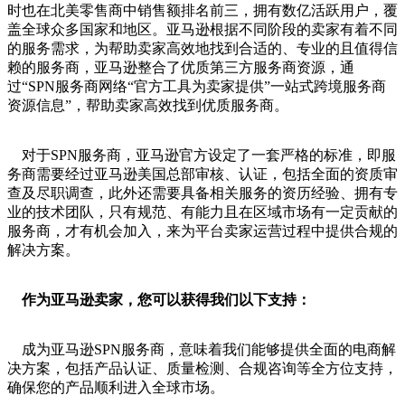
时也在北美零售商中销售额排名前三，拥有数亿活跃用户，覆
盖全球众多国家和地区。亚马逊根据不同阶段的卖家有着不同
的服务需求，为帮助卖家高效地找到合适的、专业的且值得信
赖的服务商，亚马逊整合了优质第三方服务商资源，通
过“SPN服务商网络“官方工具为卖家提供”一站式跨境服务商
资源信息”，帮助卖家高效找到优质服务商。
对于SPN服务商，亚马逊官方设定了一套严格的标准，即服
务商需要经过亚马逊美国总部审核、认证，包括全面的资质审
查及尽职调查，此外还需要具备相关服务的资历经验、拥有专
业的技术团队，只有规范、有能力且在区域市场有一定贡献的
服务商，才有机会加入，来为平台卖家运营过程中提供合规的
解决方案。
作为亚马逊卖家，您可以获得我们以下支持：
成为亚马逊SPN服务商，意味着我们能够提供全面的电商解
决方案，包括产品认证、质量检测、合规咨询等全方位支持，
确保您的产品顺利进入全球市场。