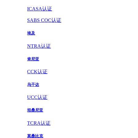
ICASA认证
SABS COC认证
埃及
NTRA认证
肯尼亚
CCK认证
乌干达
UCC认证
坦桑尼亚
TCRA认证
莫桑比克