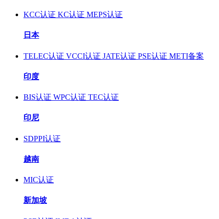
KCC认证
KC认证
MEPS认证
日本
TELEC认证
VCCI认证
JATE认证
PSE认证
METI备案
印度
BIS认证
WPC认证
TEC认证
印尼
SDPPI认证
越南
MIC认证
新加坡