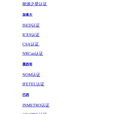
能源之星认证
加拿大
ISED认证
ICES认证
CSA认证
NRCan认证
墨西哥
NOM认证
IFETEL认证
巴西
INMETRO认证