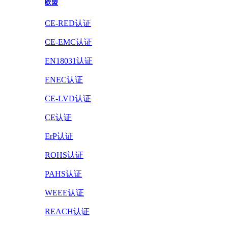
欧盟
CE-RED认证
CE-EMC认证
EN18031认证
ENEC认证
CE-LVD认证
CE认证
ErP认证
ROHS认证
PAHS认证
WEEE认证
REACH认证