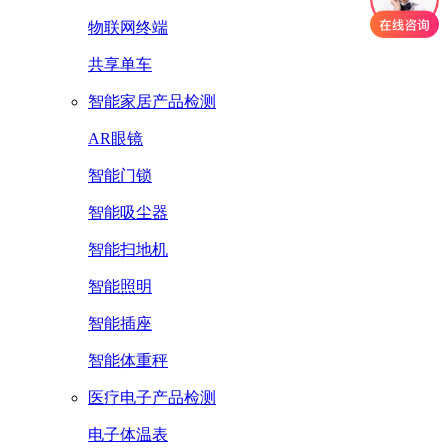
物联网终端
共享单车
智能家居产品检测
AR眼镜
智能门锁
智能吸尘器
智能扫地机
智能照明
智能插座
智能体重秤
医疗电子产品检测
电子体温表