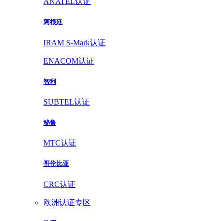
ANATEL认证
阿根廷
IRAM S-Mark认证
ENACOM认证
智利
SUBTEL认证
秘鲁
MTC认证
哥伦比亚
CRC认证
欧洲认证专区