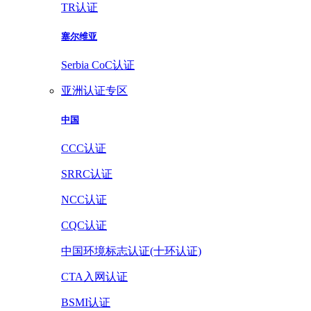
TR认证
塞尔维亚
Serbia CoC认证
亚洲认证专区
中国
CCC认证
SRRC认证
NCC认证
CQC认证
中国环境标志认证(十环认证)
CTA入网认证
BSMI认证