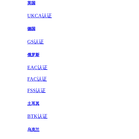
英国
UKCA认证
德国
GS认证
俄罗斯
EAC认证
FAC认证
FSS认证
土耳其
BTK认证
乌克兰