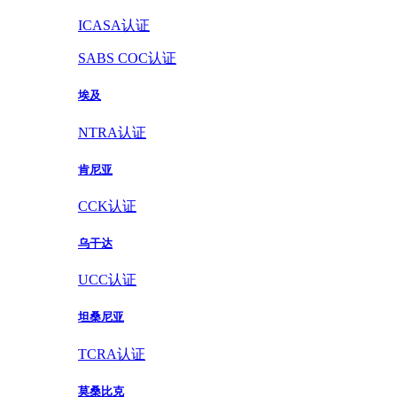
ICASA认证
SABS COC认证
埃及
NTRA认证
肯尼亚
CCK认证
乌干达
UCC认证
坦桑尼亚
TCRA认证
莫桑比克