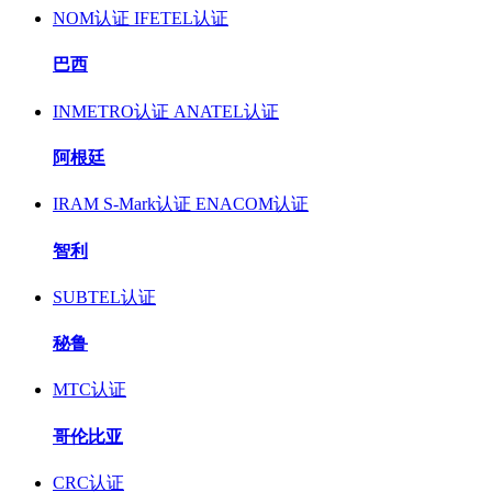
NOM认证
IFETEL认证
巴西
INMETRO认证
ANATEL认证
阿根廷
IRAM S-Mark认证
ENACOM认证
智利
SUBTEL认证
秘鲁
MTC认证
哥伦比亚
CRC认证