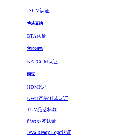
INCM认证
博茨瓦纳
BTA认证
塞拉利昂
NATCOM认证
国际
HDMI认证
UWB产品测试认证
TÜV品鉴标签
能效标签认证
IPv6 Ready Logo认证