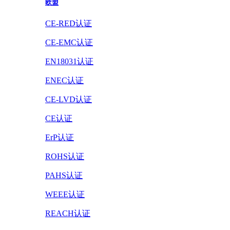
欧盟
CE-RED认证
CE-EMC认证
EN18031认证
ENEC认证
CE-LVD认证
CE认证
ErP认证
ROHS认证
PAHS认证
WEEE认证
REACH认证