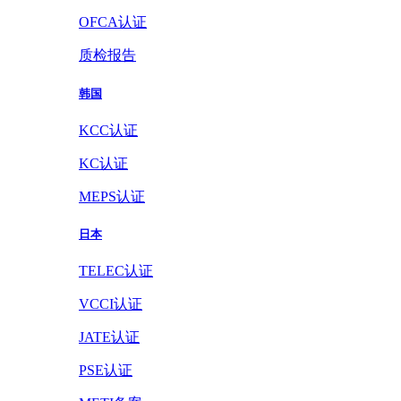
OFCA认证
质检报告
韩国
KCC认证
KC认证
MEPS认证
日本
TELEC认证
VCCI认证
JATE认证
PSE认证