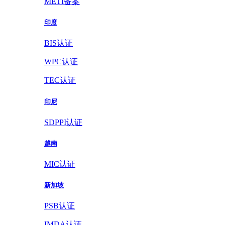
METI备案
印度
BIS认证
WPC认证
TEC认证
印尼
SDPPI认证
越南
MIC认证
新加坡
PSB认证
IMDA认证