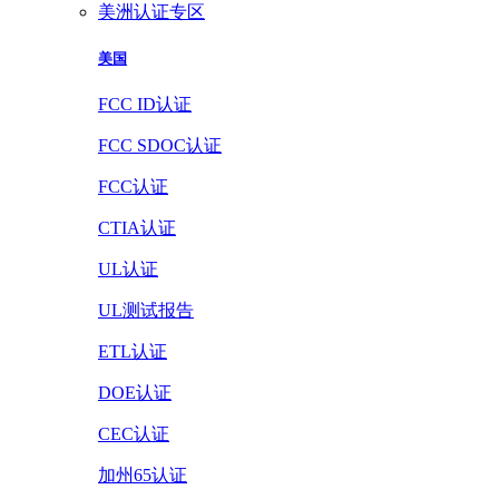
美洲认证专区
美国
FCC ID认证
FCC SDOC认证
FCC认证
CTIA认证
UL认证
UL测试报告
ETL认证
DOE认证
CEC认证
加州65认证