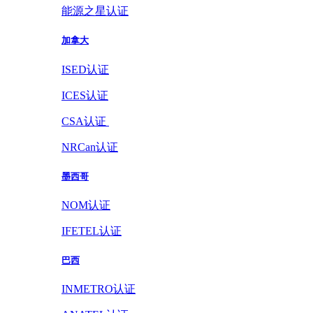
能源之星认证
加拿大
ISED认证
ICES认证
CSA认证
NRCan认证
墨西哥
NOM认证
IFETEL认证
巴西
INMETRO认证