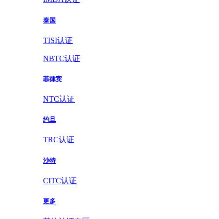
泰国
TISI认证
NBTC认证
菲律宾
NTC认证
约旦
TRC认证
沙特
CITC认证
更多