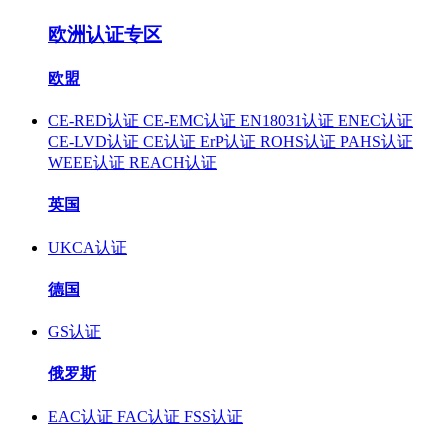
欧洲认证专区
欧盟
CE-RED认证
CE-EMC认证
EN18031认证
ENEC认证
CE-LVD认证
CE认证
ErP认证
ROHS认证
PAHS认证
WEEE认证
REACH认证
英国
UKCA认证
德国
GS认证
俄罗斯
EAC认证
FAC认证
FSS认证