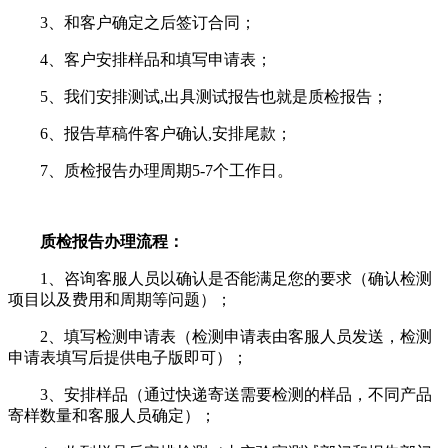
3、和客户确定之后签订合同；
4、客户安排样品和填写申请表；
5、我们安排测试,出具测试报告也就是质检报告；
6、报告草稿件客户确认,安排尾款；
7、质检报告办理周期5-7个工作日。
质检报告办理流程：
1、咨询客服人员以确认是否能满足您的要求（确认检测
项目以及费用和周期等问题）；
2、填写检测申请表（检测申请表由客服人员发送，检测
申请表填写后提供电子版即可）；
3、安排样品（通过快递寄送需要检测的样品，不同产品
寄样数量和客服人员确定）；