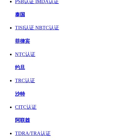
PSB认证
IMDA认证
泰国
TISI认证
NBTC认证
菲律宾
NTC认证
约旦
TRC认证
沙特
CITC认证
阿联酋
TDRA/TRA认证