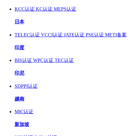
KCC认证
KC认证
MEPS认证
日本
TELEC认证
VCCI认证
JATE认证
PSE认证
METI备案
印度
BIS认证
WPC认证
TEC认证
印尼
SDPPI认证
越南
MIC认证
新加坡