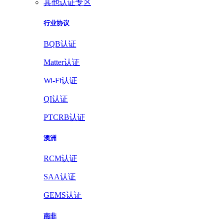
其他认证专区
行业协议
BQB认证
Matter认证
Wi-Fi认证
QI认证
PTCRB认证
澳洲
RCM认证
SAA认证
GEMS认证
南非