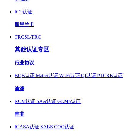
ICT认证
斯里兰卡
TRCSL/TRC
其他认证专区
行业协议
BQB认证
Matter认证
Wi-Fi认证
QI认证
PTCRB认证
澳洲
RCM认证
SAA认证
GEMS认证
南非
ICASA认证
SABS COC认证