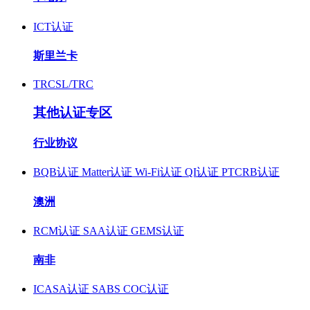
ICT认证
斯里兰卡
TRCSL/TRC
其他认证专区
行业协议
BQB认证
Matter认证
Wi-Fi认证
QI认证
PTCRB认证
澳洲
RCM认证
SAA认证
GEMS认证
南非
ICASA认证
SABS COC认证