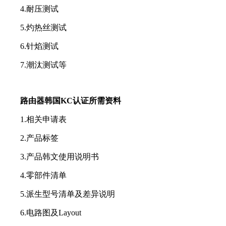
4.耐压测试
5.灼热丝测试
6.针焰测试
7.潮汰测试等
路由器韩国KC认证所需资料
1.相关申请表
2.产品标签
3.产品韩文使用说明书
4.零部件清单
5.派生型号清单及差异说明
6.电路图及Layout