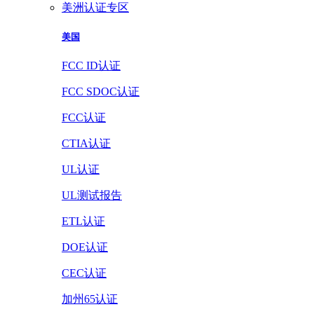
美洲认证专区
美国
FCC ID认证
FCC SDOC认证
FCC认证
CTIA认证
UL认证
UL测试报告
ETL认证
DOE认证
CEC认证
加州65认证