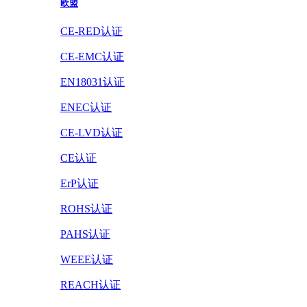
欧盟
CE-RED认证
CE-EMC认证
EN18031认证
ENEC认证
CE-LVD认证
CE认证
ErP认证
ROHS认证
PAHS认证
WEEE认证
REACH认证