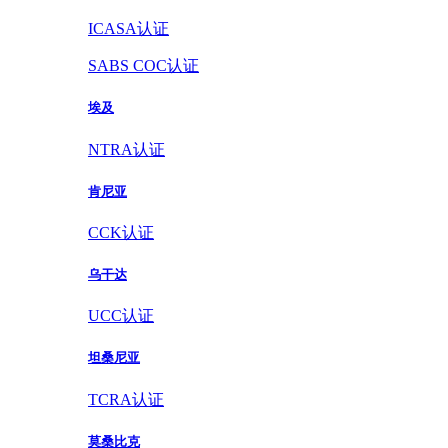
ICASA认证
SABS COC认证
埃及
NTRA认证
肯尼亚
CCK认证
乌干达
UCC认证
坦桑尼亚
TCRA认证
莫桑比克