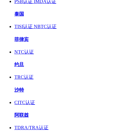
PSB认证
IMDA认证
泰国
TISI认证
NBTC认证
菲律宾
NTC认证
约旦
TRC认证
沙特
CITC认证
阿联酋
TDRA/TRA认证