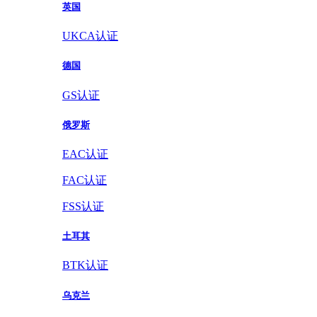
英国
UKCA认证
德国
GS认证
俄罗斯
EAC认证
FAC认证
FSS认证
土耳其
BTK认证
乌克兰