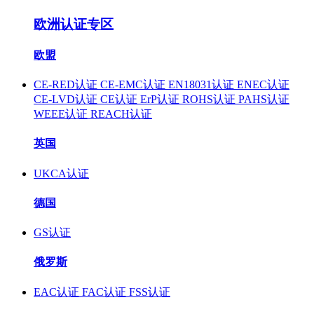
欧洲认证专区
欧盟
CE-RED认证
CE-EMC认证
EN18031认证
ENEC认证
CE-LVD认证
CE认证
ErP认证
ROHS认证
PAHS认证
WEEE认证
REACH认证
英国
UKCA认证
德国
GS认证
俄罗斯
EAC认证
FAC认证
FSS认证