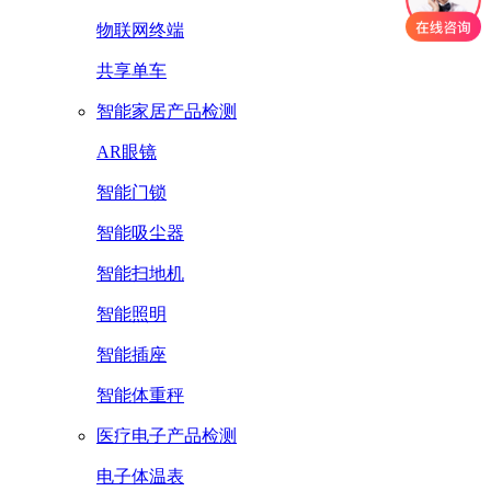
物联网终端
共享单车
智能家居产品检测
AR眼镜
智能门锁
智能吸尘器
智能扫地机
智能照明
智能插座
智能体重秤
医疗电子产品检测
电子体温表