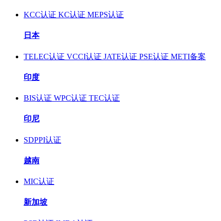
KCC认证
KC认证
MEPS认证
日本
TELEC认证
VCCI认证
JATE认证
PSE认证
METI备案
印度
BIS认证
WPC认证
TEC认证
印尼
SDPPI认证
越南
MIC认证
新加坡