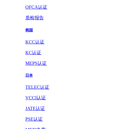
OFCA认证
质检报告
韩国
KCC认证
KC认证
MEPS认证
日本
TELEC认证
VCCI认证
JATE认证
PSE认证