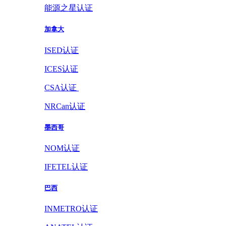
能源之星认证
加拿大
ISED认证
ICES认证
CSA认证
NRCan认证
墨西哥
NOM认证
IFETEL认证
巴西
INMETRO认证