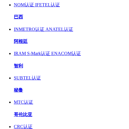
NOM认证
IFETEL认证
巴西
INMETRO认证
ANATEL认证
阿根廷
IRAM S-Mark认证
ENACOM认证
智利
SUBTEL认证
秘鲁
MTC认证
哥伦比亚
CRC认证