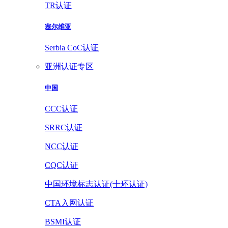
TR认证
塞尔维亚
Serbia CoC认证
亚洲认证专区
中国
CCC认证
SRRC认证
NCC认证
CQC认证
中国环境标志认证(十环认证)
CTA入网认证
BSMI认证