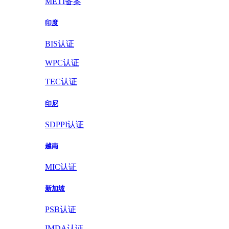
METI备案
印度
BIS认证
WPC认证
TEC认证
印尼
SDPPI认证
越南
MIC认证
新加坡
PSB认证
IMDA认证