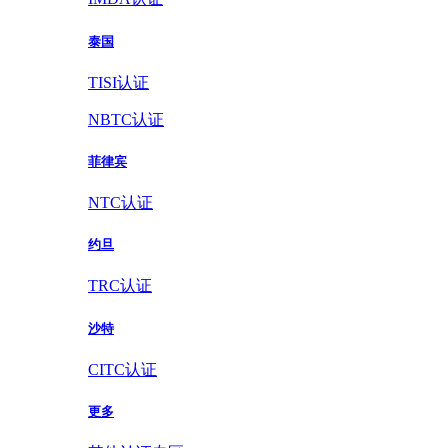
泰国
TISI认证
NBTC认证
菲律宾
NTC认证
约旦
TRC认证
沙特
CITC认证
更多