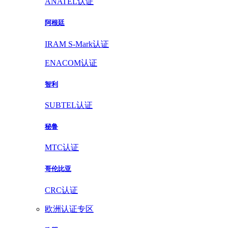
ANATEL认证
阿根廷
IRAM S-Mark认证
ENACOM认证
智利
SUBTEL认证
秘鲁
MTC认证
哥伦比亚
CRC认证
欧洲认证专区