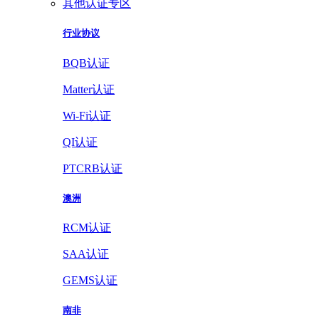
其他认证专区
行业协议
BQB认证
Matter认证
Wi-Fi认证
QI认证
PTCRB认证
澳洲
RCM认证
SAA认证
GEMS认证
南非