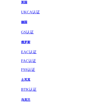
英国
UKCA认证
德国
GS认证
俄罗斯
EAC认证
FAC认证
FSS认证
土耳其
BTK认证
乌克兰