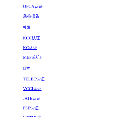
OFCA认证
质检报告
韩国
KCC认证
KC认证
MEPS认证
日本
TELEC认证
VCCI认证
JATE认证
PSE认证