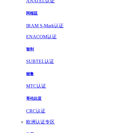
ANATEL认证
阿根廷
IRAM S-Mark认证
ENACOM认证
智利
SUBTEL认证
秘鲁
MTC认证
哥伦比亚
CRC认证
欧洲认证专区