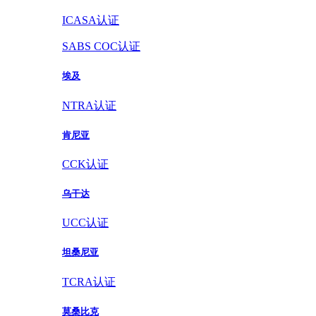
ICASA认证
SABS COC认证
埃及
NTRA认证
肯尼亚
CCK认证
乌干达
UCC认证
坦桑尼亚
TCRA认证
莫桑比克