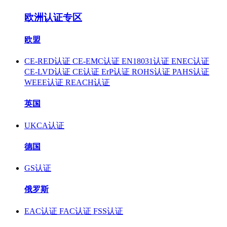
欧洲认证专区
欧盟
CE-RED认证
CE-EMC认证
EN18031认证
ENEC认证
CE-LVD认证
CE认证
ErP认证
ROHS认证
PAHS认证
WEEE认证
REACH认证
英国
UKCA认证
德国
GS认证
俄罗斯
EAC认证
FAC认证
FSS认证