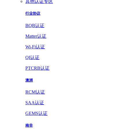
其他认证专区
行业协议
BQB认证
Matter认证
Wi-Fi认证
QI认证
PTCRB认证
澳洲
RCM认证
SAA认证
GEMS认证
南非