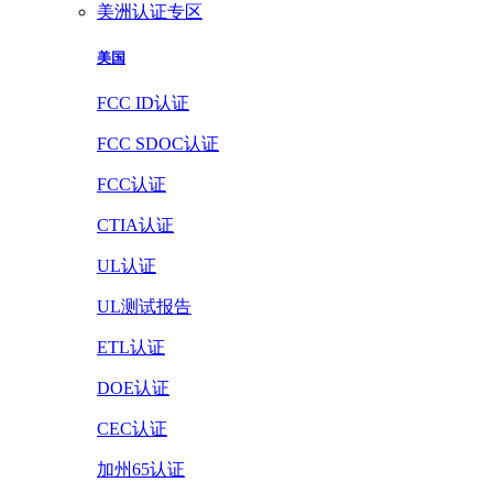
美洲认证专区
美国
FCC ID认证
FCC SDOC认证
FCC认证
CTIA认证
UL认证
UL测试报告
ETL认证
DOE认证
CEC认证
加州65认证