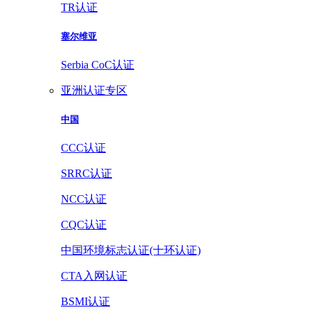
TR认证
塞尔维亚
Serbia CoC认证
亚洲认证专区
中国
CCC认证
SRRC认证
NCC认证
CQC认证
中国环境标志认证(十环认证)
CTA入网认证
BSMI认证