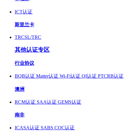
ICT认证
斯里兰卡
TRCSL/TRC
其他认证专区
行业协议
BQB认证
Matter认证
Wi-Fi认证
QI认证
PTCRB认证
澳洲
RCM认证
SAA认证
GEMS认证
南非
ICASA认证
SABS COC认证