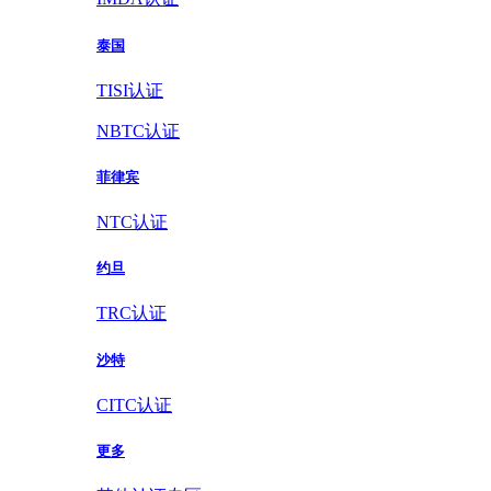
泰国
TISI认证
NBTC认证
菲律宾
NTC认证
约旦
TRC认证
沙特
CITC认证
更多