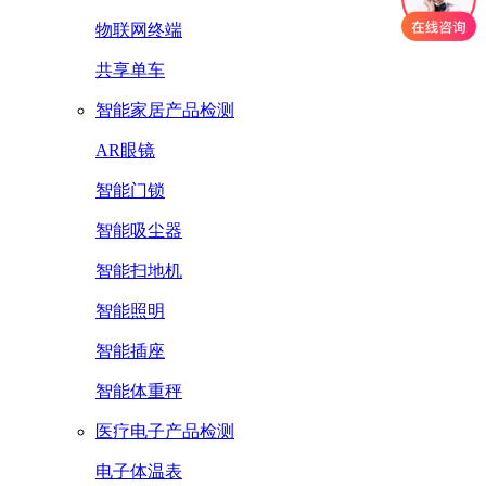
物联网终端
共享单车
智能家居产品检测
AR眼镜
智能门锁
智能吸尘器
智能扫地机
智能照明
智能插座
智能体重秤
医疗电子产品检测
电子体温表