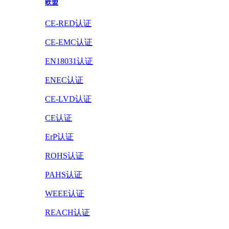
欧盟
CE-RED认证
CE-EMC认证
EN18031认证
ENEC认证
CE-LVD认证
CE认证
ErP认证
ROHS认证
PAHS认证
WEEE认证
REACH认证