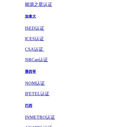
能源之星认证
加拿大
ISED认证
ICES认证
CSA认证
NRCan认证
墨西哥
NOM认证
IFETEL认证
巴西
INMETRO认证