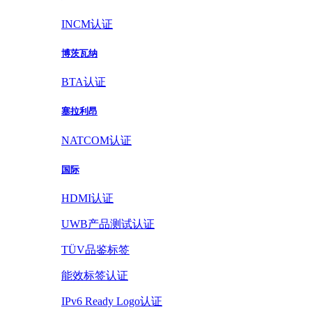
INCM认证
博茨瓦纳
BTA认证
塞拉利昂
NATCOM认证
国际
HDMI认证
UWB产品测试认证
TÜV品鉴标签
能效标签认证
IPv6 Ready Logo认证