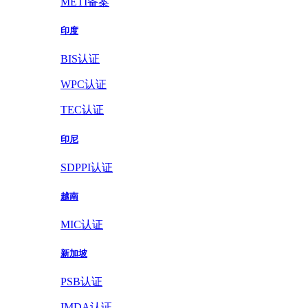
METI备案
印度
BIS认证
WPC认证
TEC认证
印尼
SDPPI认证
越南
MIC认证
新加坡
PSB认证
IMDA认证