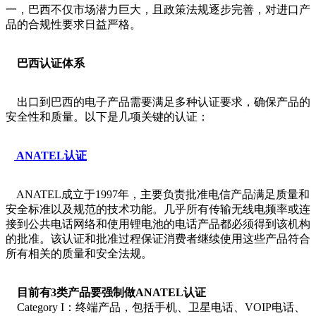
一，巴西不仅市场潜力巨大，且政策法规逐步完善，对进口产
品的合规性要求日益严格。
巴西认证体系
出口到巴西的电子产品需要满足多种认证要求，确保产品的
安全性和质量。以下是几项关键的认证：
ANATEL认证
ANATEL成立于1997年，主要负责批准电信产品满足质量和
安全标准以及规范的技术功能。几乎所有传输无线电频率或连
接到公共电话网络和使用锂电池的电话产品都必须得到该机构
的批准。该认证和批准过程保证消费者继续使用这些产品符合
所有相关的质量和安全法规。
目前有3类产品要强制做ANATEL认证
Category I：终端产品，包括手机、卫星电话、VOIP电话、