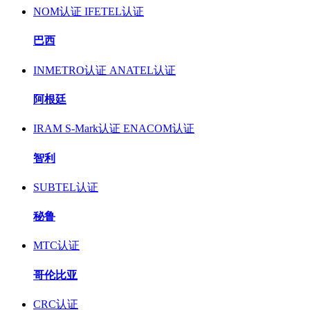
NOM认证
IFETEL认证
巴西
INMETRO认证
ANATEL认证
阿根廷
IRAM S-Mark认证
ENACOM认证
智利
SUBTEL认证
秘鲁
MTC认证
哥伦比亚
CRC认证