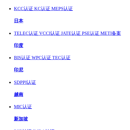
KCC认证
KC认证
MEPS认证
日本
TELEC认证
VCCI认证
JATE认证
PSE认证
METI备案
印度
BIS认证
WPC认证
TEC认证
印尼
SDPPI认证
越南
MIC认证
新加坡