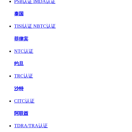
PSB认证
IMDA认证
泰国
TISI认证
NBTC认证
菲律宾
NTC认证
约旦
TRC认证
沙特
CITC认证
阿联酋
TDRA/TRA认证