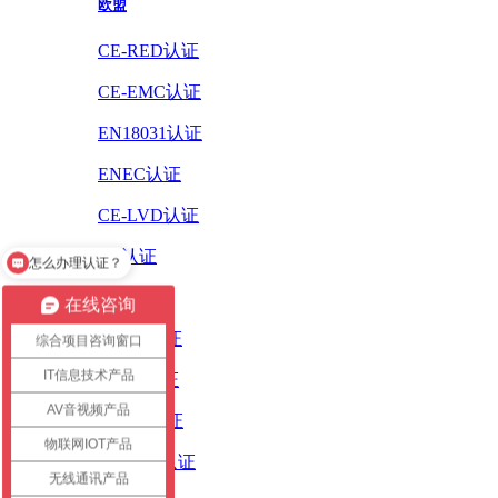
欧盟
CE-RED认证
CE-EMC认证
EN18031认证
ENEC认证
CE-LVD认证
CE认证
怎么办理认证？
ErP认证
在线咨询
ROHS认证
综合项目咨询窗口
IT信息技术产品
PAHS认证
AV音视频产品
WEEE认证
物联网IOT产品
REACH认证
无线通讯产品