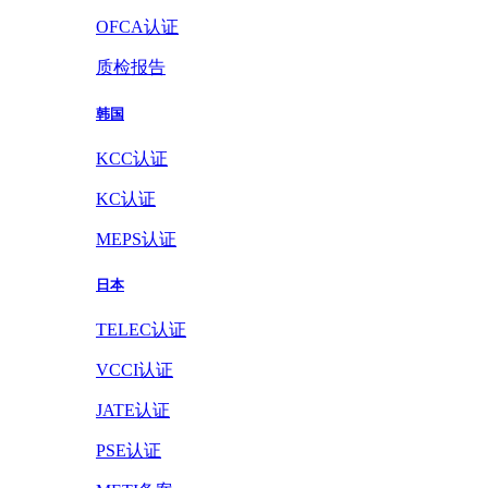
OFCA认证
质检报告
韩国
KCC认证
KC认证
MEPS认证
日本
TELEC认证
VCCI认证
JATE认证
PSE认证