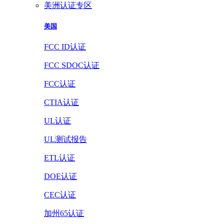
美洲认证专区
美国
FCC ID认证
FCC SDOC认证
FCC认证
CTIA认证
UL认证
UL测试报告
ETL认证
DOE认证
CEC认证
加州65认证