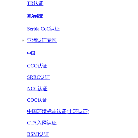
TR认证
塞尔维亚
Serbia CoC认证
亚洲认证专区
中国
CCC认证
SRRC认证
NCC认证
CQC认证
中国环境标志认证(十环认证)
CTA入网认证
BSMI认证