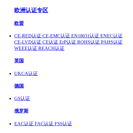
欧洲认证专区
欧盟
CE-RED认证
CE-EMC认证
EN18031认证
ENEC认证
CE-LVD认证
CE认证
ErP认证
ROHS认证
PAHS认证
WEEE认证
REACH认证
英国
UKCA认证
德国
GS认证
俄罗斯
EAC认证
FAC认证
FSS认证