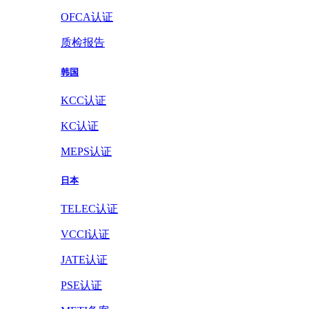
OFCA认证
质检报告
韩国
KCC认证
KC认证
MEPS认证
日本
TELEC认证
VCCI认证
JATE认证
PSE认证