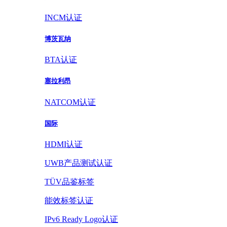
INCM认证
博茨瓦纳
BTA认证
塞拉利昂
NATCOM认证
国际
HDMI认证
UWB产品测试认证
TÜV品鉴标签
能效标签认证
IPv6 Ready Logo认证