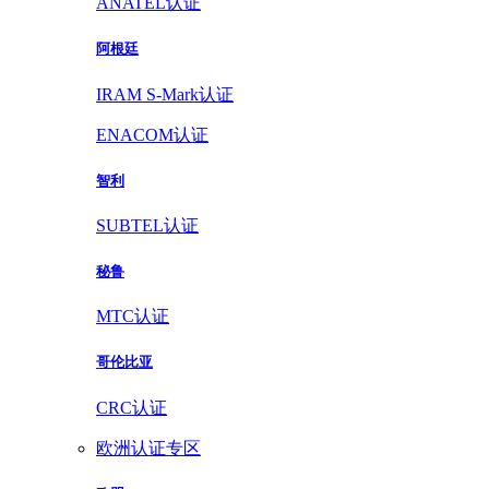
ANATEL认证
阿根廷
IRAM S-Mark认证
ENACOM认证
智利
SUBTEL认证
秘鲁
MTC认证
哥伦比亚
CRC认证
欧洲认证专区