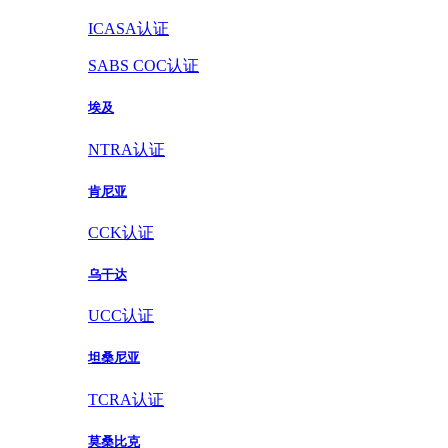
ICASA认证
SABS COC认证
埃及
NTRA认证
肯尼亚
CCK认证
乌干达
UCC认证
坦桑尼亚
TCRA认证
莫桑比克