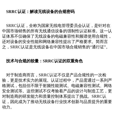
SRRC认证：解读无线设备的合规密码
SRRC认证，全称为国家无线电管理委员会认证，是针对在
中国市场销售的所有无线通信设备的强制性认证标准。这一认
证体系不仅确保了无线设备的电磁兼容性和频谱使用合规性，
还对设备的安全性能和网络兼容性提出了严格要求。简而言
之，SRRC认证是无线设备在中国市场合规销售的“通行证”。
技术与合规的较量：SRRC认证的双重角色
对于制造商而言，SRRC认证不仅是产品合规性的一次检
验，更是技术实力的展现。认证过程中，产品需通过一系列严
格测试，包括但不限于射频性能测试、电磁兼容性测试、网络
安全测试等。这些测试不仅考验着产品的设计与制造工艺，更
对制造商的研发能力和质量控制体系提出了挑战。SRRC认
证，因此成为了推动无线设备行业技术创新与品质提升的重要
动力。