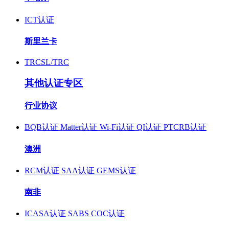
ICT认证
斯里兰卡
TRCSL/TRC
其他认证专区
行业协议
BQB认证
Matter认证
Wi-Fi认证
QI认证
PTCRB认证
澳洲
RCM认证
SAA认证
GEMS认证
南非
ICASA认证
SABS COC认证