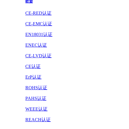
欧盟
CE-RED认证
CE-EMC认证
EN18031认证
ENEC认证
CE-LVD认证
CE认证
ErP认证
ROHS认证
PAHS认证
WEEE认证
REACH认证