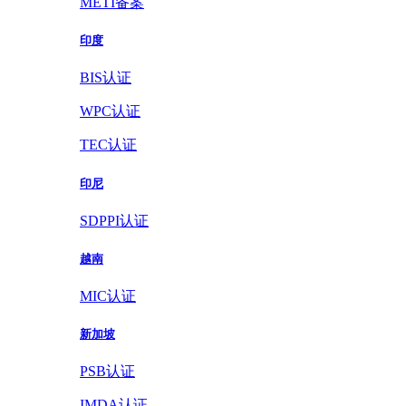
METI备案
印度
BIS认证
WPC认证
TEC认证
印尼
SDPPI认证
越南
MIC认证
新加坡
PSB认证
IMDA认证