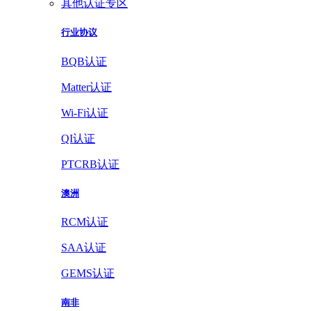
其他认证专区
行业协议
BQB认证
Matter认证
Wi-Fi认证
QI认证
PTCRB认证
澳洲
RCM认证
SAA认证
GEMS认证
南非