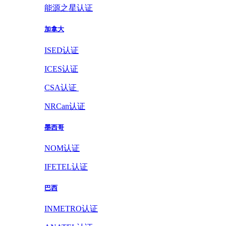
能源之星认证
加拿大
ISED认证
ICES认证
CSA认证
NRCan认证
墨西哥
NOM认证
IFETEL认证
巴西
INMETRO认证