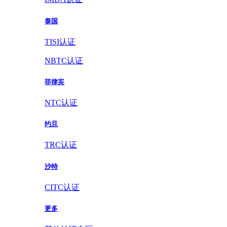
泰国
TISI认证
NBTC认证
菲律宾
NTC认证
约旦
TRC认证
沙特
CITC认证
更多