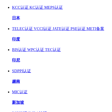
KCC认证
KC认证
MEPS认证
日本
TELEC认证
VCCI认证
JATE认证
PSE认证
METI备案
印度
BIS认证
WPC认证
TEC认证
印尼
SDPPI认证
越南
MIC认证
新加坡