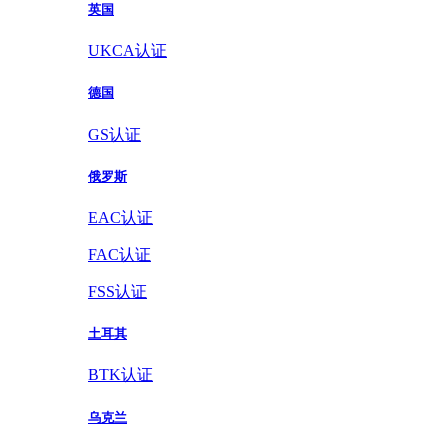
英国
UKCA认证
德国
GS认证
俄罗斯
EAC认证
FAC认证
FSS认证
土耳其
BTK认证
乌克兰