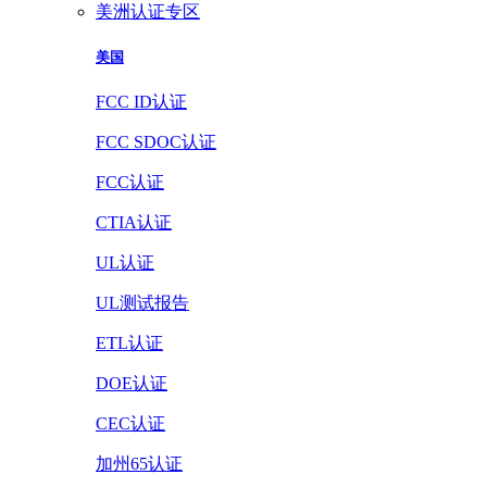
美洲认证专区
美国
FCC ID认证
FCC SDOC认证
FCC认证
CTIA认证
UL认证
UL测试报告
ETL认证
DOE认证
CEC认证
加州65认证