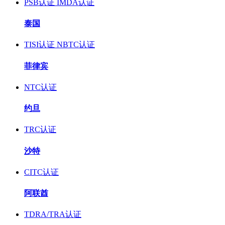
PSB认证
IMDA认证
泰国
TISI认证
NBTC认证
菲律宾
NTC认证
约旦
TRC认证
沙特
CITC认证
阿联酋
TDRA/TRA认证