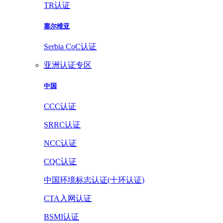
TR认证
塞尔维亚
Serbia CoC认证
亚洲认证专区
中国
CCC认证
SRRC认证
NCC认证
CQC认证
中国环境标志认证(十环认证)
CTA入网认证
BSMI认证