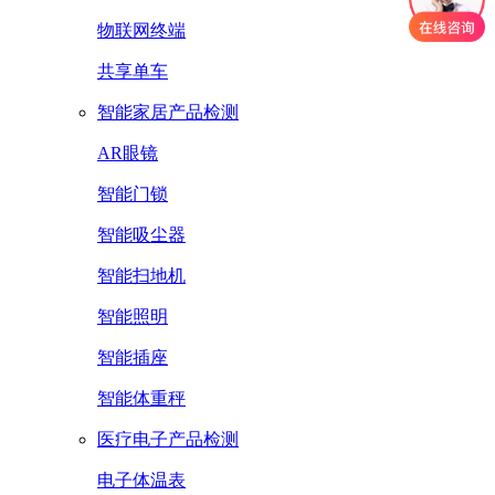
物联网终端
共享单车
智能家居产品检测
AR眼镜
智能门锁
智能吸尘器
智能扫地机
智能照明
智能插座
智能体重秤
医疗电子产品检测
电子体温表