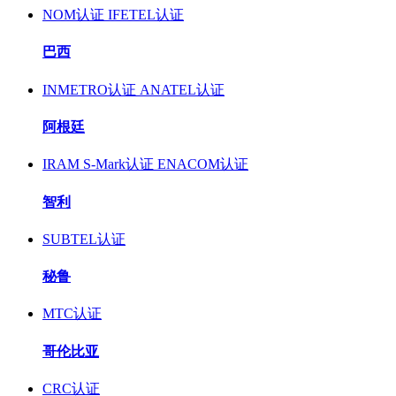
NOM认证
IFETEL认证
巴西
INMETRO认证
ANATEL认证
阿根廷
IRAM S-Mark认证
ENACOM认证
智利
SUBTEL认证
秘鲁
MTC认证
哥伦比亚
CRC认证