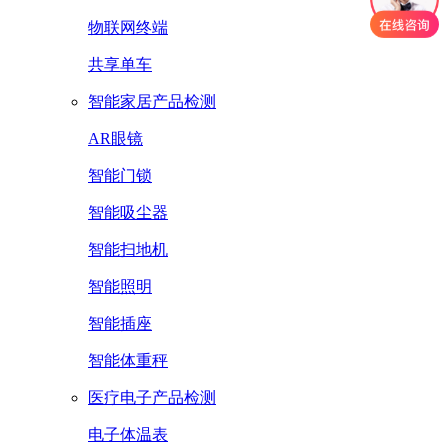
物联网终端
共享单车
智能家居产品检测
AR眼镜
智能门锁
智能吸尘器
智能扫地机
智能照明
智能插座
智能体重秤
医疗电子产品检测
电子体温表