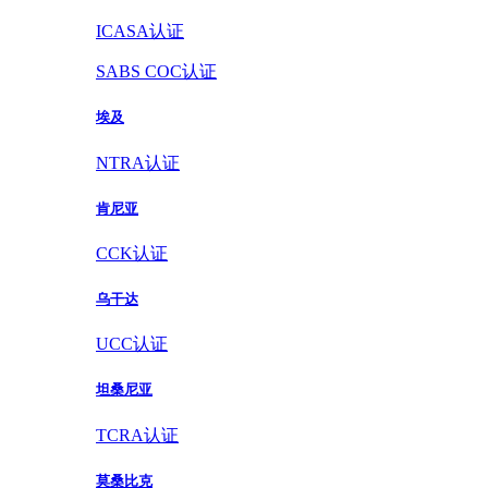
ICASA认证
SABS COC认证
埃及
NTRA认证
肯尼亚
CCK认证
乌干达
UCC认证
坦桑尼亚
TCRA认证
莫桑比克