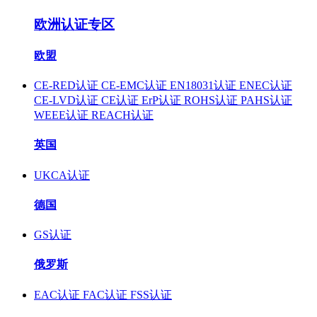
欧洲认证专区
欧盟
CE-RED认证
CE-EMC认证
EN18031认证
ENEC认证
CE-LVD认证
CE认证
ErP认证
ROHS认证
PAHS认证
WEEE认证
REACH认证
英国
UKCA认证
德国
GS认证
俄罗斯
EAC认证
FAC认证
FSS认证