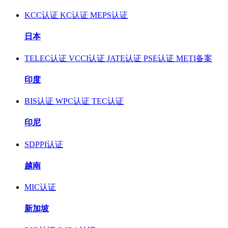
KCC认证
KC认证
MEPS认证
日本
TELEC认证
VCCI认证
JATE认证
PSE认证
METI备案
印度
BIS认证
WPC认证
TEC认证
印尼
SDPPI认证
越南
MIC认证
新加坡