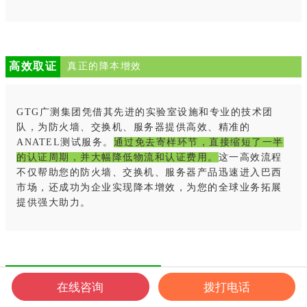
高效取证
真正的降本增效
GTG广测集团凭借其先进的实验室设施和专业的技术团
队，为防火墙、交换机、服务器提供高效、精准的
ANATEL测试服务。
通过免去寄样环节，直接缩短了一半
的认证周期，并大幅降低物流和认证费用。
这一高效流程
不仅帮助您的防火墙、交换机、服务器产品迅速进入巴西
市场，还成功为企业实现降本增效，为您的全球业务拓展
提供强大助力。
巴西ANATEL客户案例分享
在线咨询
拨打电话