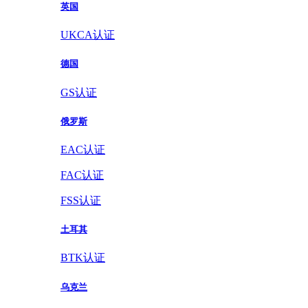
英国
UKCA认证
德国
GS认证
俄罗斯
EAC认证
FAC认证
FSS认证
土耳其
BTK认证
乌克兰