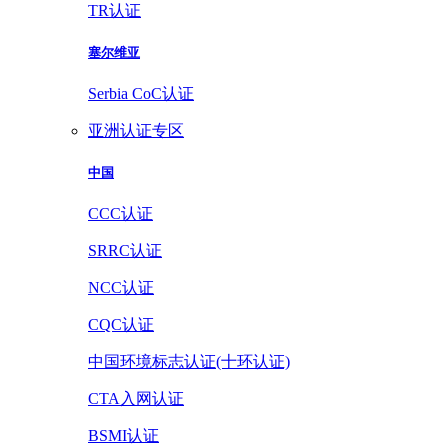
TR认证
塞尔维亚
Serbia CoC认证
亚洲认证专区
中国
CCC认证
SRRC认证
NCC认证
CQC认证
中国环境标志认证(十环认证)
CTA入网认证
BSMI认证