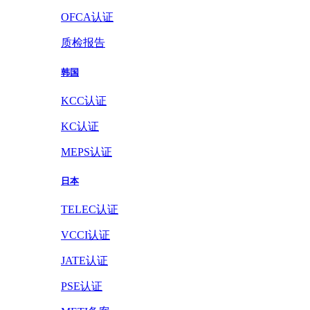
OFCA认证
质检报告
韩国
KCC认证
KC认证
MEPS认证
日本
TELEC认证
VCCI认证
JATE认证
PSE认证