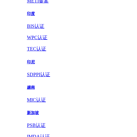
METI备案
印度
BIS认证
WPC认证
TEC认证
印尼
SDPPI认证
越南
MIC认证
新加坡
PSB认证
IMDA认证