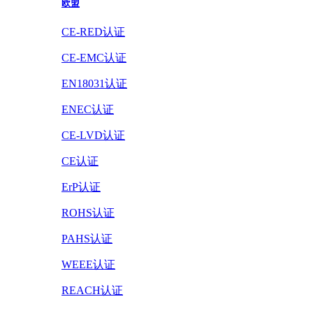
欧盟
CE-RED认证
CE-EMC认证
EN18031认证
ENEC认证
CE-LVD认证
CE认证
ErP认证
ROHS认证
PAHS认证
WEEE认证
REACH认证