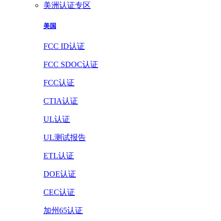
美洲认证专区
美国
FCC ID认证
FCC SDOC认证
FCC认证
CTIA认证
UL认证
UL测试报告
ETL认证
DOE认证
CEC认证
加州65认证