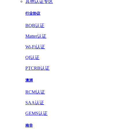
其他认证专区
行业协议
BQB认证
Matter认证
Wi-Fi认证
QI认证
PTCRB认证
澳洲
RCM认证
SAA认证
GEMS认证
南非