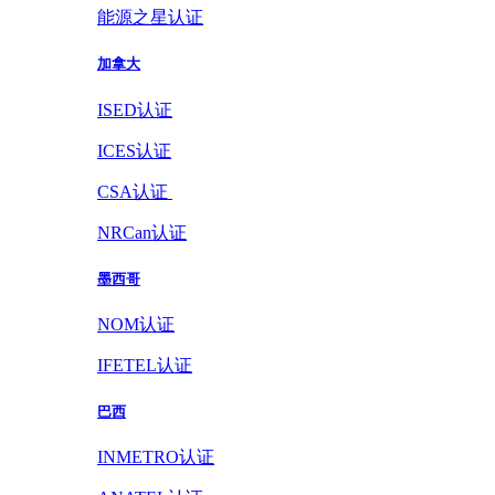
能源之星认证
加拿大
ISED认证
ICES认证
CSA认证
NRCan认证
墨西哥
NOM认证
IFETEL认证
巴西
INMETRO认证