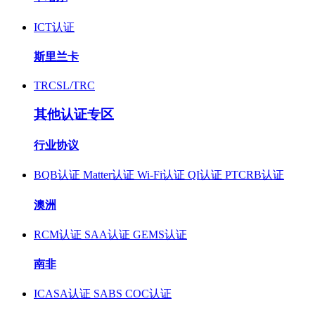
ICT认证
斯里兰卡
TRCSL/TRC
其他认证专区
行业协议
BQB认证
Matter认证
Wi-Fi认证
QI认证
PTCRB认证
澳洲
RCM认证
SAA认证
GEMS认证
南非
ICASA认证
SABS COC认证