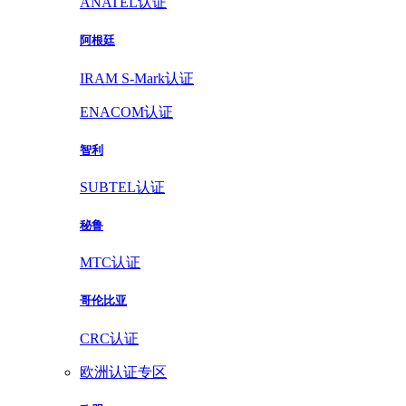
ANATEL认证
阿根廷
IRAM S-Mark认证
ENACOM认证
智利
SUBTEL认证
秘鲁
MTC认证
哥伦比亚
CRC认证
欧洲认证专区