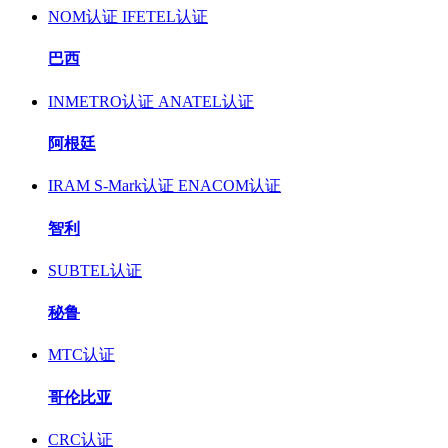
NOM认证
IFETEL认证
巴西
INMETRO认证
ANATEL认证
阿根廷
IRAM S-Mark认证
ENACOM认证
智利
SUBTEL认证
秘鲁
MTC认证
哥伦比亚
CRC认证