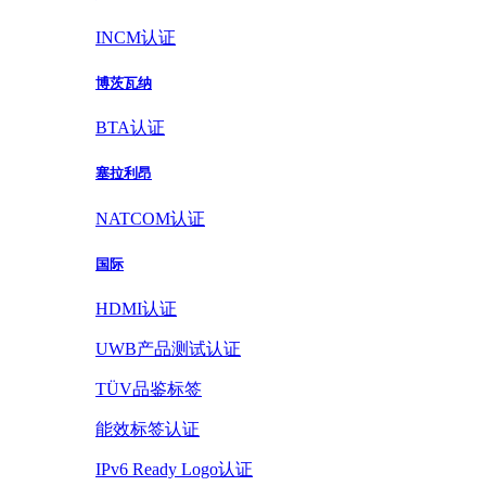
INCM认证
博茨瓦纳
BTA认证
塞拉利昂
NATCOM认证
国际
HDMI认证
UWB产品测试认证
TÜV品鉴标签
能效标签认证
IPv6 Ready Logo认证