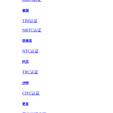
泰国
TISI认证
NBTC认证
菲律宾
NTC认证
约旦
TRC认证
沙特
CITC认证
更多