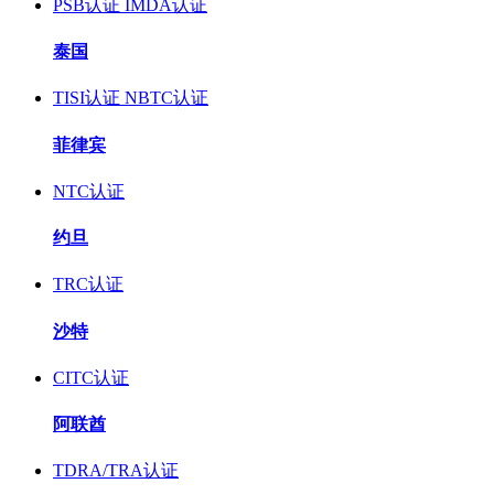
PSB认证
IMDA认证
泰国
TISI认证
NBTC认证
菲律宾
NTC认证
约旦
TRC认证
沙特
CITC认证
阿联酋
TDRA/TRA认证