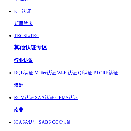
ICT认证
斯里兰卡
TRCSL/TRC
其他认证专区
行业协议
BQB认证
Matter认证
Wi-Fi认证
QI认证
PTCRB认证
澳洲
RCM认证
SAA认证
GEMS认证
南非
ICASA认证
SABS COC认证