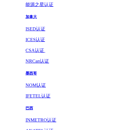
能源之星认证
加拿大
ISED认证
ICES认证
CSA认证
NRCan认证
墨西哥
NOM认证
IFETEL认证
巴西
INMETRO认证