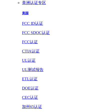
美洲认证专区
美国
FCC ID认证
FCC SDOC认证
FCC认证
CTIA认证
UL认证
UL测试报告
ETL认证
DOE认证
CEC认证
加州65认证