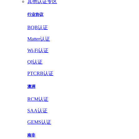
其他认证专区
行业协议
BQB认证
Matter认证
Wi-Fi认证
QI认证
PTCRB认证
澳洲
RCM认证
SAA认证
GEMS认证
南非