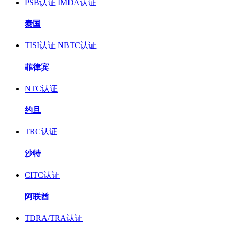
PSB认证
IMDA认证
泰国
TISI认证
NBTC认证
菲律宾
NTC认证
约旦
TRC认证
沙特
CITC认证
阿联酋
TDRA/TRA认证