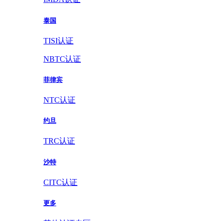
泰国
TISI认证
NBTC认证
菲律宾
NTC认证
约旦
TRC认证
沙特
CITC认证
更多