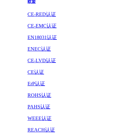
欧盟
CE-RED认证
CE-EMC认证
EN18031认证
ENEC认证
CE-LVD认证
CE认证
ErP认证
ROHS认证
PAHS认证
WEEE认证
REACH认证