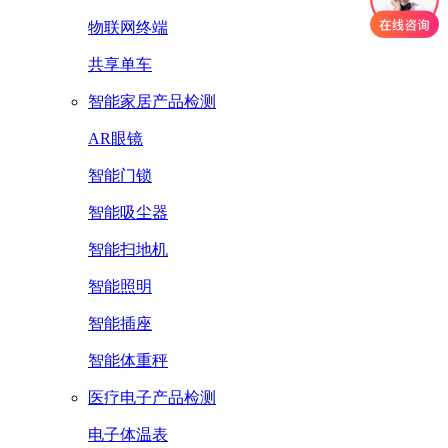
物联网终端
共享单车
智能家居产品检测
AR眼镜
智能门锁
智能吸尘器
智能扫地机
智能照明
智能插座
智能体重秤
医疗电子产品检测
电子体温表