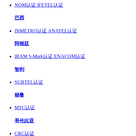
NOM认证
IFETEL认证
巴西
INMETRO认证
ANATEL认证
阿根廷
IRAM S-Mark认证
ENACOM认证
智利
SUBTEL认证
秘鲁
MTC认证
哥伦比亚
CRC认证