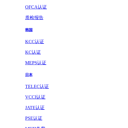
OFCA认证
质检报告
韩国
KCC认证
KC认证
MEPS认证
日本
TELEC认证
VCCI认证
JATE认证
PSE认证