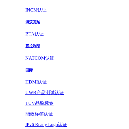
INCM认证
博茨瓦纳
BTA认证
塞拉利昂
NATCOM认证
国际
HDMI认证
UWB产品测试认证
TÜV品鉴标签
能效标签认证
IPv6 Ready Logo认证