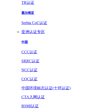
TR认证
塞尔维亚
Serbia CoC认证
亚洲认证专区
中国
CCC认证
SRRC认证
NCC认证
CQC认证
中国环境标志认证(十环认证)
CTA入网认证
BSMI认证