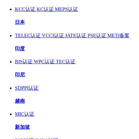
KCC认证
KC认证
MEPS认证
日本
TELEC认证
VCCI认证
JATE认证
PSE认证
METI备案
印度
BIS认证
WPC认证
TEC认证
印尼
SDPPI认证
越南
MIC认证
新加坡