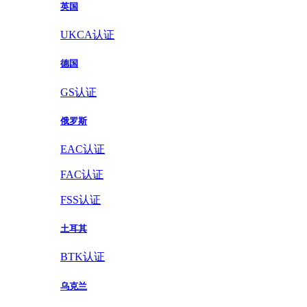
英国
UKCA认证
德国
GS认证
俄罗斯
EAC认证
FAC认证
FSS认证
土耳其
BTK认证
乌克兰