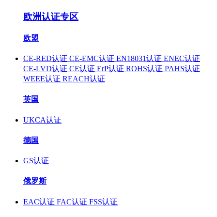
欧洲认证专区
欧盟
CE-RED认证
CE-EMC认证
EN18031认证
ENEC认证
CE-LVD认证
CE认证
ErP认证
ROHS认证
PAHS认证
WEEE认证
REACH认证
英国
UKCA认证
德国
GS认证
俄罗斯
EAC认证
FAC认证
FSS认证