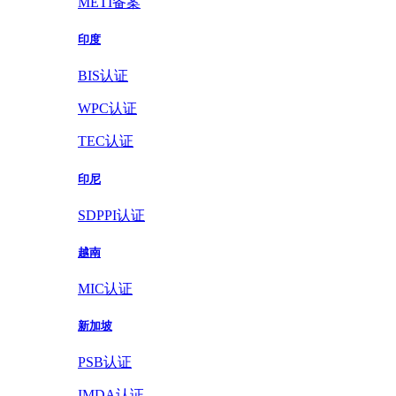
METI备案
印度
BIS认证
WPC认证
TEC认证
印尼
SDPPI认证
越南
MIC认证
新加坡
PSB认证
IMDA认证