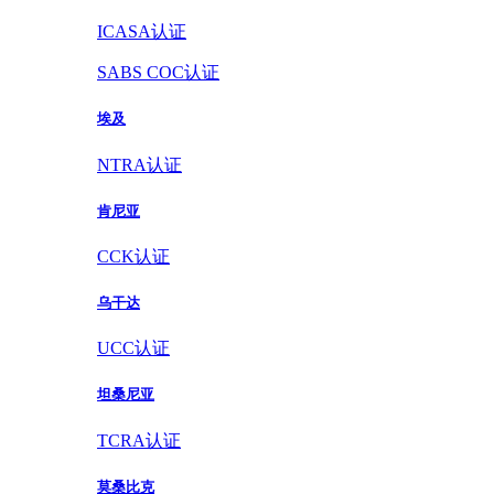
ICASA认证
SABS COC认证
埃及
NTRA认证
肯尼亚
CCK认证
乌干达
UCC认证
坦桑尼亚
TCRA认证
莫桑比克