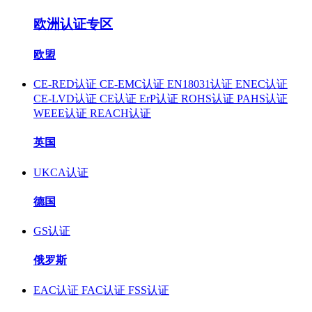
欧洲认证专区
欧盟
CE-RED认证
CE-EMC认证
EN18031认证
ENEC认证
CE-LVD认证
CE认证
ErP认证
ROHS认证
PAHS认证
WEEE认证
REACH认证
英国
UKCA认证
德国
GS认证
俄罗斯
EAC认证
FAC认证
FSS认证