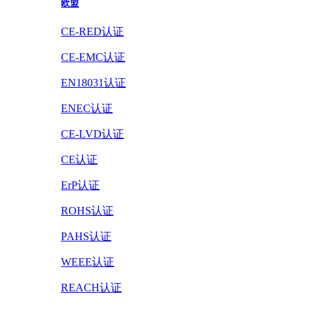
欧盟
CE-RED认证
CE-EMC认证
EN18031认证
ENEC认证
CE-LVD认证
CE认证
ErP认证
ROHS认证
PAHS认证
WEEE认证
REACH认证