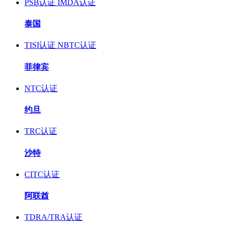
PSB认证
IMDA认证
泰国
TISI认证
NBTC认证
菲律宾
NTC认证
约旦
TRC认证
沙特
CITC认证
阿联酋
TDRA/TRA认证