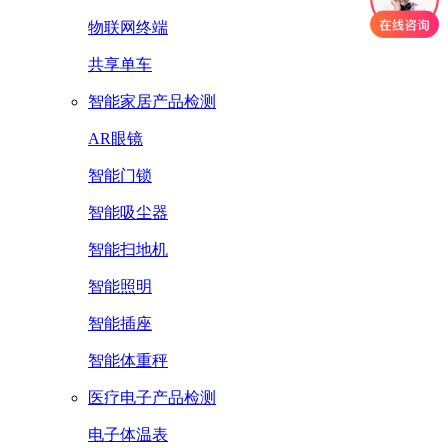
物联网终端
共享单车
智能家居产品检测
AR眼镜
智能门锁
智能吸尘器
智能扫地机
智能照明
智能插座
智能体重秤
医疗电子产品检测
电子体温表