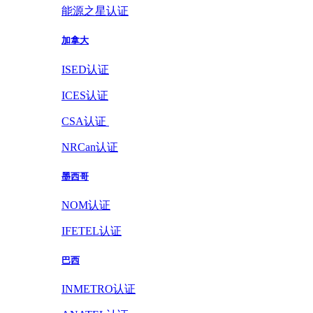
能源之星认证
加拿大
ISED认证
ICES认证
CSA认证
NRCan认证
墨西哥
NOM认证
IFETEL认证
巴西
INMETRO认证