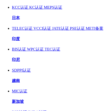
KCC认证
KC认证
MEPS认证
日本
TELEC认证
VCCI认证
JATE认证
PSE认证
METI备案
印度
BIS认证
WPC认证
TEC认证
印尼
SDPPI认证
越南
MIC认证
新加坡