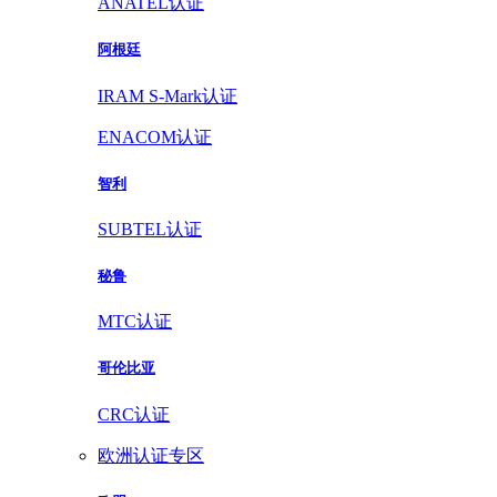
ANATEL认证
阿根廷
IRAM S-Mark认证
ENACOM认证
智利
SUBTEL认证
秘鲁
MTC认证
哥伦比亚
CRC认证
欧洲认证专区