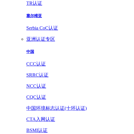
TR认证
塞尔维亚
Serbia CoC认证
亚洲认证专区
中国
CCC认证
SRRC认证
NCC认证
CQC认证
中国环境标志认证(十环认证)
CTA入网认证
BSMI认证