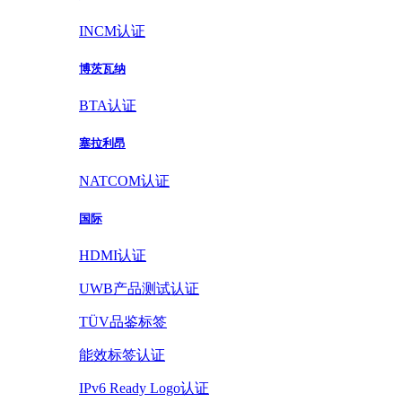
INCM认证
博茨瓦纳
BTA认证
塞拉利昂
NATCOM认证
国际
HDMI认证
UWB产品测试认证
TÜV品鉴标签
能效标签认证
IPv6 Ready Logo认证