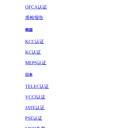
OFCA认证
质检报告
韩国
KCC认证
KC认证
MEPS认证
日本
TELEC认证
VCCI认证
JATE认证
PSE认证