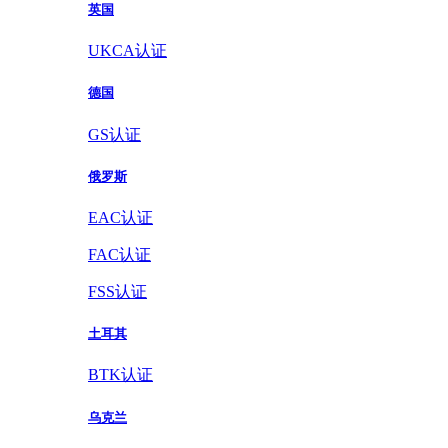
英国
UKCA认证
德国
GS认证
俄罗斯
EAC认证
FAC认证
FSS认证
土耳其
BTK认证
乌克兰