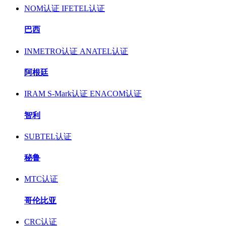
NOM认证
IFETEL认证
巴西
INMETRO认证
ANATEL认证
阿根廷
IRAM S-Mark认证
ENACOM认证
智利
SUBTEL认证
秘鲁
MTC认证
哥伦比亚
CRC认证