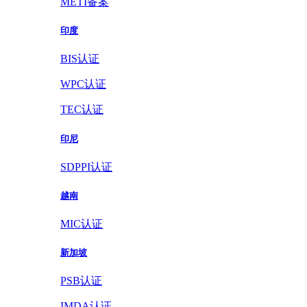
METI备案
印度
BIS认证
WPC认证
TEC认证
印尼
SDPPI认证
越南
MIC认证
新加坡
PSB认证
IMDA认证