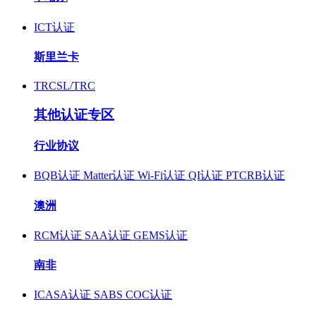
ICT认证
斯里兰卡
TRCSL/TRC
其他认证专区
行业协议
BQB认证
Matter认证
Wi-Fi认证
QI认证
PTCRB认证
澳洲
RCM认证
SAA认证
GEMS认证
南非
ICASA认证
SABS COC认证