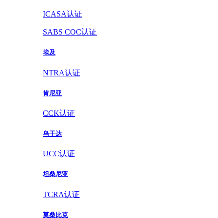
ICASA认证
SABS COC认证
埃及
NTRA认证
肯尼亚
CCK认证
乌干达
UCC认证
坦桑尼亚
TCRA认证
莫桑比克