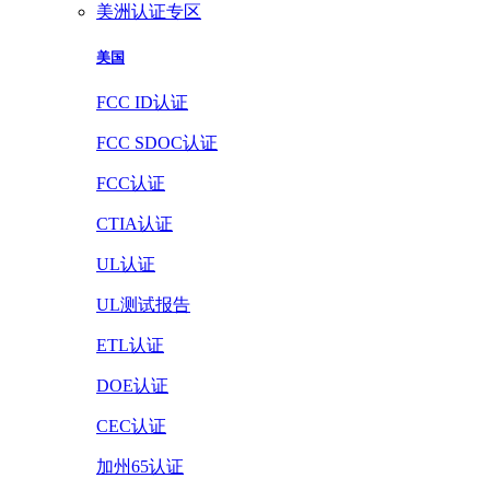
美洲认证专区
美国
FCC ID认证
FCC SDOC认证
FCC认证
CTIA认证
UL认证
UL测试报告
ETL认证
DOE认证
CEC认证
加州65认证