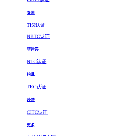
泰国
TISI认证
NBTC认证
菲律宾
NTC认证
约旦
TRC认证
沙特
CITC认证
更多