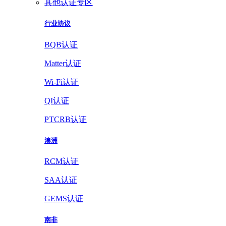
其他认证专区
行业协议
BQB认证
Matter认证
Wi-Fi认证
QI认证
PTCRB认证
澳洲
RCM认证
SAA认证
GEMS认证
南非