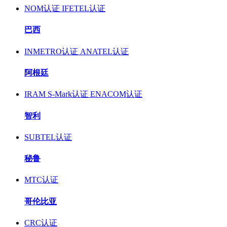
NOM认证
IFETEL认证
巴西
INMETRO认证
ANATEL认证
阿根廷
IRAM S-Mark认证
ENACOM认证
智利
SUBTEL认证
秘鲁
MTC认证
哥伦比亚
CRC认证