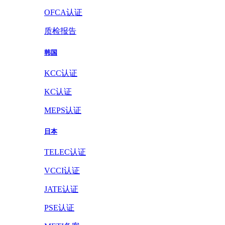
OFCA认证
质检报告
韩国
KCC认证
KC认证
MEPS认证
日本
TELEC认证
VCCI认证
JATE认证
PSE认证