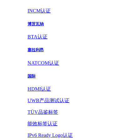
INCM认证
博茨瓦纳
BTA认证
塞拉利昂
NATCOM认证
国际
HDMI认证
UWB产品测试认证
TÜV品鉴标签
能效标签认证
IPv6 Ready Logo认证