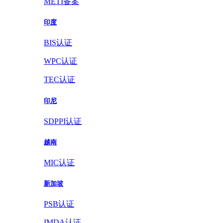
METI备案
印度
BIS认证
WPC认证
TEC认证
印尼
SDPPI认证
越南
MIC认证
新加坡
PSB认证
IMDA认证