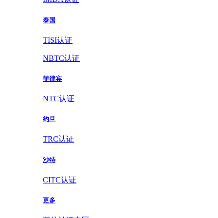
泰国
TISI认证
NBTC认证
菲律宾
NTC认证
约旦
TRC认证
沙特
CITC认证
更多