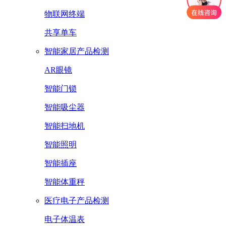
物联网终端
共享单车
智能家居产品检测
AR眼镜
智能门锁
智能吸尘器
智能扫地机
智能照明
智能插座
智能体重秤
医疗电子产品检测
电子体温表