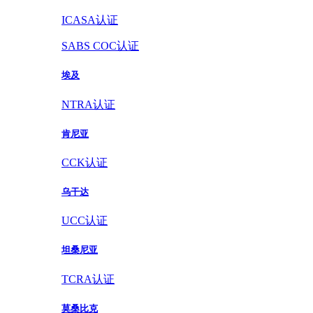
ICASA认证
SABS COC认证
埃及
NTRA认证
肯尼亚
CCK认证
乌干达
UCC认证
坦桑尼亚
TCRA认证
莫桑比克