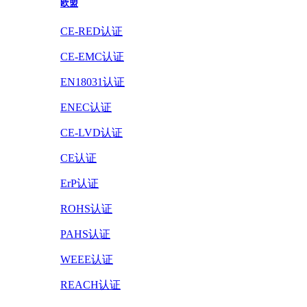
欧盟
CE-RED认证
CE-EMC认证
EN18031认证
ENEC认证
CE-LVD认证
CE认证
ErP认证
ROHS认证
PAHS认证
WEEE认证
REACH认证