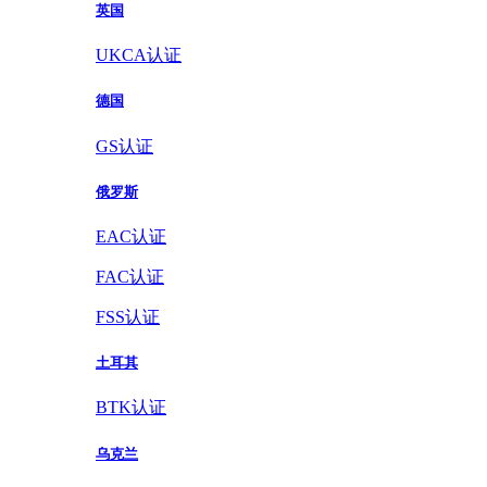
英国
UKCA认证
德国
GS认证
俄罗斯
EAC认证
FAC认证
FSS认证
土耳其
BTK认证
乌克兰