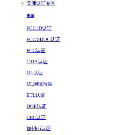
美洲认证专区
美国
FCC ID认证
FCC SDOC认证
FCC认证
CTIA认证
UL认证
UL测试报告
ETL认证
DOE认证
CEC认证
加州65认证