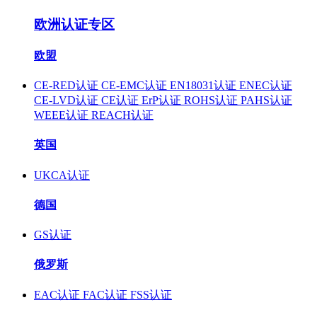
欧洲认证专区
欧盟
CE-RED认证
CE-EMC认证
EN18031认证
ENEC认证
CE-LVD认证
CE认证
ErP认证
ROHS认证
PAHS认证
WEEE认证
REACH认证
英国
UKCA认证
德国
GS认证
俄罗斯
EAC认证
FAC认证
FSS认证