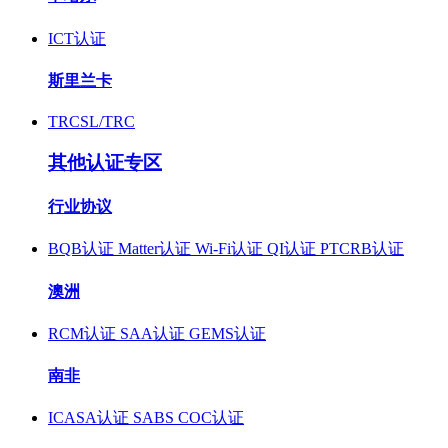
ICT认证
斯里兰卡
TRCSL/TRC
其他认证专区
行业协议
BQB认证
Matter认证
Wi-Fi认证
QI认证
PTCRB认证
澳洲
RCM认证
SAA认证
GEMS认证
南非
ICASA认证
SABS COC认证