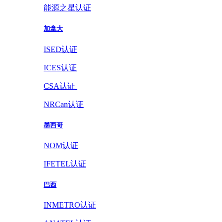
能源之星认证
加拿大
ISED认证
ICES认证
CSA认证
NRCan认证
墨西哥
NOM认证
IFETEL认证
巴西
INMETRO认证