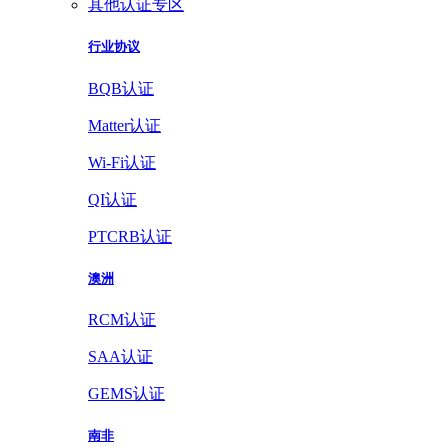
其他认证专区
行业协议
BQB认证
Matter认证
Wi-Fi认证
QI认证
PTCRB认证
澳洲
RCM认证
SAA认证
GEMS认证
南非