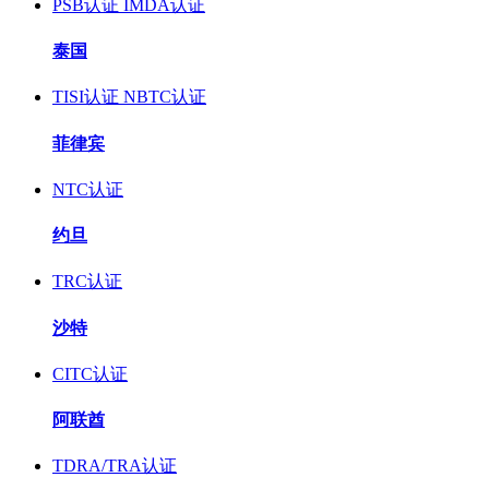
PSB认证
IMDA认证
泰国
TISI认证
NBTC认证
菲律宾
NTC认证
约旦
TRC认证
沙特
CITC认证
阿联酋
TDRA/TRA认证