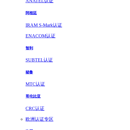
ANATEL认证
阿根廷
IRAM S-Mark认证
ENACOM认证
智利
SUBTEL认证
秘鲁
MTC认证
哥伦比亚
CRC认证
欧洲认证专区