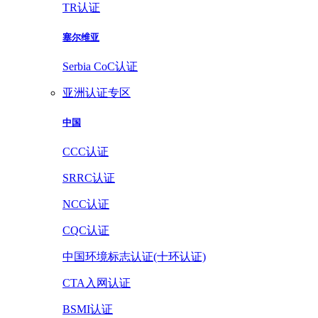
TR认证
塞尔维亚
Serbia CoC认证
亚洲认证专区
中国
CCC认证
SRRC认证
NCC认证
CQC认证
中国环境标志认证(十环认证)
CTA入网认证
BSMI认证