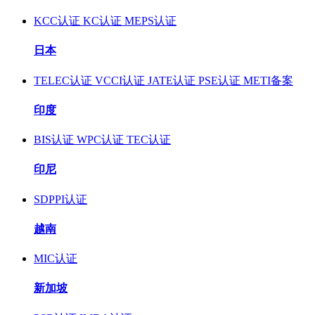
KCC认证
KC认证
MEPS认证
日本
TELEC认证
VCCI认证
JATE认证
PSE认证
METI备案
印度
BIS认证
WPC认证
TEC认证
印尼
SDPPI认证
越南
MIC认证
新加坡