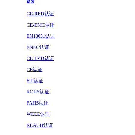
欧盟
CE-RED认证
CE-EMC认证
EN18031认证
ENEC认证
CE-LVD认证
CE认证
ErP认证
ROHS认证
PAHS认证
WEEE认证
REACH认证