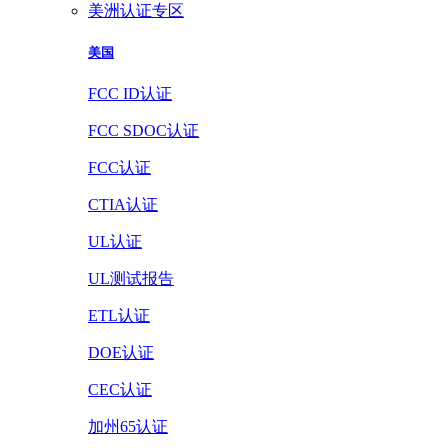
美洲认证专区
美国
FCC ID认证
FCC SDOC认证
FCC认证
CTIA认证
UL认证
UL测试报告
ETL认证
DOE认证
CEC认证
加州65认证