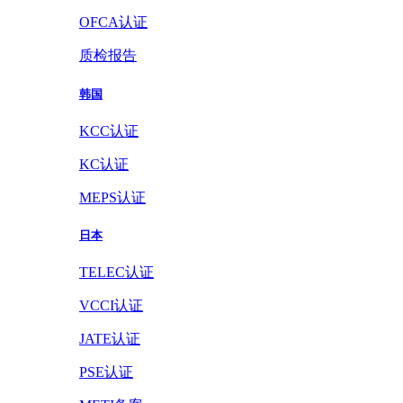
OFCA认证
质检报告
韩国
KCC认证
KC认证
MEPS认证
日本
TELEC认证
VCCI认证
JATE认证
PSE认证