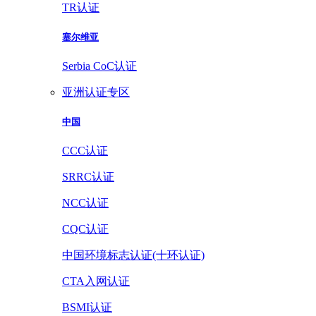
TR认证
塞尔维亚
Serbia CoC认证
亚洲认证专区
中国
CCC认证
SRRC认证
NCC认证
CQC认证
中国环境标志认证(十环认证)
CTA入网认证
BSMI认证