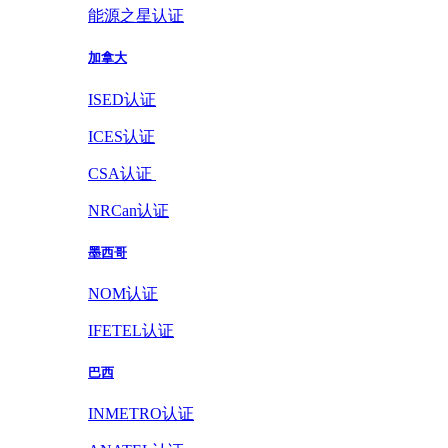
能源之星认证
加拿大
ISED认证
ICES认证
CSA认证
NRCan认证
墨西哥
NOM认证
IFETEL认证
巴西
INMETRO认证