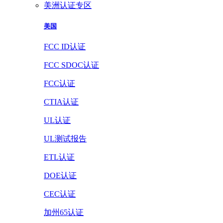
美洲认证专区
美国
FCC ID认证
FCC SDOC认证
FCC认证
CTIA认证
UL认证
UL测试报告
ETL认证
DOE认证
CEC认证
加州65认证