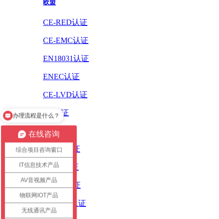
欧盟
CE-RED认证
CE-EMC认证
EN18031认证
ENEC认证
CE-LVD认证
办理流程是什么？
CE认证
怎么办理认证？
ErP认证
在线咨询
ROHS认证
综合项目咨询窗口
IT信息技术产品
PAHS认证
AV音视频产品
WEEE认证
物联网IOT产品
REACH认证
无线通讯产品