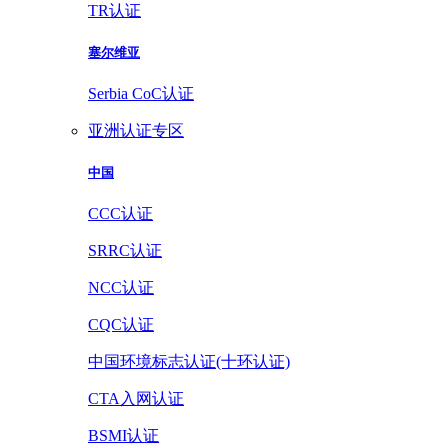
TR认证
塞尔维亚
Serbia CoC认证
亚洲认证专区
中国
CCC认证
SRRC认证
NCC认证
CQC认证
中国环境标志认证(十环认证)
CTA入网认证
BSMI认证