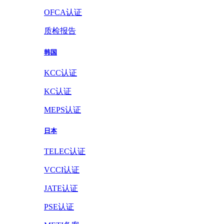
OFCA认证
质检报告
韩国
KCC认证
KC认证
MEPS认证
日本
TELEC认证
VCCI认证
JATE认证
PSE认证