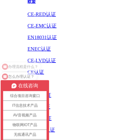
欧盟
CE-RED认证
CE-EMC认证
EN18031认证
ENEC认证
CE-LVD认证
CE认证
怎么办理认证？
ErP认证
在线咨询
ROHS认证
综合项目咨询窗口
IT信息技术产品
PAHS认证
AV音视频产品
WEEE认证
物联网IOT产品
REACH认证
无线通讯产品