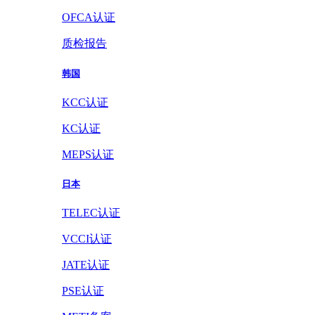
OFCA认证
质检报告
韩国
KCC认证
KC认证
MEPS认证
日本
TELEC认证
VCCI认证
JATE认证
PSE认证