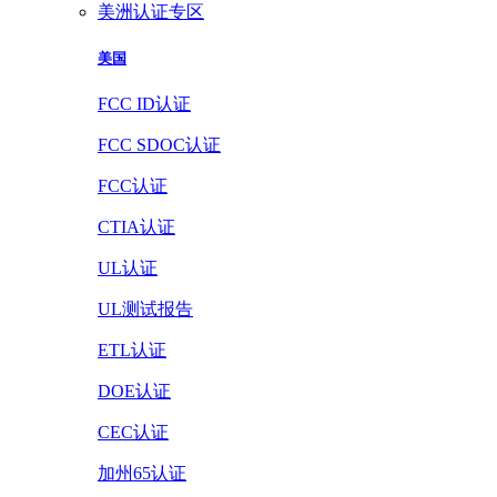
美洲认证专区
美国
FCC ID认证
FCC SDOC认证
FCC认证
CTIA认证
UL认证
UL测试报告
ETL认证
DOE认证
CEC认证
加州65认证