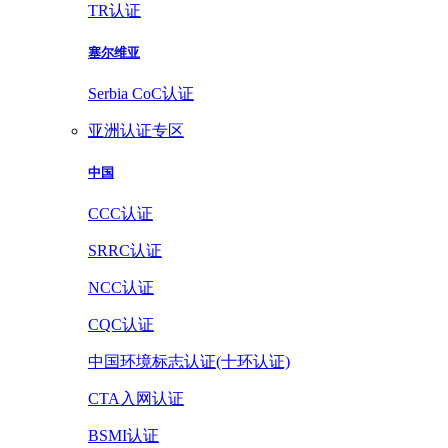
TR认证
塞尔维亚
Serbia CoC认证
亚洲认证专区
中国
CCC认证
SRRC认证
NCC认证
CQC认证
中国环境标志认证(十环认证)
CTA入网认证
BSMI认证