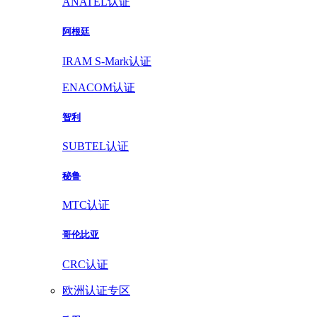
ANATEL认证
阿根廷
IRAM S-Mark认证
ENACOM认证
智利
SUBTEL认证
秘鲁
MTC认证
哥伦比亚
CRC认证
欧洲认证专区