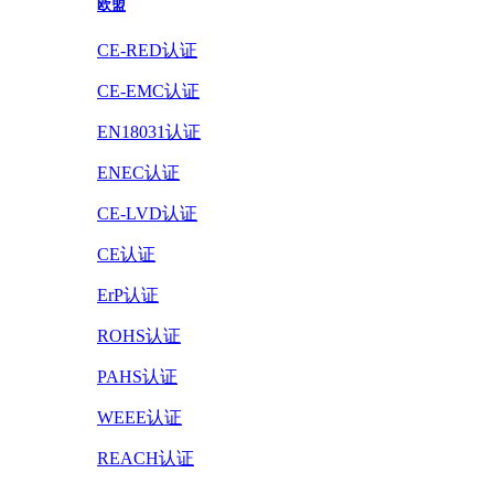
欧盟
CE-RED认证
CE-EMC认证
EN18031认证
ENEC认证
CE-LVD认证
CE认证
ErP认证
ROHS认证
PAHS认证
WEEE认证
REACH认证