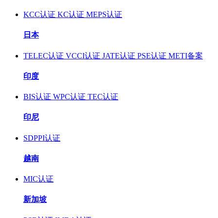
KCC认证
KC认证
MEPS认证
日本
TELEC认证
VCCI认证
JATE认证
PSE认证
METI备案
印度
BIS认证
WPC认证
TEC认证
印尼
SDPPI认证
越南
MIC认证
新加坡