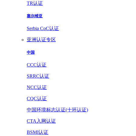
TR认证
塞尔维亚
Serbia CoC认证
亚洲认证专区
中国
CCC认证
SRRC认证
NCC认证
CQC认证
中国环境标志认证(十环认证)
CTA入网认证
BSMI认证