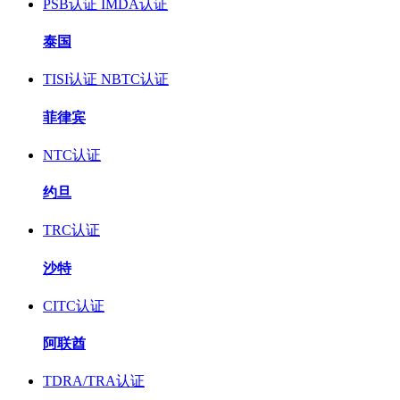
PSB认证
IMDA认证
泰国
TISI认证
NBTC认证
菲律宾
NTC认证
约旦
TRC认证
沙特
CITC认证
阿联酋
TDRA/TRA认证