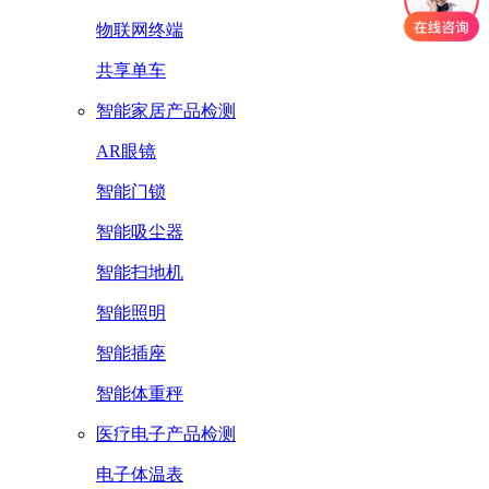
物联网终端
共享单车
智能家居产品检测
AR眼镜
智能门锁
智能吸尘器
智能扫地机
智能照明
智能插座
智能体重秤
医疗电子产品检测
电子体温表