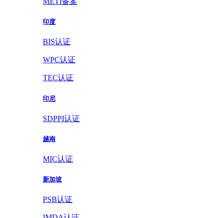
METI备案
印度
BIS认证
WPC认证
TEC认证
印尼
SDPPI认证
越南
MIC认证
新加坡
PSB认证
IMDA认证