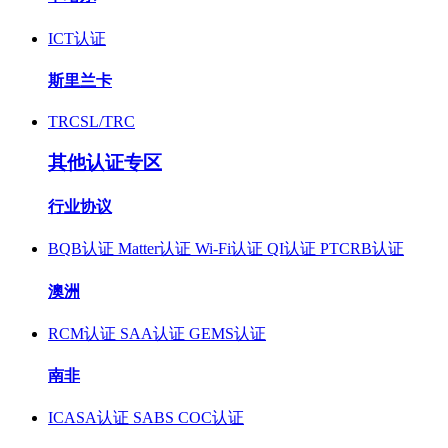
ICT认证
斯里兰卡
TRCSL/TRC
其他认证专区
行业协议
BQB认证
Matter认证
Wi-Fi认证
QI认证
PTCRB认证
澳洲
RCM认证
SAA认证
GEMS认证
南非
ICASA认证
SABS COC认证