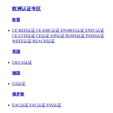
欧洲认证专区
欧盟
CE-RED认证
CE-EMC认证
EN18031认证
ENEC认证
CE-LVD认证
CE认证
ErP认证
ROHS认证
PAHS认证
WEEE认证
REACH认证
英国
UKCA认证
德国
GS认证
俄罗斯
EAC认证
FAC认证
FSS认证