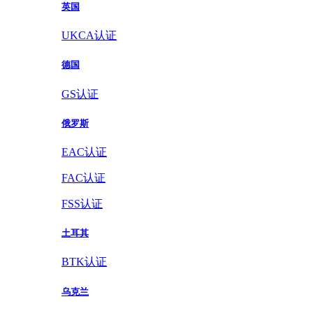
英国
UKCA认证
德国
GS认证
俄罗斯
EAC认证
FAC认证
FSS认证
土耳其
BTK认证
乌克兰