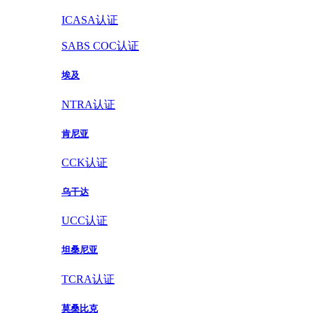
ICASA认证
SABS COC认证
埃及
NTRA认证
肯尼亚
CCK认证
乌干达
UCC认证
坦桑尼亚
TCRA认证
莫桑比克