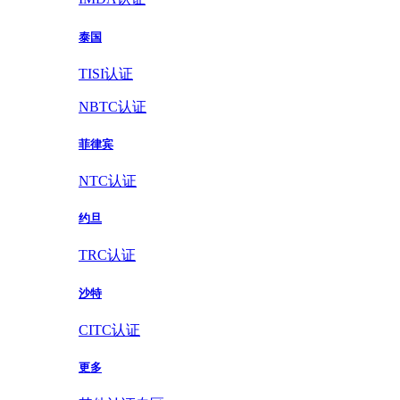
泰国
TISI认证
NBTC认证
菲律宾
NTC认证
约旦
TRC认证
沙特
CITC认证
更多