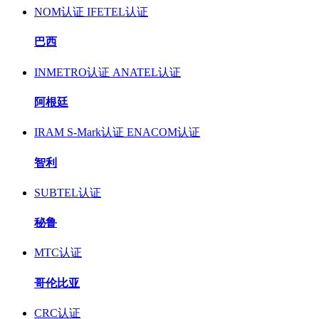
NOM认证
IFETEL认证
巴西
INMETRO认证
ANATEL认证
阿根廷
IRAM S-Mark认证
ENACOM认证
智利
SUBTEL认证
秘鲁
MTC认证
哥伦比亚
CRC认证