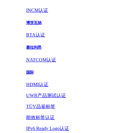
INCM认证
博茨瓦纳
BTA认证
塞拉利昂
NATCOM认证
国际
HDMI认证
UWB产品测试认证
TÜV品鉴标签
能效标签认证
IPv6 Ready Logo认证