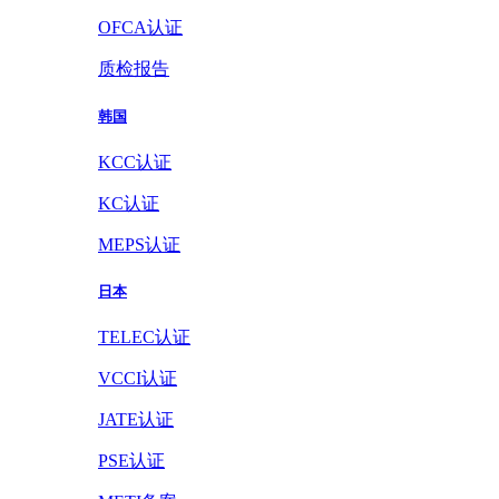
OFCA认证
质检报告
韩国
KCC认证
KC认证
MEPS认证
日本
TELEC认证
VCCI认证
JATE认证
PSE认证