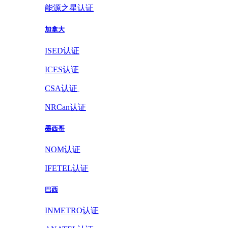
能源之星认证
加拿大
ISED认证
ICES认证
CSA认证
NRCan认证
墨西哥
NOM认证
IFETEL认证
巴西
INMETRO认证