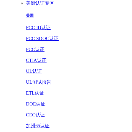
美洲认证专区
美国
FCC ID认证
FCC SDOC认证
FCC认证
CTIA认证
UL认证
UL测试报告
ETL认证
DOE认证
CEC认证
加州65认证