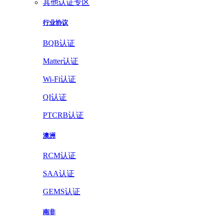
其他认证专区
行业协议
BQB认证
Matter认证
Wi-Fi认证
QI认证
PTCRB认证
澳洲
RCM认证
SAA认证
GEMS认证
南非