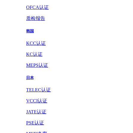
OFCA认证
质检报告
韩国
KCC认证
KC认证
MEPS认证
日本
TELEC认证
VCCI认证
JATE认证
PSE认证