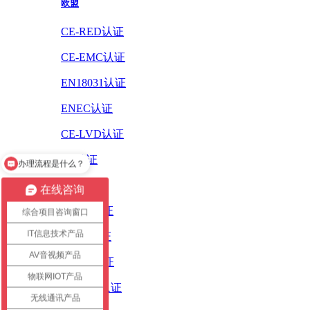
欧盟
CE-RED认证
CE-EMC认证
EN18031认证
ENEC认证
CE-LVD认证
CE认证
办理流程是什么？
ErP认证
在线咨询
ROHS认证
综合项目咨询窗口
IT信息技术产品
PAHS认证
AV音视频产品
WEEE认证
物联网IOT产品
REACH认证
无线通讯产品