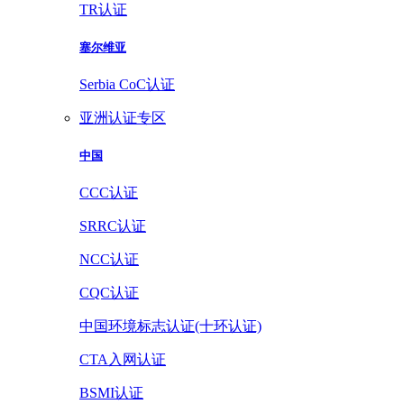
TR认证
塞尔维亚
Serbia CoC认证
亚洲认证专区
中国
CCC认证
SRRC认证
NCC认证
CQC认证
中国环境标志认证(十环认证)
CTA入网认证
BSMI认证