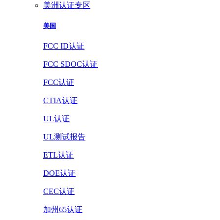
美洲认证专区
美国
FCC ID认证
FCC SDOC认证
FCC认证
CTIA认证
UL认证
UL测试报告
ETL认证
DOE认证
CEC认证
加州65认证