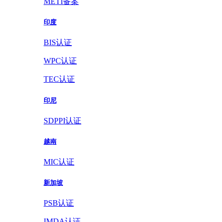
METI备案
印度
BIS认证
WPC认证
TEC认证
印尼
SDPPI认证
越南
MIC认证
新加坡
PSB认证
IMDA认证