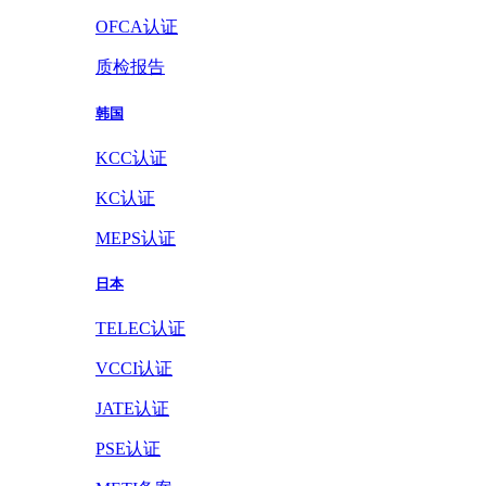
OFCA认证
质检报告
韩国
KCC认证
KC认证
MEPS认证
日本
TELEC认证
VCCI认证
JATE认证
PSE认证