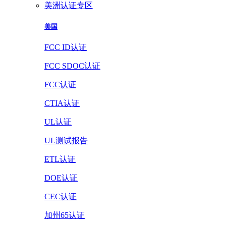
美洲认证专区
美国
FCC ID认证
FCC SDOC认证
FCC认证
CTIA认证
UL认证
UL测试报告
ETL认证
DOE认证
CEC认证
加州65认证