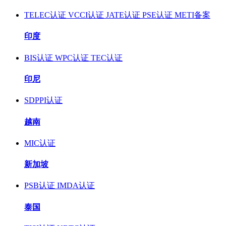
TELEC认证
VCCI认证
JATE认证
PSE认证
METI备案
印度
BIS认证
WPC认证
TEC认证
印尼
SDPPI认证
越南
MIC认证
新加坡
PSB认证
IMDA认证
泰国