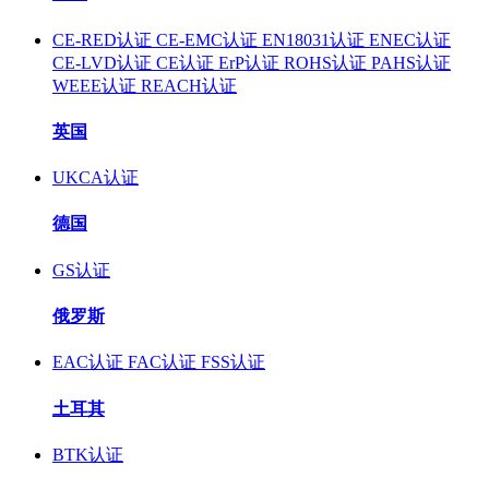
CE-RED认证
CE-EMC认证
EN18031认证
ENEC认证
CE-LVD认证
CE认证
ErP认证
ROHS认证
PAHS认证
WEEE认证
REACH认证
英国
UKCA认证
德国
GS认证
俄罗斯
EAC认证
FAC认证
FSS认证
土耳其
BTK认证