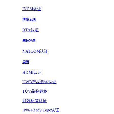
INCM认证
博茨瓦纳
BTA认证
塞拉利昂
NATCOM认证
国际
HDMI认证
UWB产品测试认证
TÜV品鉴标签
能效标签认证
IPv6 Ready Logo认证