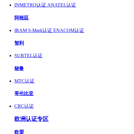
INMETRO认证
ANATEL认证
阿根廷
IRAM S-Mark认证
ENACOM认证
智利
SUBTEL认证
秘鲁
MTC认证
哥伦比亚
CRC认证
欧洲认证专区
欧盟