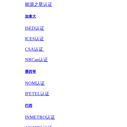
能源之星认证
加拿大
ISED认证
ICES认证
CSA认证
NRCan认证
墨西哥
NOM认证
IFETEL认证
巴西
INMETRO认证