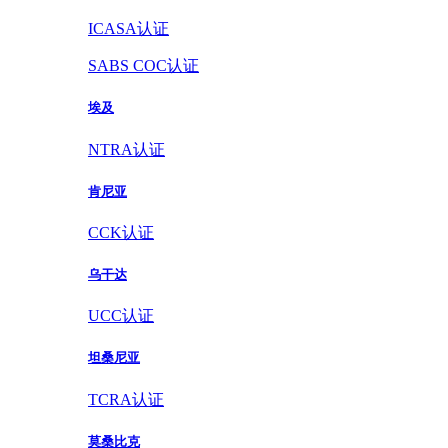
ICASA认证
SABS COC认证
埃及
NTRA认证
肯尼亚
CCK认证
乌干达
UCC认证
坦桑尼亚
TCRA认证
莫桑比克