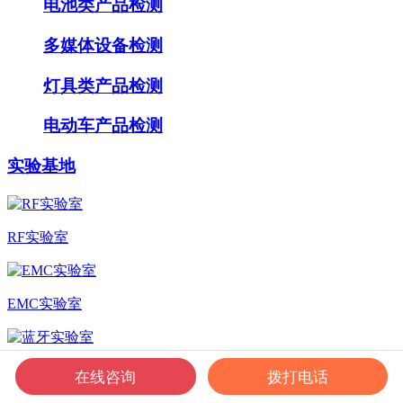
电池类产品检测
多媒体设备检测
灯具类产品检测
电动车产品检测
实验基地
RF实验室
EMC实验室
蓝牙实验室
在线咨询
拨打电话