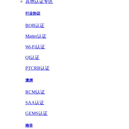
其他认证专区
行业协议
BQB认证
Matter认证
Wi-Fi认证
QI认证
PTCRB认证
澳洲
RCM认证
SAA认证
GEMS认证
南非