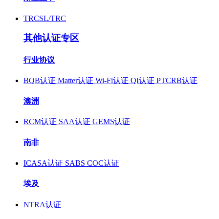
TRCSL/TRC
其他认证专区
行业协议
BQB认证
Matter认证
Wi-Fi认证
QI认证
PTCRB认证
澳洲
RCM认证
SAA认证
GEMS认证
南非
ICASA认证
SABS COC认证
埃及
NTRA认证