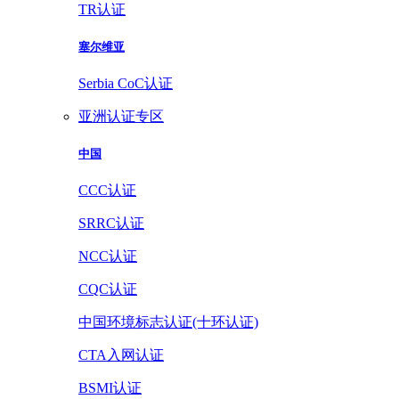
TR认证
塞尔维亚
Serbia CoC认证
亚洲认证专区
中国
CCC认证
SRRC认证
NCC认证
CQC认证
中国环境标志认证(十环认证)
CTA入网认证
BSMI认证