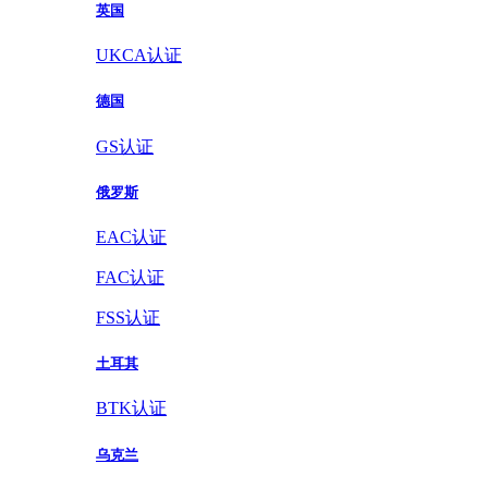
英国
UKCA认证
德国
GS认证
俄罗斯
EAC认证
FAC认证
FSS认证
土耳其
BTK认证
乌克兰