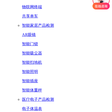
物联网终端
共享单车
智能家居产品检测
AR眼镜
智能门锁
智能吸尘器
智能扫地机
智能照明
智能插座
智能体重秤
医疗电子产品检测
电子体温表