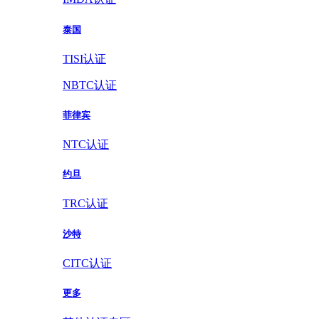
泰国
TISI认证
NBTC认证
菲律宾
NTC认证
约旦
TRC认证
沙特
CITC认证
更多