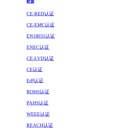
欧盟
CE-RED认证
CE-EMC认证
EN18031认证
ENEC认证
CE-LVD认证
CE认证
ErP认证
ROHS认证
PAHS认证
WEEE认证
REACH认证