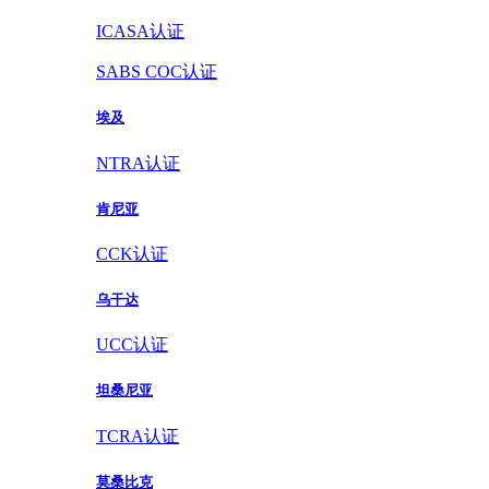
ICASA认证
SABS COC认证
埃及
NTRA认证
肯尼亚
CCK认证
乌干达
UCC认证
坦桑尼亚
TCRA认证
莫桑比克