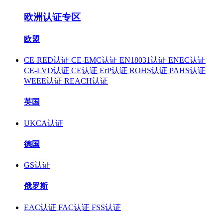
欧洲认证专区
欧盟
CE-RED认证
CE-EMC认证
EN18031认证
ENEC认证
CE-LVD认证
CE认证
ErP认证
ROHS认证
PAHS认证
WEEE认证
REACH认证
英国
UKCA认证
德国
GS认证
俄罗斯
EAC认证
FAC认证
FSS认证