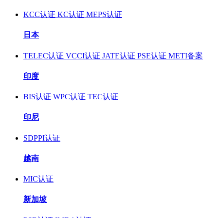
KCC认证
KC认证
MEPS认证
日本
TELEC认证
VCCI认证
JATE认证
PSE认证
METI备案
印度
BIS认证
WPC认证
TEC认证
印尼
SDPPI认证
越南
MIC认证
新加坡