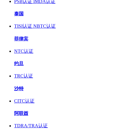
PSB认证
IMDA认证
泰国
TISI认证
NBTC认证
菲律宾
NTC认证
约旦
TRC认证
沙特
CITC认证
阿联酋
TDRA/TRA认证