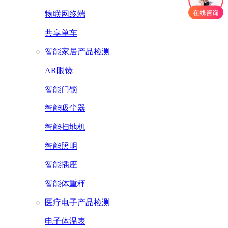
物联网终端
共享单车
智能家居产品检测
AR眼镜
智能门锁
智能吸尘器
智能扫地机
智能照明
智能插座
智能体重秤
医疗电子产品检测
电子体温表