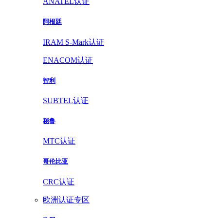
ANATEL认证
阿根廷
IRAM S-Mark认证
ENACOM认证
智利
SUBTEL认证
秘鲁
MTC认证
哥伦比亚
CRC认证
欧洲认证专区