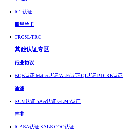
ICT认证
斯里兰卡
TRCSL/TRC
其他认证专区
行业协议
BQB认证
Matter认证
Wi-Fi认证
QI认证
PTCRB认证
澳洲
RCM认证
SAA认证
GEMS认证
南非
ICASA认证
SABS COC认证