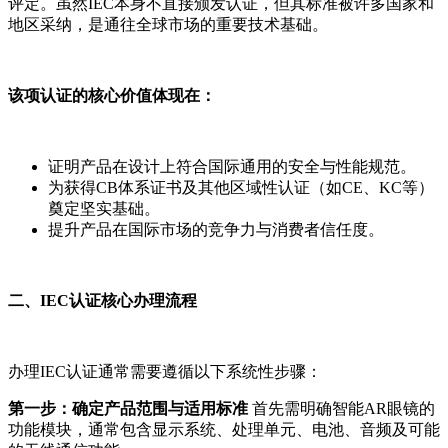
评定。虽然IEC本身不直接颁发认证，但其标准被许多国家和
地区采纳，是通往全球市场的重要技术基础。
该项认证的核心价值体现在：
证明产品在设计上符合国际通用的安全与性能规范。
为获得CB体系证书及其他区域性认证（如CE、KC等）
奠定坚实基础。
提升产品在国际市场的竞争力与消费者信任度。
二、IEC认证核心办理流程
办理IEC认证通常需要遵循以下系统性步骤：
第一步：确定产品范围与适用标准
首先需明确智能AR眼镜的
功能模块，通常包含显示系统、处理单元、电池、音频及可能