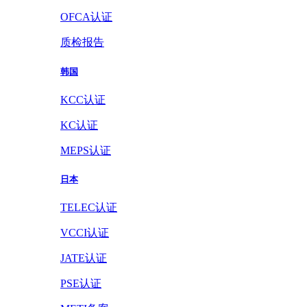
OFCA认证
质检报告
韩国
KCC认证
KC认证
MEPS认证
日本
TELEC认证
VCCI认证
JATE认证
PSE认证