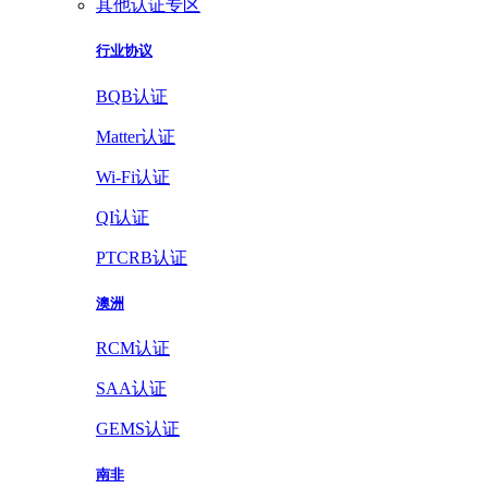
其他认证专区
行业协议
BQB认证
Matter认证
Wi-Fi认证
QI认证
PTCRB认证
澳洲
RCM认证
SAA认证
GEMS认证
南非