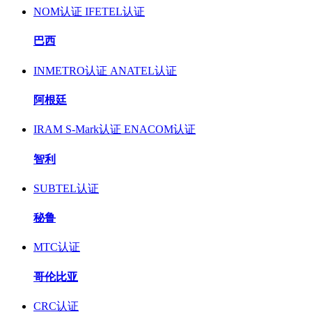
NOM认证
IFETEL认证
巴西
INMETRO认证
ANATEL认证
阿根廷
IRAM S-Mark认证
ENACOM认证
智利
SUBTEL认证
秘鲁
MTC认证
哥伦比亚
CRC认证