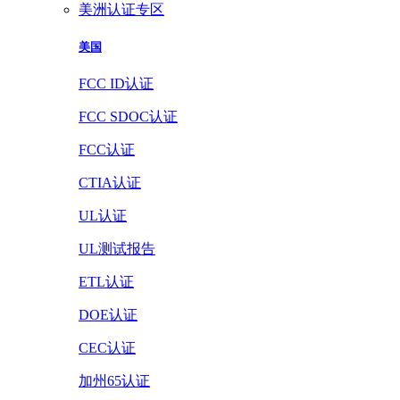
美洲认证专区
美国
FCC ID认证
FCC SDOC认证
FCC认证
CTIA认证
UL认证
UL测试报告
ETL认证
DOE认证
CEC认证
加州65认证