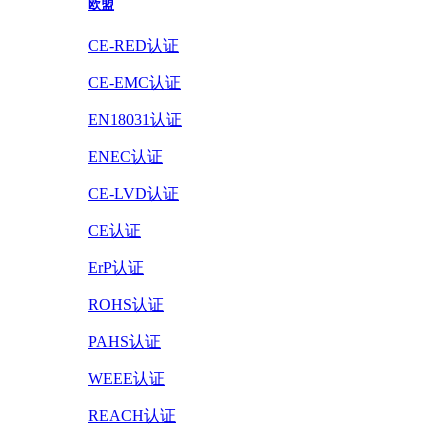
欧盟
CE-RED认证
CE-EMC认证
EN18031认证
ENEC认证
CE-LVD认证
CE认证
ErP认证
ROHS认证
PAHS认证
WEEE认证
REACH认证