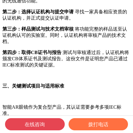
的无线通信功能。
第二步：选择认证机构与提交申请
寻找一家具备相应资质的
认证机构，并正式提交认证申请。
第三步：样品测试与技术文档审核
将功能完整的样品送至认
证机构认可的实验室。同时，认证机构将审核产品的技术文
档。
第四步：取得CB证书与报告
测试与审核通过后，认证机构将
颁发CB体系证书及测试报告。这份文件是证明您产品已通过
IEC标准测试的关键证据。
三、关键测试项目与适用标准
智能AR眼镜作为复合型产品，其认证需要参考多项IEC标
准。
在线咨询
拨打电话
主要测试方向包括：