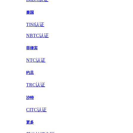
泰国
TISI认证
NBTC认证
菲律宾
NTC认证
约旦
TRC认证
沙特
CITC认证
更多