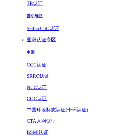
TR认证
塞尔维亚
Serbia CoC认证
亚洲认证专区
中国
CCC认证
SRRC认证
NCC认证
CQC认证
中国环境标志认证(十环认证)
CTA入网认证
BSMI认证