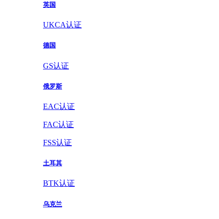
英国
UKCA认证
德国
GS认证
俄罗斯
EAC认证
FAC认证
FSS认证
土耳其
BTK认证
乌克兰