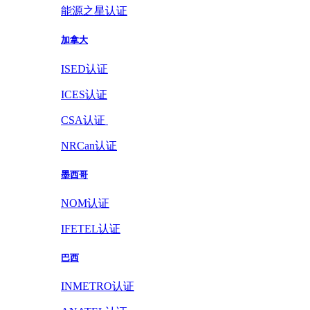
能源之星认证
加拿大
ISED认证
ICES认证
CSA认证
NRCan认证
墨西哥
NOM认证
IFETEL认证
巴西
INMETRO认证