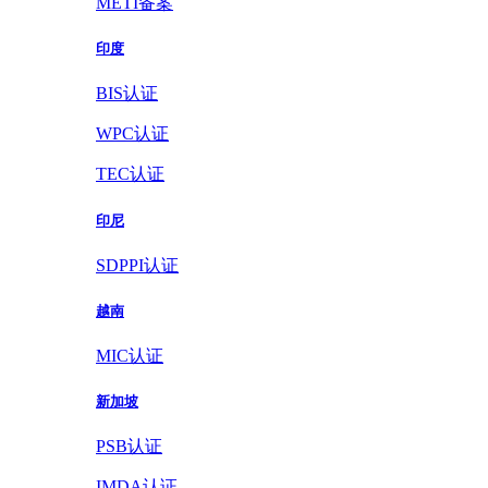
METI备案
印度
BIS认证
WPC认证
TEC认证
印尼
SDPPI认证
越南
MIC认证
新加坡
PSB认证
IMDA认证