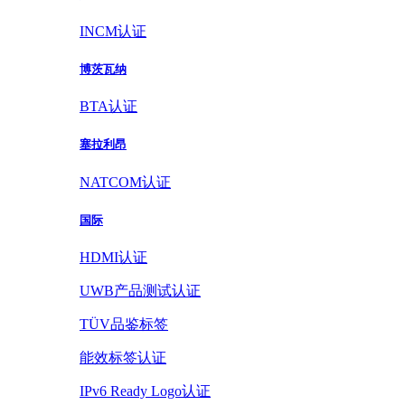
INCM认证
博茨瓦纳
BTA认证
塞拉利昂
NATCOM认证
国际
HDMI认证
UWB产品测试认证
TÜV品鉴标签
能效标签认证
IPv6 Ready Logo认证