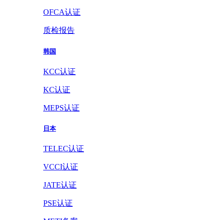
OFCA认证
质检报告
韩国
KCC认证
KC认证
MEPS认证
日本
TELEC认证
VCCI认证
JATE认证
PSE认证