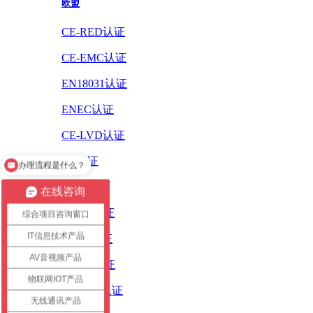
欧盟
CE-RED认证
CE-EMC认证
EN18031认证
ENEC认证
CE-LVD认证
CE认证
办理流程是什么？
ErP认证
在线咨询
ROHS认证
综合项目咨询窗口
IT信息技术产品
PAHS认证
AV音视频产品
WEEE认证
物联网IOT产品
REACH认证
无线通讯产品