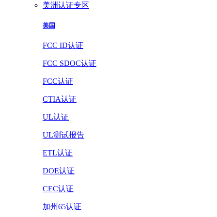
美洲认证专区
美国
FCC ID认证
FCC SDOC认证
FCC认证
CTIA认证
UL认证
UL测试报告
ETL认证
DOE认证
CEC认证
加州65认证