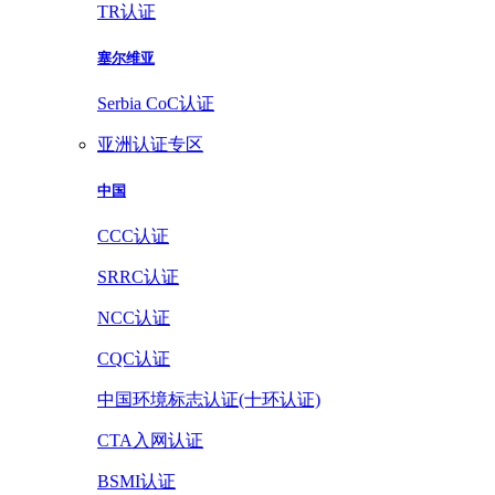
TR认证
塞尔维亚
Serbia CoC认证
亚洲认证专区
中国
CCC认证
SRRC认证
NCC认证
CQC认证
中国环境标志认证(十环认证)
CTA入网认证
BSMI认证