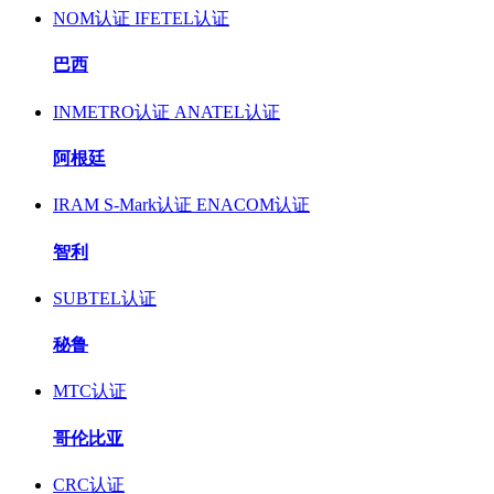
NOM认证
IFETEL认证
巴西
INMETRO认证
ANATEL认证
阿根廷
IRAM S-Mark认证
ENACOM认证
智利
SUBTEL认证
秘鲁
MTC认证
哥伦比亚
CRC认证