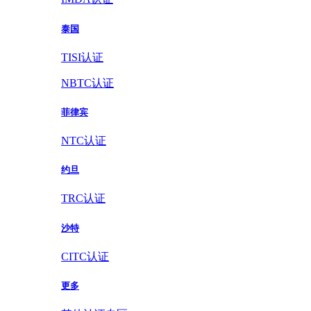
泰国
TISI认证
NBTC认证
菲律宾
NTC认证
约旦
TRC认证
沙特
CITC认证
更多