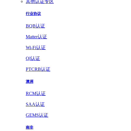
其他认证专区
行业协议
BQB认证
Matter认证
Wi-Fi认证
QI认证
PTCRB认证
澳洲
RCM认证
SAA认证
GEMS认证
南非