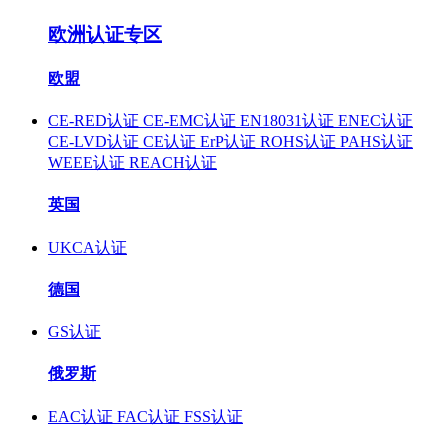
欧洲认证专区
欧盟
CE-RED认证
CE-EMC认证
EN18031认证
ENEC认证
CE-LVD认证
CE认证
ErP认证
ROHS认证
PAHS认证
WEEE认证
REACH认证
英国
UKCA认证
德国
GS认证
俄罗斯
EAC认证
FAC认证
FSS认证