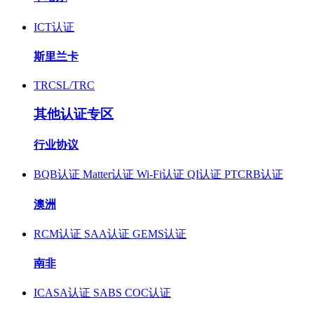
ICT认证
斯里兰卡
TRCSL/TRC
其他认证专区
行业协议
BQB认证
Matter认证
Wi-Fi认证
QI认证
PTCRB认证
澳洲
RCM认证
SAA认证
GEMS认证
南非
ICASA认证
SABS COC认证