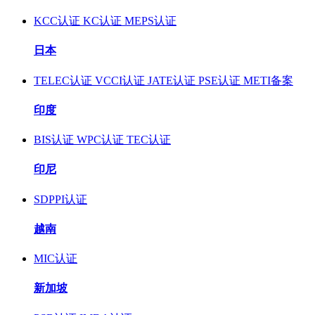
KCC认证
KC认证
MEPS认证
日本
TELEC认证
VCCI认证
JATE认证
PSE认证
METI备案
印度
BIS认证
WPC认证
TEC认证
印尼
SDPPI认证
越南
MIC认证
新加坡