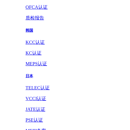
OFCA认证
质检报告
韩国
KCC认证
KC认证
MEPS认证
日本
TELEC认证
VCCI认证
JATE认证
PSE认证