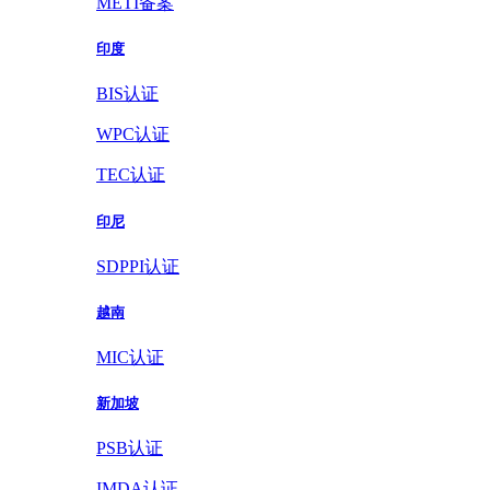
METI备案
印度
BIS认证
WPC认证
TEC认证
印尼
SDPPI认证
越南
MIC认证
新加坡
PSB认证
IMDA认证