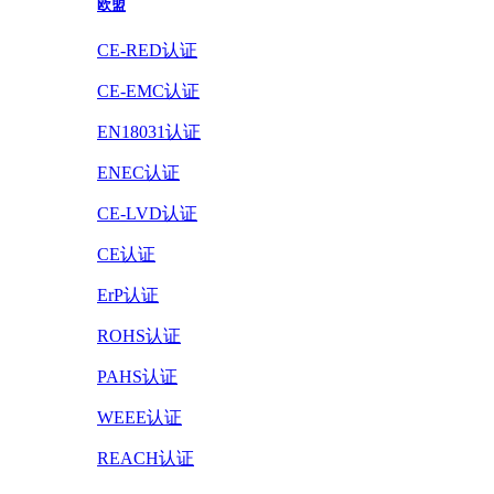
欧盟
CE-RED认证
CE-EMC认证
EN18031认证
ENEC认证
CE-LVD认证
CE认证
ErP认证
ROHS认证
PAHS认证
WEEE认证
REACH认证