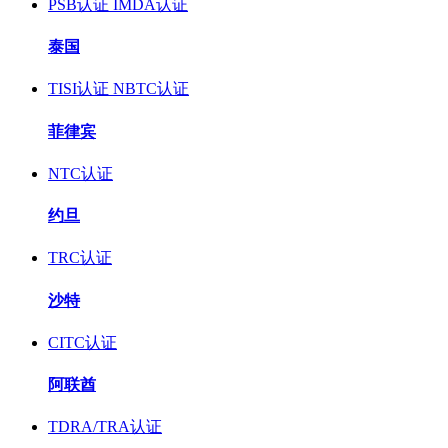
PSB认证
IMDA认证
泰国
TISI认证
NBTC认证
菲律宾
NTC认证
约旦
TRC认证
沙特
CITC认证
阿联酋
TDRA/TRA认证