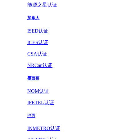
能源之星认证
加拿大
ISED认证
ICES认证
CSA认证
NRCan认证
墨西哥
NOM认证
IFETEL认证
巴西
INMETRO认证