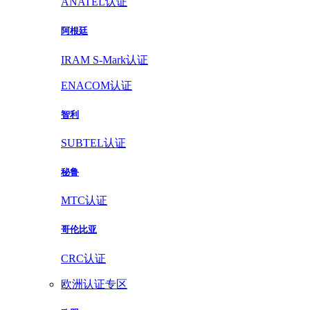
ANATEL认证
阿根廷
IRAM S-Mark认证
ENACOM认证
智利
SUBTEL认证
秘鲁
MTC认证
哥伦比亚
CRC认证
欧洲认证专区