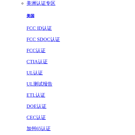
美洲认证专区
美国
FCC ID认证
FCC SDOC认证
FCC认证
CTIA认证
UL认证
UL测试报告
ETL认证
DOE认证
CEC认证
加州65认证