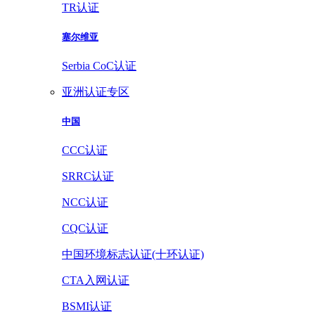
TR认证
塞尔维亚
Serbia CoC认证
亚洲认证专区
中国
CCC认证
SRRC认证
NCC认证
CQC认证
中国环境标志认证(十环认证)
CTA入网认证
BSMI认证