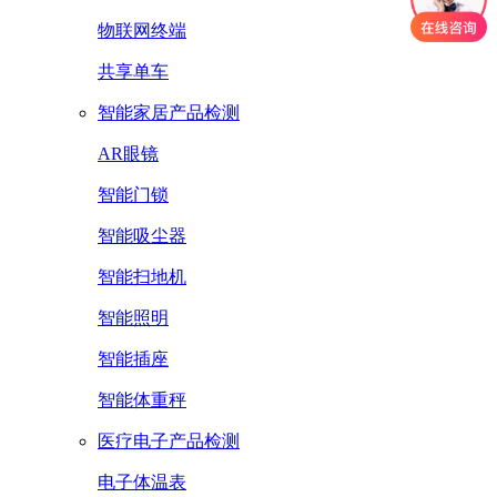
物联网终端
共享单车
智能家居产品检测
AR眼镜
智能门锁
智能吸尘器
智能扫地机
智能照明
智能插座
智能体重秤
医疗电子产品检测
电子体温表