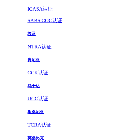
ICASA认证
SABS COC认证
埃及
NTRA认证
肯尼亚
CCK认证
乌干达
UCC认证
坦桑尼亚
TCRA认证
莫桑比克