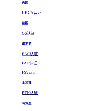
英国
UKCA认证
德国
GS认证
俄罗斯
EAC认证
FAC认证
FSS认证
土耳其
BTK认证
乌克兰