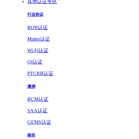
其他认证专区
行业协议
BQB认证
Matter认证
Wi-Fi认证
QI认证
PTCRB认证
澳洲
RCM认证
SAA认证
GEMS认证
南非