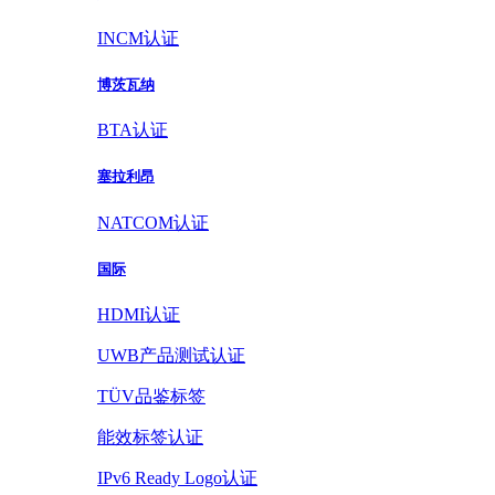
INCM认证
博茨瓦纳
BTA认证
塞拉利昂
NATCOM认证
国际
HDMI认证
UWB产品测试认证
TÜV品鉴标签
能效标签认证
IPv6 Ready Logo认证