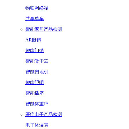
物联网终端
共享单车
智能家居产品检测
AR眼镜
智能门锁
智能吸尘器
智能扫地机
智能照明
智能插座
智能体重秤
医疗电子产品检测
电子体温表