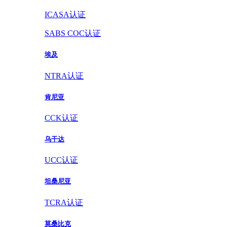
ICASA认证
SABS COC认证
埃及
NTRA认证
肯尼亚
CCK认证
乌干达
UCC认证
坦桑尼亚
TCRA认证
莫桑比克