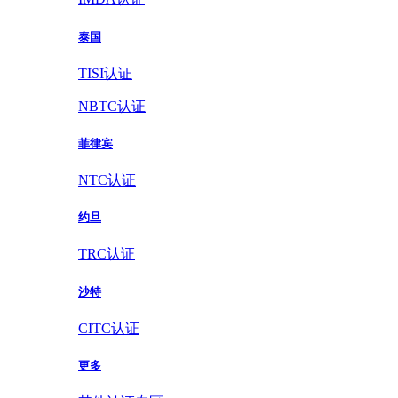
泰国
TISI认证
NBTC认证
菲律宾
NTC认证
约旦
TRC认证
沙特
CITC认证
更多