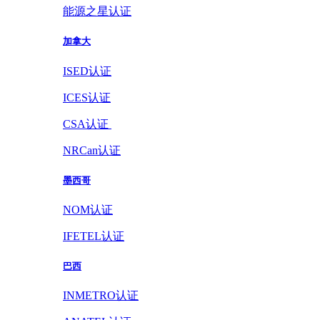
能源之星认证
加拿大
ISED认证
ICES认证
CSA认证
NRCan认证
墨西哥
NOM认证
IFETEL认证
巴西
INMETRO认证