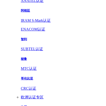
ANATEL认证
阿根廷
IRAM S-Mark认证
ENACOM认证
智利
SUBTEL认证
秘鲁
MTC认证
哥伦比亚
CRC认证
欧洲认证专区