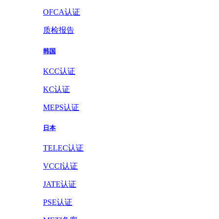
OFCA认证
质检报告
韩国
KCC认证
KC认证
MEPS认证
日本
TELEC认证
VCCI认证
JATE认证
PSE认证