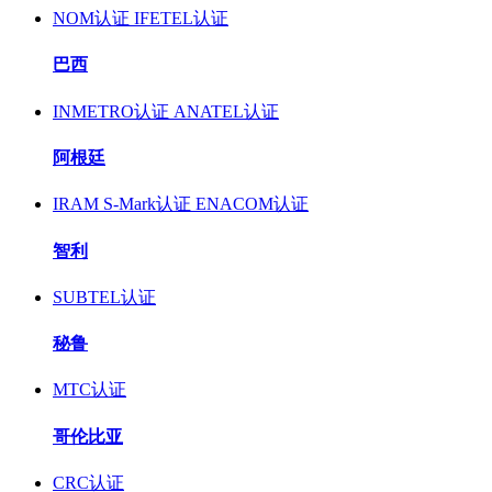
NOM认证
IFETEL认证
巴西
INMETRO认证
ANATEL认证
阿根廷
IRAM S-Mark认证
ENACOM认证
智利
SUBTEL认证
秘鲁
MTC认证
哥伦比亚
CRC认证