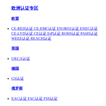
欧洲认证专区
欧盟
CE-RED认证
CE-EMC认证
EN18031认证
ENEC认证
CE-LVD认证
CE认证
ErP认证
ROHS认证
PAHS认证
WEEE认证
REACH认证
英国
UKCA认证
德国
GS认证
俄罗斯
EAC认证
FAC认证
FSS认证