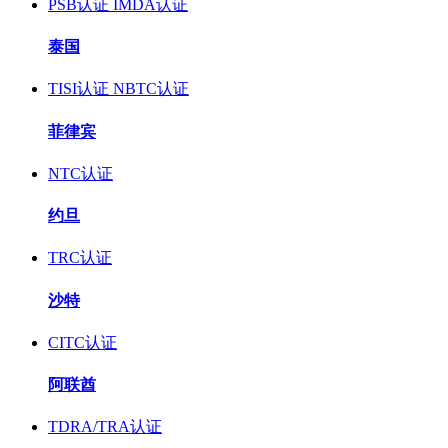
PSB认证
IMDA认证
泰国
TISI认证
NBTC认证
菲律宾
NTC认证
约旦
TRC认证
沙特
CITC认证
阿联酋
TDRA/TRA认证