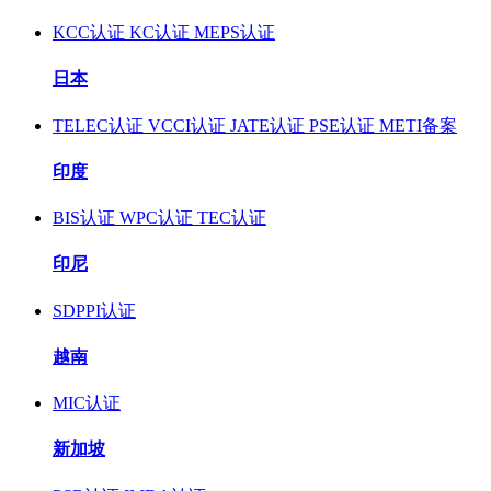
KCC认证
KC认证
MEPS认证
日本
TELEC认证
VCCI认证
JATE认证
PSE认证
METI备案
印度
BIS认证
WPC认证
TEC认证
印尼
SDPPI认证
越南
MIC认证
新加坡