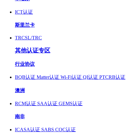
ICT认证
斯里兰卡
TRCSL/TRC
其他认证专区
行业协议
BQB认证
Matter认证
Wi-Fi认证
QI认证
PTCRB认证
澳洲
RCM认证
SAA认证
GEMS认证
南非
ICASA认证
SABS COC认证