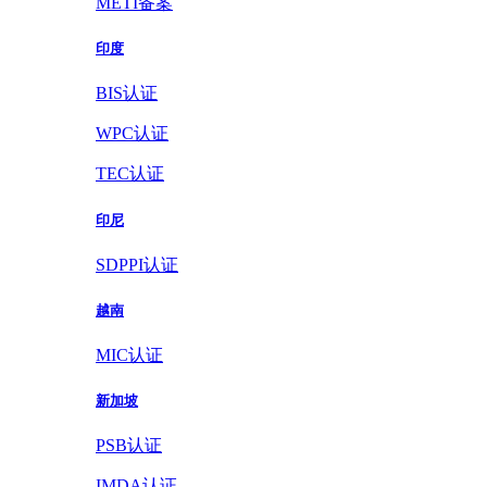
METI备案
印度
BIS认证
WPC认证
TEC认证
印尼
SDPPI认证
越南
MIC认证
新加坡
PSB认证
IMDA认证