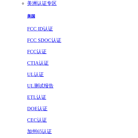
美洲认证专区
美国
FCC ID认证
FCC SDOC认证
FCC认证
CTIA认证
UL认证
UL测试报告
ETL认证
DOE认证
CEC认证
加州65认证