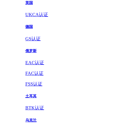
英国
UKCA认证
德国
GS认证
俄罗斯
EAC认证
FAC认证
FSS认证
土耳其
BTK认证
乌克兰