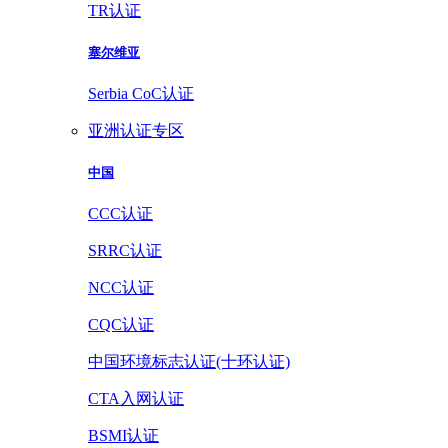
TR认证
塞尔维亚
Serbia CoC认证
亚洲认证专区
中国
CCC认证
SRRC认证
NCC认证
CQC认证
中国环境标志认证(十环认证)
CTA入网认证
BSMI认证