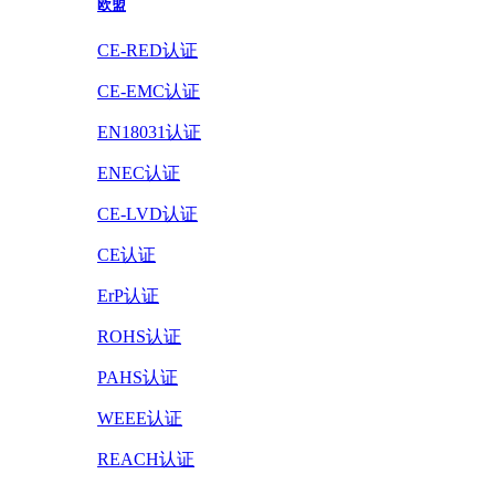
欧盟
CE-RED认证
CE-EMC认证
EN18031认证
ENEC认证
CE-LVD认证
CE认证
ErP认证
ROHS认证
PAHS认证
WEEE认证
REACH认证