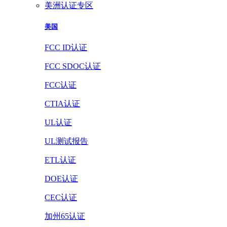
美洲认证专区
美国
FCC ID认证
FCC SDOC认证
FCC认证
CTIA认证
UL认证
UL测试报告
ETL认证
DOE认证
CEC认证
加州65认证