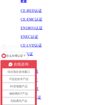
欧盟
CE-RED认证
CE-EMC认证
EN18031认证
ENEC认证
CE-LVD认证
CE认证
怎么办理认证？
ErP认证
在线咨询
ROHS认证
综合项目咨询窗口
IT信息技术产品
PAHS认证
AV音视频产品
WEEE认证
物联网IOT产品
REACH认证
无线通讯产品