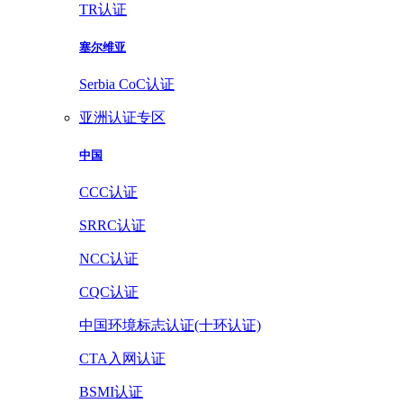
TR认证
塞尔维亚
Serbia CoC认证
亚洲认证专区
中国
CCC认证
SRRC认证
NCC认证
CQC认证
中国环境标志认证(十环认证)
CTA入网认证
BSMI认证