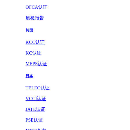
OFCA认证
质检报告
韩国
KCC认证
KC认证
MEPS认证
日本
TELEC认证
VCCI认证
JATE认证
PSE认证